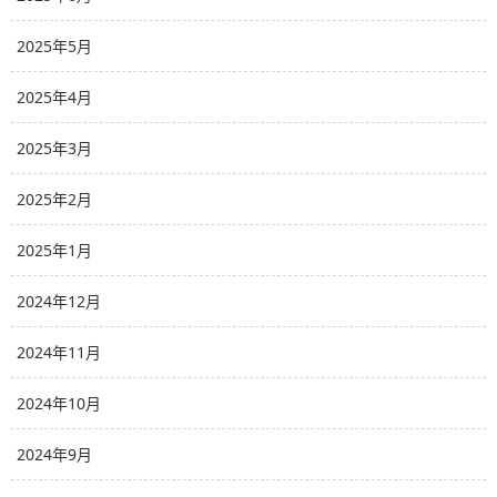
2025年5月
2025年4月
2025年3月
2025年2月
2025年1月
2024年12月
2024年11月
2024年10月
2024年9月