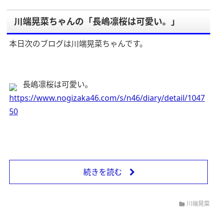
川端晃菜ちゃんの「長嶋凛桜は可愛い。」
本日次のブログは川端晃菜ちゃんです。
長嶋凛桜は可愛い。
https://www.nogizaka46.com/s/n46/diary/detail/1047
50
続きを読む
川端晃菜