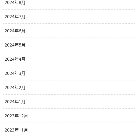
2024年8月
2024年7月
2024年6月
2024年5月
2024年4月
2024年3月
2024年2月
2024年1月
2023年12月
2023年11月