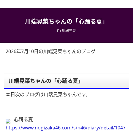
川端晃菜ちゃんの「心踊る夏」
川端晃菜
2026年7月10日の川端晃菜ちゃんのブログ
川端晃菜ちゃんの「心踊る夏」
本日次のブログは川端晃菜ちゃんです。
心踊る夏
https://www.nogizaka46.com/s/n46/diary/detail/1047