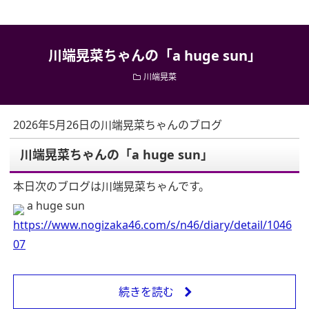
川端晃菜ちゃんの「a huge sun」
川端晃菜
2026年5月26日の川端晃菜ちゃんのブログ
川端晃菜ちゃんの「a huge sun」
本日次のブログは川端晃菜ちゃんです。
a huge sun
https://www.nogizaka46.com/s/n46/diary/detail/1046
07
続きを読む