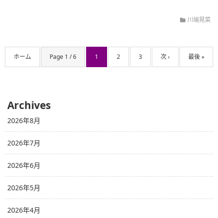
川端晃菜
ホーム
Page 1 / 6
1
2
3
次 ›
最後 »
Archives
2026年8月
2026年7月
2026年6月
2026年5月
2026年4月