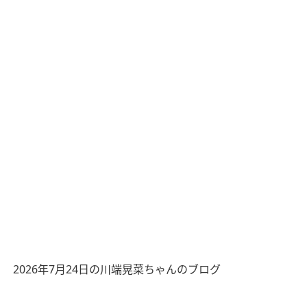
2026年7月24日の川端晃菜ちゃんのブログ