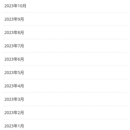
2023年10月
2023年9月
2023年8月
2023年7月
2023年6月
2023年5月
2023年4月
2023年3月
2023年2月
2023年1月