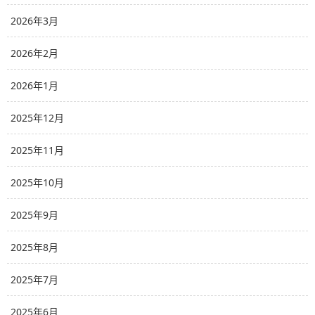
2026年3月
2026年2月
2026年1月
2025年12月
2025年11月
2025年10月
2025年9月
2025年8月
2025年7月
2025年6月