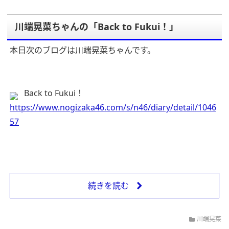
川端晃菜ちゃんの「Back to Fukui！」
本日次のブログは川端晃菜ちゃんです。
Back to Fukui！
https://www.nogizaka46.com/s/n46/diary/detail/1046
57
続きを読む
川端晃菜