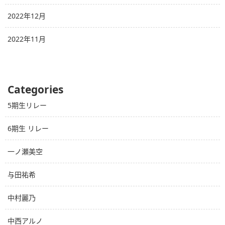
2022年12月
2022年11月
Categories
5期生リレー
6期生 リレー
一ノ瀬美空
与田祐希
中村麗乃
中西アルノ