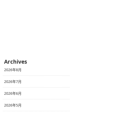
Archives
2026年8月
2026年7月
2026年6月
2026年5月