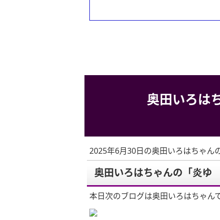
奥田いろは
2025年6月30日の奥田いろはちゃん
奥田いろはちゃんの「炎ゆ
本日次のブログは奥田いろはちゃん