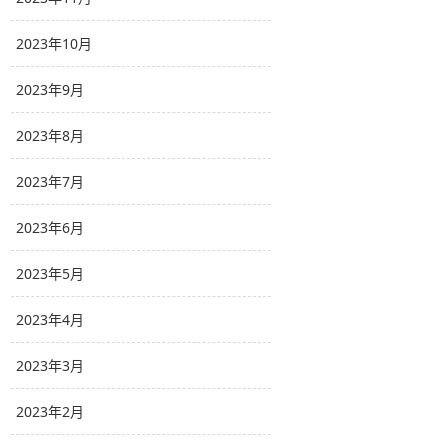
2023年10月
2023年9月
2023年8月
2023年7月
2023年6月
2023年5月
2023年4月
2023年3月
2023年2月