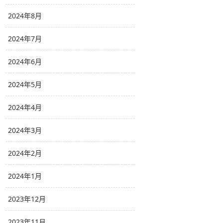
2024年8月
2024年7月
2024年6月
2024年5月
2024年4月
2024年3月
2024年2月
2024年1月
2023年12月
2023年11月