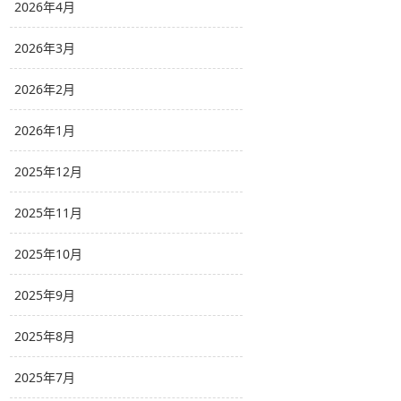
2026年4月
2026年3月
2026年2月
2026年1月
2025年12月
2025年11月
2025年10月
2025年9月
2025年8月
2025年7月