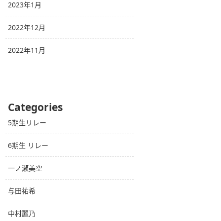
2023年1月
2022年12月
2022年11月
Categories
5期生リレー
6期生 リレー
一ノ瀬美空
与田祐希
中村麗乃