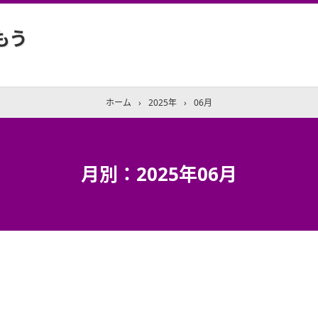
もう
ホーム
›
2025年
›
06月
月別：2025年06月