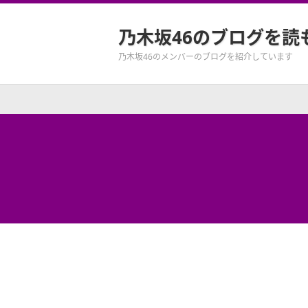
乃木坂46のブログを読
乃木坂46のメンバーのブログを紹介しています