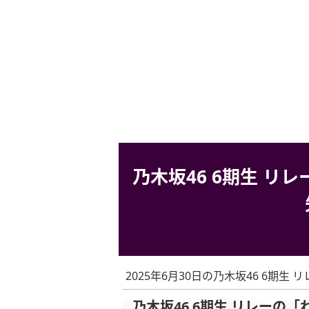
乃木坂46 6期生 
2025年6月30日の乃木坂46 6期生 
乃木坂46 6期生 リレーの