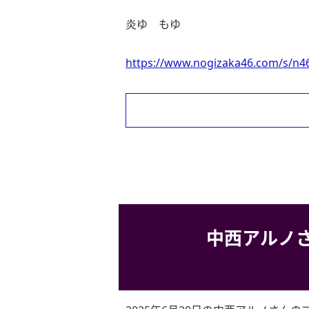
炎ゆ もゆ
https://www.nogizaka46.com/s/n46
中西アルノ