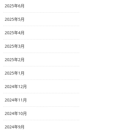
2025年6月
2025年5月
2025年4月
2025年3月
2025年2月
2025年1月
2024年12月
2024年11月
2024年10月
2024年9月