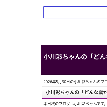
小川彩ちゃんの「どん
2026年5月30日の小川彩ちゃんのブ
小川彩ちゃんの「どんな雲
本日次のブログは小川彩ちゃんです