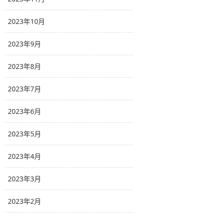
2023年10月
2023年9月
2023年8月
2023年7月
2023年6月
2023年5月
2023年4月
2023年3月
2023年2月