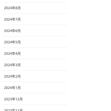
2024年8月
2024年7月
2024年6月
2024年5月
2024年4月
2024年3月
2024年2月
2024年1月
2023年12月
2023年11月