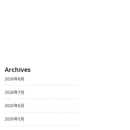
Archives
2026年8月
2026年7月
2026年6月
2026年5月