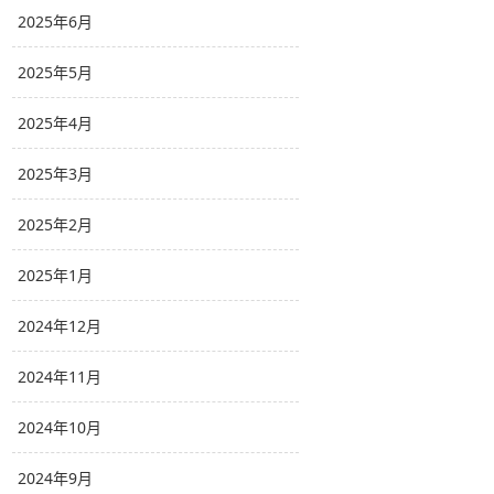
2025年6月
2025年5月
2025年4月
2025年3月
2025年2月
2025年1月
2024年12月
2024年11月
2024年10月
2024年9月