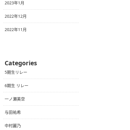
2023年1月
2022年12月
2022年11月
Categories
5期生リレー
6期生 リレー
一ノ瀬美空
与田祐希
中村麗乃