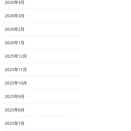
2026年4月
2026年3月
2026年2月
2026年1月
2025年12月
2025年11月
2025年10月
2025年9月
2025年8月
2025年7月