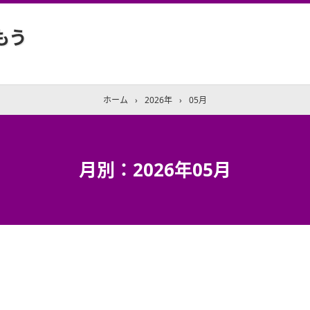
もう
ホーム
›
2026年
›
05月
月別：2026年05月