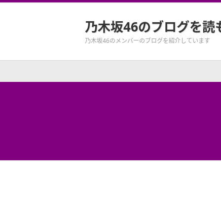
乃木坂46のブログを読
乃木坂46のメンバーのブログを紹介しています