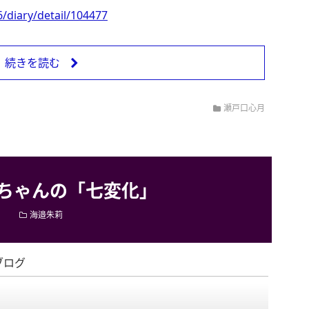
/diary/detail/104477
続きを読む
瀬戸口心月
ちゃんの「七変化」
海邉朱莉
ブログ
」