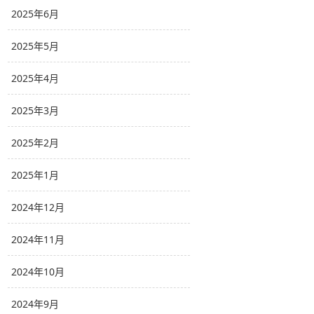
2025年6月
2025年5月
2025年4月
2025年3月
2025年2月
2025年1月
2024年12月
2024年11月
2024年10月
2024年9月