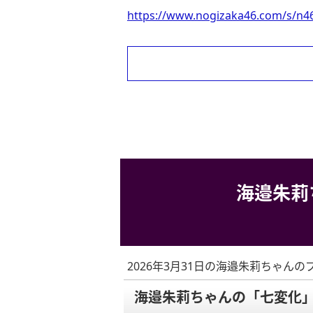
https://www.nogizaka46.com/s/n46
海邉朱莉
2026年3月31日の海邉朱莉ちゃんの
海邉朱莉ちゃんの「七変化