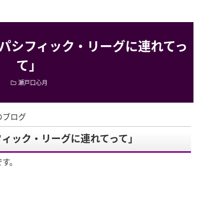
パシフィック・リーグに連れてっ
て」
瀬戸口心月
のブログ
フィック・リーグに連れてって」
です。