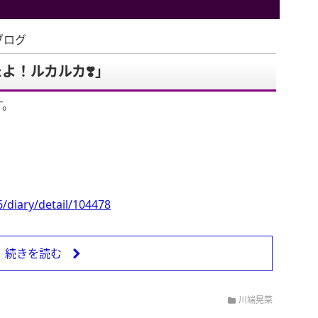
ブログ
よ！ルカルカ❣️」
す。
/diary/detail/104478
続きを読む
川端晃菜