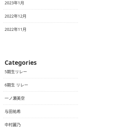
2023年1月
2022年12月
2022年11月
Categories
5期生リレー
6期生 リレー
一ノ瀬美空
与田祐希
中村麗乃