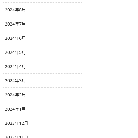
2024年8月
2024年7月
2024年6月
2024年5月
2024年4月
2024年3月
2024年2月
2024年1月
2023年12月
2023年11月