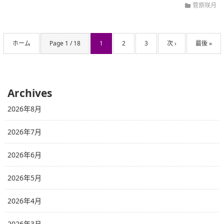
菅原咲月
ホーム
Page 1 / 18
1
2
3
次 ›
最後 »
Archives
2026年8月
2026年7月
2026年6月
2026年5月
2026年4月
2026年3月