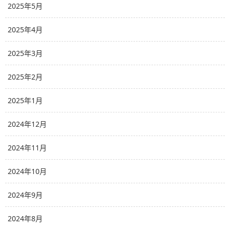
2025年5月
2025年4月
2025年3月
2025年2月
2025年1月
2024年12月
2024年11月
2024年10月
2024年9月
2024年8月