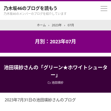
乃木坂46のブログを読もう
乃木坂46のメンバーのブログを紹介しています
ホーム
›
2023年
›
07月
月別：2023年07月
池田瑛紗さんの「グリーン★ホワイトシュータ
ー」
池田瑛紗
2023年7月31日の池田瑛紗さんのブログ