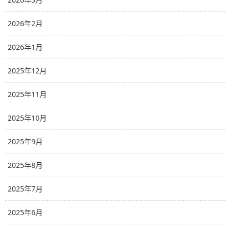
2026年2月
2026年1月
2025年12月
2025年11月
2025年10月
2025年9月
2025年8月
2025年7月
2025年6月