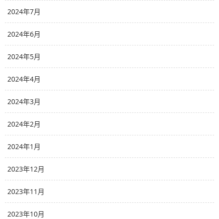
2024年7月
2024年6月
2024年5月
2024年4月
2024年3月
2024年2月
2024年1月
2023年12月
2023年11月
2023年10月