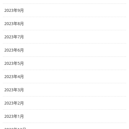
2023年9月
2023年8月
2023年7月
2023年6月
2023年5月
2023年4月
2023年3月
2023年2月
2023年1月