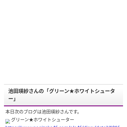
池田瑛紗さんの「グリーン★ホワイトシュータ
ー」
本日次のブログは池田瑛紗さんです。
グリーン★ホワイトシューター