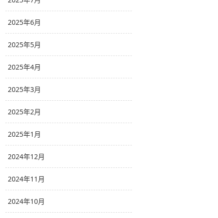
2025年6月
2025年5月
2025年4月
2025年3月
2025年2月
2025年1月
2024年12月
2024年11月
2024年10月