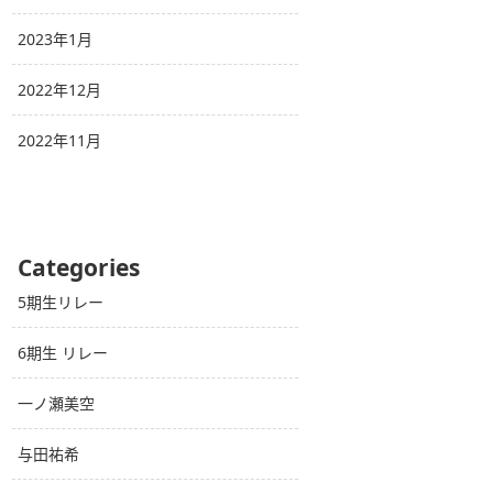
2023年1月
2022年12月
2022年11月
Categories
5期生リレー
6期生 リレー
一ノ瀬美空
与田祐希