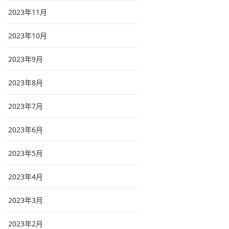
2023年11月
2023年10月
2023年9月
2023年8月
2023年7月
2023年6月
2023年5月
2023年4月
2023年3月
2023年2月