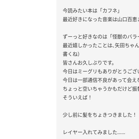
今読みたい本は「カフネ」
最近好きになった音楽は山口百恵
ずーっと好きなのは「怪獣のバラ
最近嬉しかったことは､矢田ちゃん
書くね）
皆さんお久しぶりです。
今日はミーグリもありがとうござ
今日は一部通信不良があって会え
ちょっと空いちゃうかもだけど振
そういえば！
少し前に髪をちょきつきました！
レイヤー入れてみました……