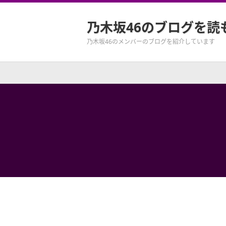
乃木坂46のブログを読
乃木坂46のメンバーのブログを紹介しています