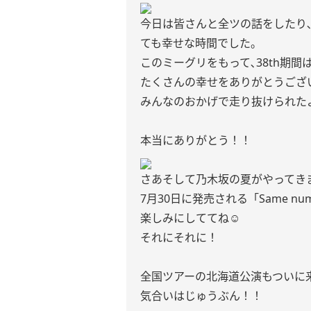
今日は皆さんと全ツの話をしたり
ても幸せな時間でした。
このミーグリをもって､38th期間
たくさんの幸せをありがとうござ
みんなのおかげで走り抜けられた
本当にありがとう！！
さあそして乃木坂の夏がやってき
7月30日に発売される「Same n
楽しみにしててね☺︎
それにそれに！
全国ツアーの北海道公演もついに
気合いはじゅうぶん！！