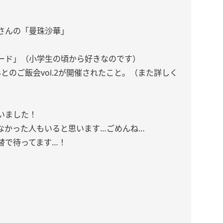
さんの「曼珠沙華」
ード」（小学生の頃から好きなのです）
とのご飯会vol.2が開催されたこと。（また詳しく
いました！
なかった人もいると思います…ごめんね…
替で待ってます…！