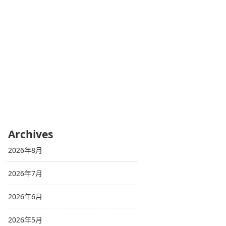
Archives
2026年8月
2026年7月
2026年6月
2026年5月