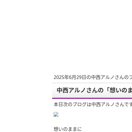
2025年6月29日の中西アルノさんの
中西アルノさんの「想いの
本日次のブログは中西アルノさんで
想いのままに