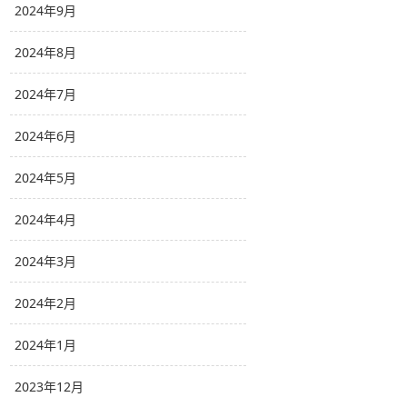
2024年9月
2024年8月
2024年7月
2024年6月
2024年5月
2024年4月
2024年3月
2024年2月
2024年1月
2023年12月