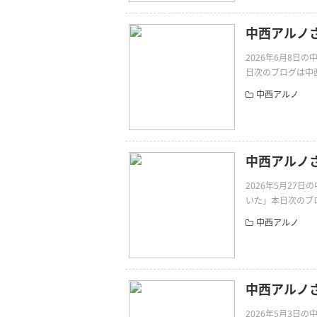
中西アルノ
2026年6月8
日次のブログは中西ア
中西アルノ
中西アルノ
2026年5月27
いた」本日次のブロ
中西アルノ
中西アルノ
2026年5月3日