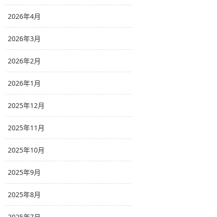
2026年4月
2026年3月
2026年2月
2026年1月
2025年12月
2025年11月
2025年10月
2025年9月
2025年8月
2025年7月