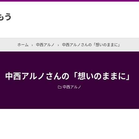
もう
ホーム
›
中西アルノ
›
中西アルノさんの「想いのままに」
中西アルノさんの「想いのままに」
中西アルノ