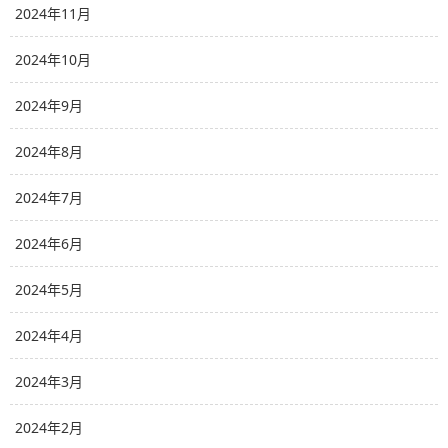
2024年11月
2024年10月
2024年9月
2024年8月
2024年7月
2024年6月
2024年5月
2024年4月
2024年3月
2024年2月