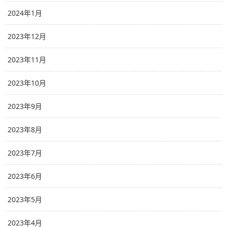
2024年1月
2023年12月
2023年11月
2023年10月
2023年9月
2023年8月
2023年7月
2023年6月
2023年5月
2023年4月