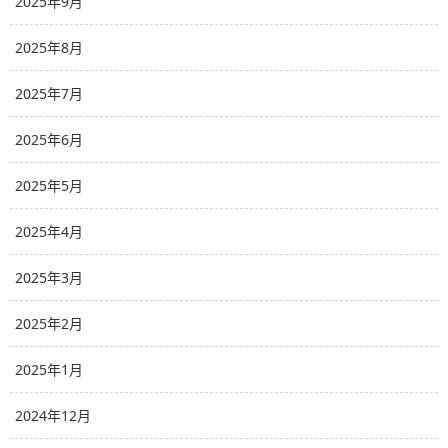
2025年9月
2025年8月
2025年7月
2025年6月
2025年5月
2025年4月
2025年3月
2025年2月
2025年1月
2024年12月