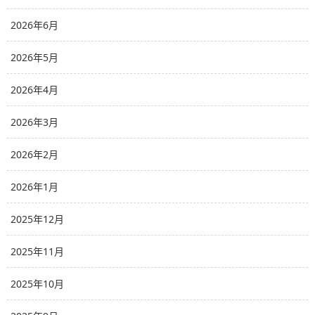
2026年6月
2026年5月
2026年4月
2026年3月
2026年2月
2026年1月
2025年12月
2025年11月
2025年10月