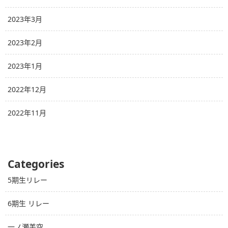
2023年3月
2023年2月
2023年1月
2022年12月
2022年11月
Categories
5期生リレー
6期生 リレー
一ノ瀬美空