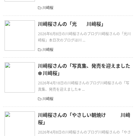
川﨑桜
川﨑桜さんの「光 川﨑桜」
2026年6月8日の川﨑桜さんのブログ川﨑桜さんの「光川
﨑桜」本日次のブログは川 ...
川﨑桜
川﨑桜さんの「写真集、発売を迎えました
❄️ 川﨑桜」
2026年4月18日の川﨑桜さんのブログ川﨑桜さんの「写
真集、発売を迎えました❄ ...
川﨑桜
川﨑桜さんの「やさしい朝焼け 川﨑
桜」
2026年4月8日の川﨑桜さんのブログ川﨑桜さんの「やさ