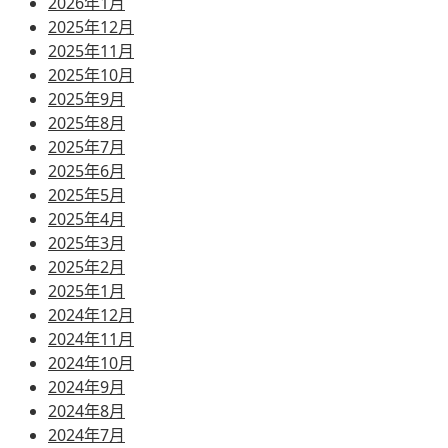
2026年1月
2025年12月
2025年11月
2025年10月
2025年9月
2025年8月
2025年7月
2025年6月
2025年5月
2025年4月
2025年3月
2025年2月
2025年1月
2024年12月
2024年11月
2024年10月
2024年9月
2024年8月
2024年7月