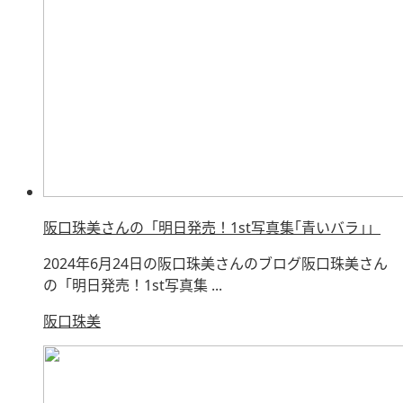
阪口珠美さんの「明日発売！1st写真集｢青いバラ｣」
2024年6月24日の阪口珠美さんのブログ阪口珠美さん
の「明日発売！1st写真集 ...
阪口珠美