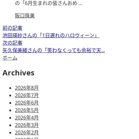
の「6月生まれの皆さんおめ ...
阪口珠美
前の記事
池田瑛紗さんの「1日遅れのハロウィーン」
次の記事
矢久保美緒さんの「笑わなくっても余裕で天...
ホーム
Archives
2026年8月
2026年7月
2026年6月
2026年5月
2026年4月
2026年3月
2026年2月