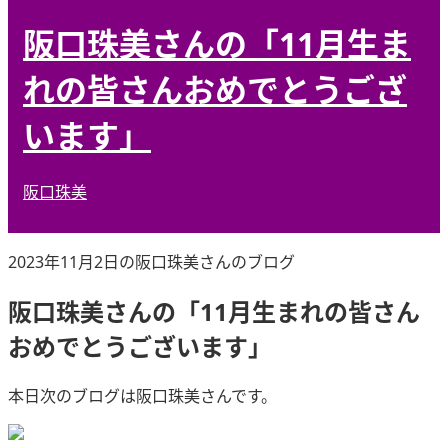
阪口珠美さんの「11月生ま
れの皆さんおめでとうござ
います」
阪口珠美
2023年11月2日の阪口珠美さんのブログ
阪口珠美さんの「11月生まれの皆さん
おめでとうございます」
本日次のブログは阪口珠美さんです。