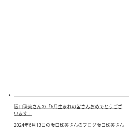
阪口珠美さんの「6月生まれの皆さんおめでとうござ
います」
2024年6月13日の阪口珠美さんのブログ阪口珠美さん