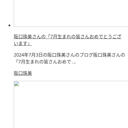
阪口珠美さんの「7月生まれの皆さんおめでとうござ
います」
2024年7月3日の阪口珠美さんのブログ阪口珠美さんの
「7月生まれの皆さんおめで ...
阪口珠美