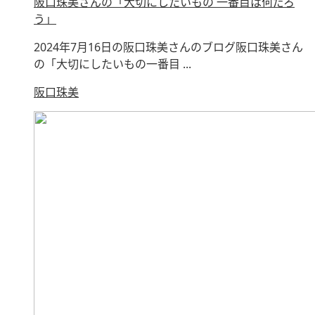
阪口珠美さんの「大切にしたいもの 一番目は何だろ
う」
2024年7月16日の阪口珠美さんのブログ阪口珠美さん
の「大切にしたいもの一番目 ...
阪口珠美