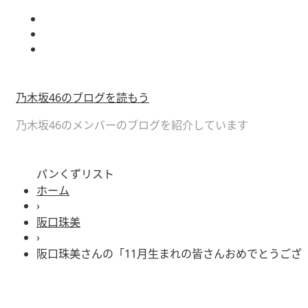
乃木坂46のブログを読もう
乃木坂46のメンバーのブログを紹介しています
パンくずリスト
ホーム
›
阪口珠美
›
阪口珠美さんの「11月生まれの皆さんおめでとうござ