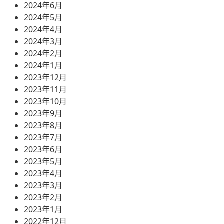
2024年6月
2024年5月
2024年4月
2024年3月
2024年2月
2024年1月
2023年12月
2023年11月
2023年10月
2023年9月
2023年8月
2023年7月
2023年6月
2023年5月
2023年4月
2023年3月
2023年2月
2023年1月
2022年12月