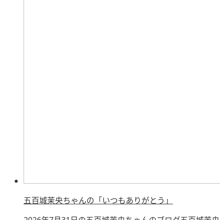
五百城茉央ちゃんの「いつもありがとう」