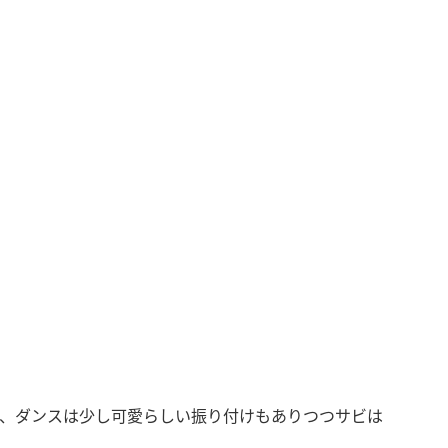
、ダンスは少し可愛らしい振り付けもありつつサビは