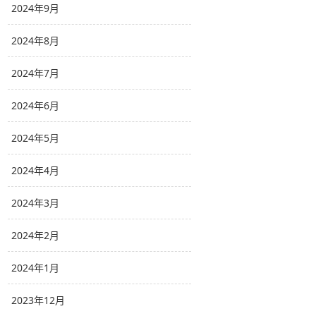
2024年9月
2024年8月
2024年7月
2024年6月
2024年5月
2024年4月
2024年3月
2024年2月
2024年1月
2023年12月