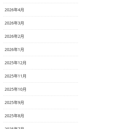
2026年4月
2026年3月
2026年2月
2026年1月
2025年12月
2025年11月
2025年10月
2025年9月
2025年8月
2025年7月