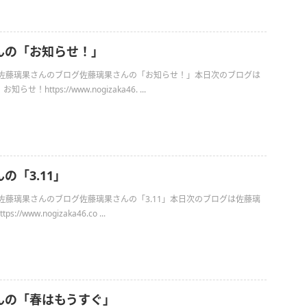
んの「お知らせ！」
日の佐藤璃果さんのブログ佐藤璃果さんの「お知らせ！」本日次のブログは
！https://www.nogizaka46. ...
の「3.11」
日の佐藤璃果さんのブログ佐藤璃果さんの「3.11」本日次のブログは佐藤璃
://www.nogizaka46.co ...
んの「春はもうすぐ」