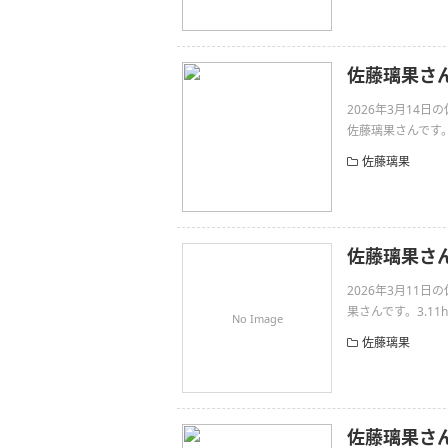
佐藤璃果さ
2026年3月14
佐藤璃果さんです。お知らせ
佐藤璃果
佐藤璃果さん
2026年3月11
果さんです。3.11https
No Image
佐藤璃果
佐藤璃果さ