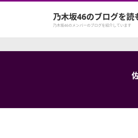
乃木坂46のブログを読
乃木坂46のメンバーのブログを紹介しています