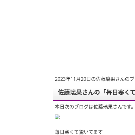
2023年11月20日の佐藤璃果さんの
佐藤璃果さんの「毎日寒く
本日次のブログは佐藤璃果さんです
毎日寒くて驚いてます