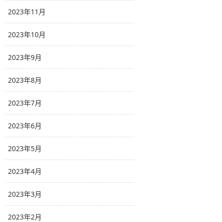
2023年11月
2023年10月
2023年9月
2023年8月
2023年7月
2023年6月
2023年5月
2023年4月
2023年3月
2023年2月