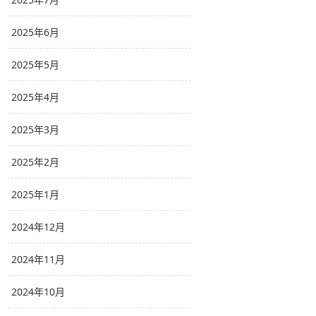
2025年6月
2025年5月
2025年4月
2025年3月
2025年2月
2025年1月
2024年12月
2024年11月
2024年10月