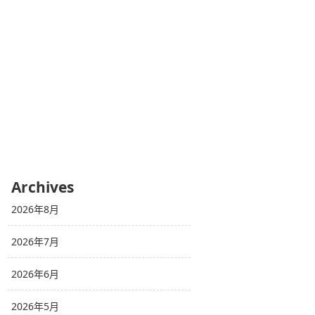
Archives
2026年8月
2026年7月
2026年6月
2026年5月