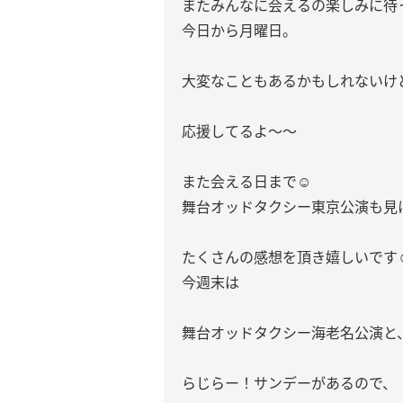
またみんなに会えるの楽しみに待って
今日から月曜日。
大変なこともあるかもしれないけ
応援してるよ〜〜
また会える日まで☺︎︎︎︎
舞台オッドタクシー東京公演も見
たくさんの感想を頂き嬉しいです☺
今週末は
舞台オッドタクシー海老名公演と
らじらー！サンデーがあるので、