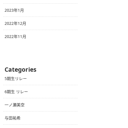
2023年1月
2022年12月
2022年11月
Categories
5期生リレー
6期生 リレー
一ノ瀬美空
与田祐希