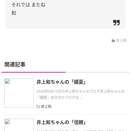
それでは
またね
和
井上和
関連記事
井上和ちゃんの「綴夏」
2026年6月13日の井上和ちゃんのブログ井上和ちゃんの
「綴夏」本日次のブログは ...
井上和
井上和ちゃんの「信頼」