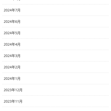
2024年7月
2024年6月
2024年5月
2024年4月
2024年3月
2024年2月
2024年1月
2023年12月
2023年11月