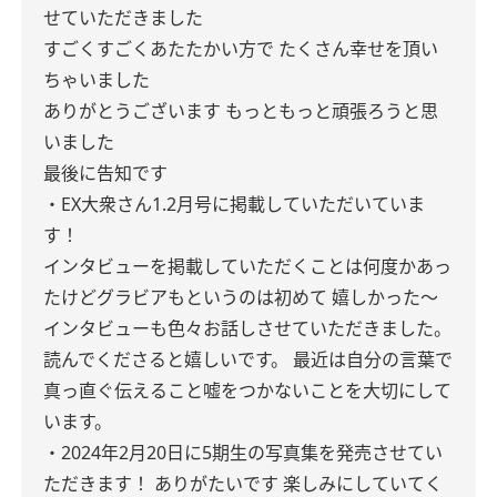
せていただきました
すごくすごくあたたかい方で
たくさん幸せを頂い
ちゃいました
ありがとうございます
もっともっと頑張ろうと思
いました
最後に告知です
・EX大衆さん1.2月号に掲載していただいていま
す！
インタビューを掲載していただくことは何度かあっ
たけどグラビアもというのは初めて
嬉しかった〜
インタビューも色々お話しさせていただきました。
読んでくださると嬉しいです。
最近は自分の言葉で
真っ直ぐ伝えること嘘をつかないことを大切にして
います。
・2024年2月20日に5期生の写真集を発売させてい
ただきます！
ありがたいです
楽しみにしていてく