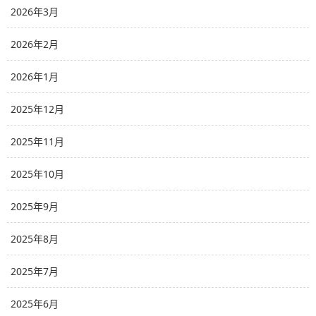
2026年3月
2026年2月
2026年1月
2025年12月
2025年11月
2025年10月
2025年9月
2025年8月
2025年7月
2025年6月