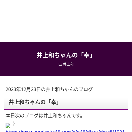
井上和ちゃんの「幸」
井上和
2023年12月23日の井上和ちゃんのブログ
井上和ちゃんの「幸」
本日次のブログは井上和ちゃんです。
幸