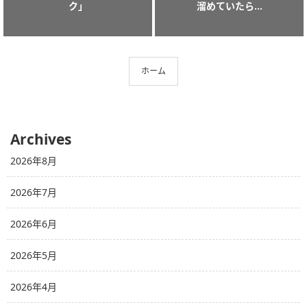
ク」
溜めていたら...
ホーム
Archives
2026年8月
2026年7月
2026年6月
2026年5月
2026年4月