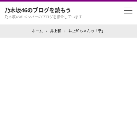
乃木坂46のブログを読もう
乃木坂46のメンバーのブログを紹介しています
ホーム
›
井上和
›
井上和ちゃんの「幸」