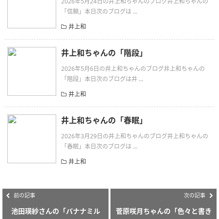
2026年5月24日の井上和ちゃんのブログ井上和ちゃんの
「信頼」本日次のブログは ...
井上和
井上和ちゃんの「階段」
2026年5月6日の井上和ちゃんのブログ井上和ちゃんの
「階段」本日次のブログは井 ...
井上和
井上和ちゃんの「春眠」
2026年3月29日の井上和ちゃんのブログ井上和ちゃんの
「春眠」本日次のブログは ...
井上和
前の記事
次の記事
池田瑛紗さんの「バナナミル
菅原咲月ちゃんの「色々と書き