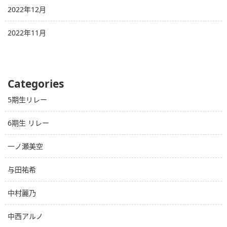
2022年12月
2022年11月
Categories
5期生リレー
6期生 リレー
一ノ瀬美空
与田祐希
中村麗乃
中西アルノ