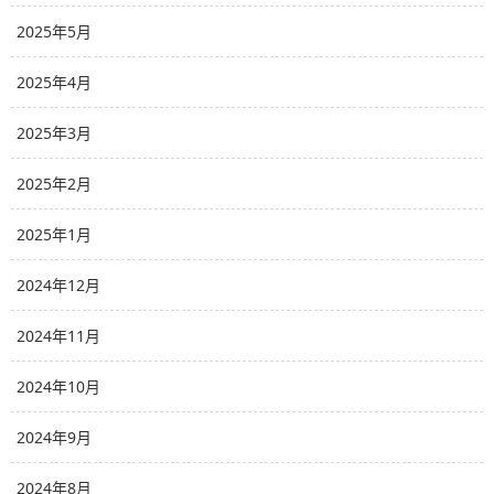
2025年5月
2025年4月
2025年3月
2025年2月
2025年1月
2024年12月
2024年11月
2024年10月
2024年9月
2024年8月