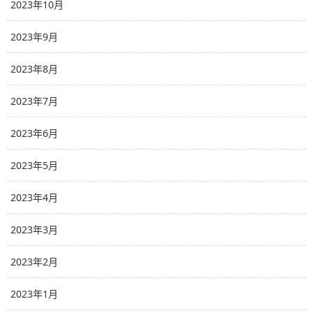
2023年10月
2023年9月
2023年8月
2023年7月
2023年6月
2023年5月
2023年4月
2023年3月
2023年2月
2023年1月