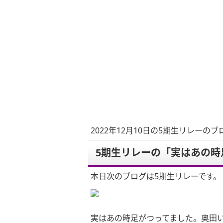
2022年12月10日の5期生リレーのブ
5期生リレーの「実はあの時
本日次のブログは5期生リレーです。
実はあの時足がつってました。奥田