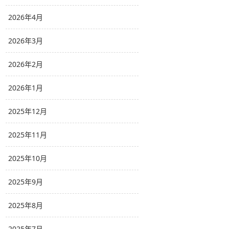
2026年4月
2026年3月
2026年2月
2026年1月
2025年12月
2025年11月
2025年10月
2025年9月
2025年8月
2025年7月