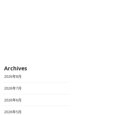
Archives
2026年8月
2026年7月
2026年6月
2026年5月