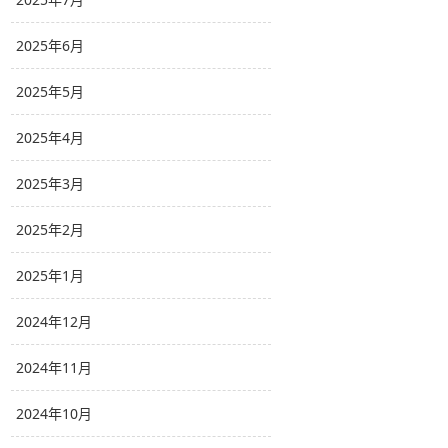
2025年6月
2025年5月
2025年4月
2025年3月
2025年2月
2025年1月
2024年12月
2024年11月
2024年10月