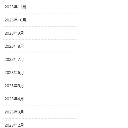
2023年11月
2023年10月
2023年9月
2023年8月
2023年7月
2023年6月
2023年5月
2023年4月
2023年3月
2023年2月