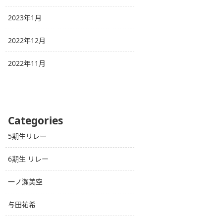
2023年1月
2022年12月
2022年11月
Categories
5期生リレー
6期生 リレー
一ノ瀬美空
与田祐希