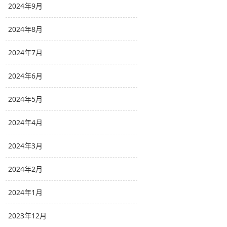
2024年9月
2024年8月
2024年7月
2024年6月
2024年5月
2024年4月
2024年3月
2024年2月
2024年1月
2023年12月