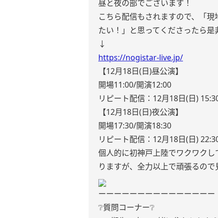
昼と夜の部でございます！
こちら配信もされますので、「現
たい！」と思ってくださったら是
↓
https://nogistar-live.jp/
【12月18日(日)昼公演】
開場11:00/開演12:00
リピート配信：12月18日(日) 15:3
【12月18日(日)夜公演】
開場17:30/開演18:30
リピート配信：12月18日(日) 22:3
個人的に初神戸上陸でワクワクし
りますが、全力以上で頑張るので
ーーーーーーーーーーーーーーー
❔質問コーナー❔