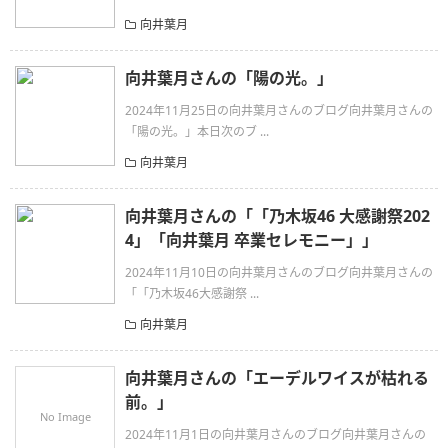
向井葉月
向井葉月さんの「陽の光。」
2024年11月25日の向井葉月さんのブログ向井葉月さんの
「陽の光。」本日次のブ ...
向井葉月
向井葉月さんの「「乃木坂46 大感謝祭202
4」「向井葉月 卒業セレモニー」」
2024年11月10日の向井葉月さんのブログ向井葉月さんの
「「乃木坂46大感謝祭 ...
向井葉月
向井葉月さんの「エーデルワイスが枯れる
前。」
No Image
2024年11月1日の向井葉月さんのブログ向井葉月さんの