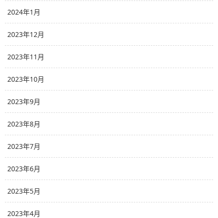
2024年1月
2023年12月
2023年11月
2023年10月
2023年9月
2023年8月
2023年7月
2023年6月
2023年5月
2023年4月