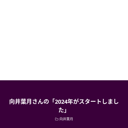
向井葉月さんの「2024年がスタートしまし
た」
向井葉月