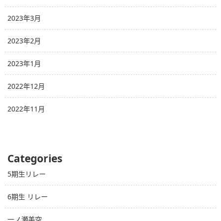
2023年3月
2023年2月
2023年1月
2022年12月
2022年11月
Categories
5期生リレー
6期生 リレー
一ノ瀬美空