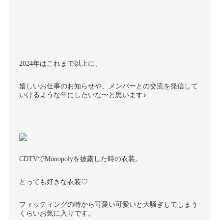
2024年はこれまで以上に、
嬉しいお仕事のお知らせや、メンバーとの交流を発信して
いけるような年にしたいな〜と思います♪
CDTVでMonopolyを披露した時の衣装。
とっても好きな衣装♡
フィッティングの時から可愛い可愛いと大騒ぎしてしまう
くらいお気に入りです。