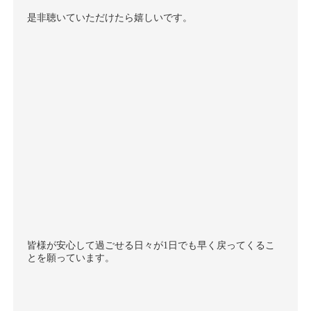
是非聴いていただけたら嬉しいです。
皆様が安心して過ごせる日々が1日でも早く戻ってくるこ
とを願っています。