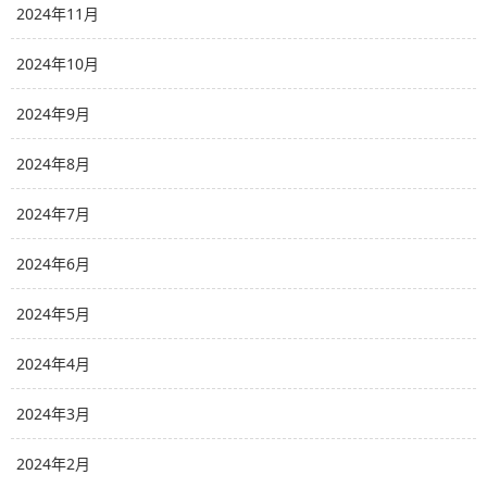
2024年11月
2024年10月
2024年9月
2024年8月
2024年7月
2024年6月
2024年5月
2024年4月
2024年3月
2024年2月