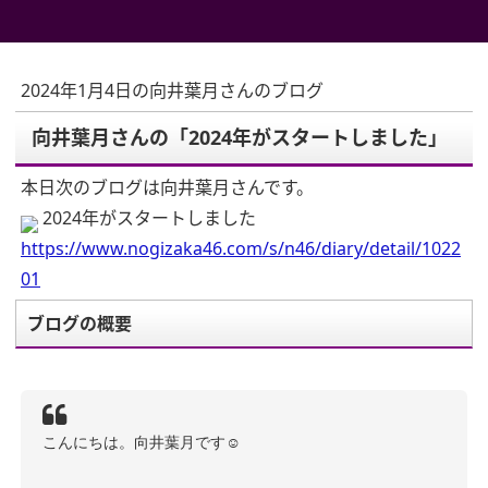
2024年1月4日の向井葉月さんのブログ
向井葉月さんの「2024年がスタートしました」
本日次のブログは向井葉月さんです。
2024年がスタートしました
https://www.nogizaka46.com/s/n46/diary/detail/1022
01
ブログの概要
こんにちは。向井葉月です☺︎