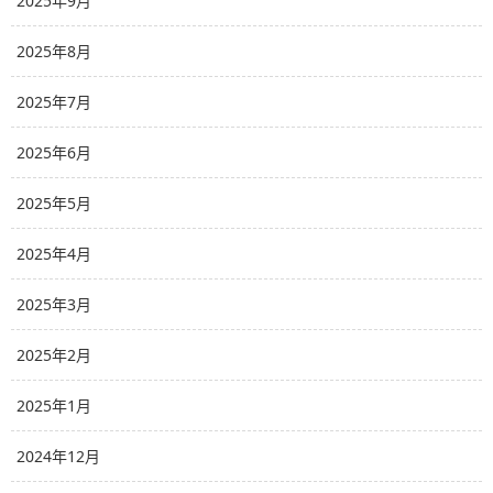
2025年9月
2025年8月
2025年7月
2025年6月
2025年5月
2025年4月
2025年3月
2025年2月
2025年1月
2024年12月