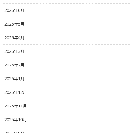
2026年6月
2026年5月
2026年4月
2026年3月
2026年2月
2026年1月
2025年12月
2025年11月
2025年10月