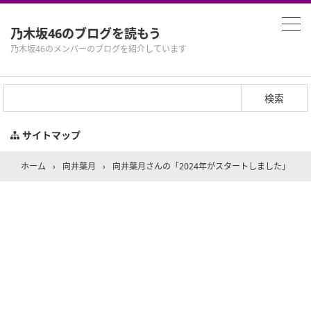
乃木坂46のブログを読もう
乃木坂46のメンバーのブログを紹介しています
サイトマップ
ホーム
›
向井葉月
›
向井葉月さんの「2024年がスタートしました」