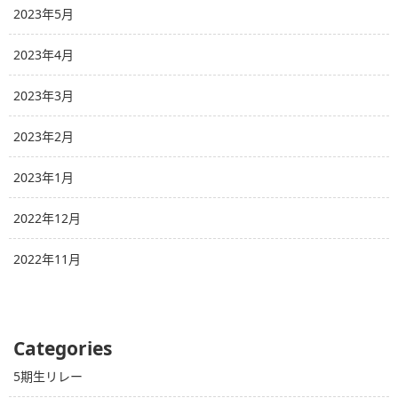
2023年5月
2023年4月
2023年3月
2023年2月
2023年1月
2022年12月
2022年11月
Categories
5期生リレー