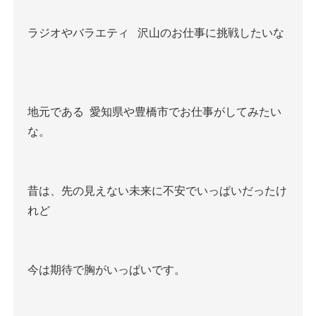
ラジオやバラエティ
沢山のお仕事に挑戦したいな
地元である
愛知県や豊橋市でお仕事がしてみたい
な。
昔は、先の見えない未来に不安でいっぱいだったけ
れど
今は期待で胸がいっぱいです。