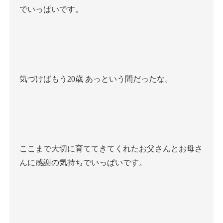
でいっぱいです。
気づけばもう
20
歳
あっという間だったな。
ここまで大切に育ててきてくれたお父さんとお母さ
んに感謝の気持ちでいっぱいです。