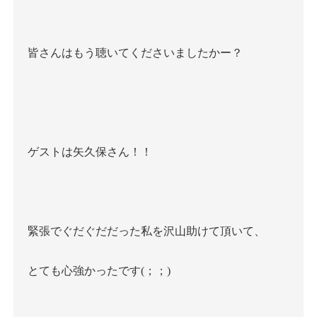
皆さんはもう聴いてくださいましたかー？
ゲストは矢久保さん！！
緊張でぐだぐだだった私を沢山助けて頂いて、
とても心強かったです
(
；；
)