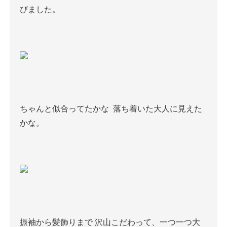
びました。
ちゃんと似合ってたかな
落ち着いた大人に見えた
かな。
振袖から髪飾りまで
沢山こだわって、一つ一つ大