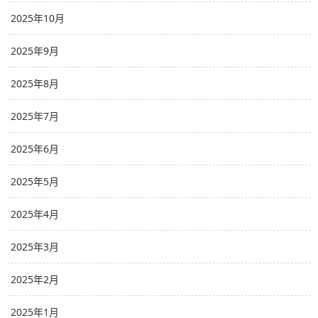
2025年10月
2025年9月
2025年8月
2025年7月
2025年6月
2025年5月
2025年4月
2025年3月
2025年2月
2025年1月