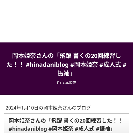
岡本姫奈さんの「飛躍 書くの20回練習し
た！！ #hinadaniblog #岡本姫奈 #成人式 #
振袖」
岡本姫奈
2024年1月10日の岡本姫奈さんのブログ
岡本姫奈さんの「飛躍 書くの20回練習した！！
#hinadaniblog #岡本姫奈 #成人式 #振袖」