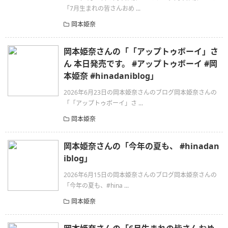
「7月生まれの皆さんおめ ...
岡本姫奈
岡本姫奈さんの「「アップトゥボーイ」さ
ん 本日発売です。 #アップトゥボーイ #岡
本姫奈 #hinadaniblog」
2026年6月23日の岡本姫奈さんのブログ岡本姫奈さんの
「「アップトゥボーイ」さ ...
岡本姫奈
岡本姫奈さんの「今年の夏も、 #hinadan
iblog」
2026年6月15日の岡本姫奈さんのブログ岡本姫奈さんの
「今年の夏も、#hina ...
岡本姫奈