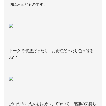
切に選んだものです。
トークで
髪型だったり、お化粧だったり色々送る
ね
🙂
沢山の方に成人をお祝いして頂いて、感謝の気持ち