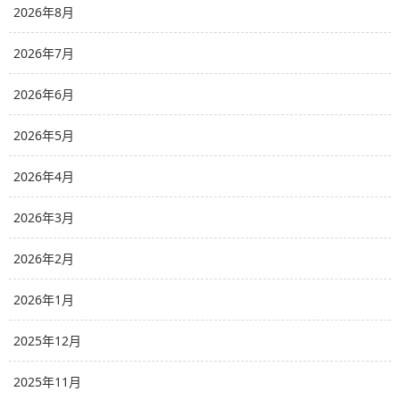
2026年8月
2026年7月
2026年6月
2026年5月
2026年4月
2026年3月
2026年2月
2026年1月
2025年12月
2025年11月