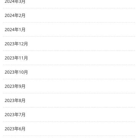
2024年3月
2024年2月
2024年1月
2023年12月
2023年11月
2023年10月
2023年9月
2023年8月
2023年7月
2023年6月