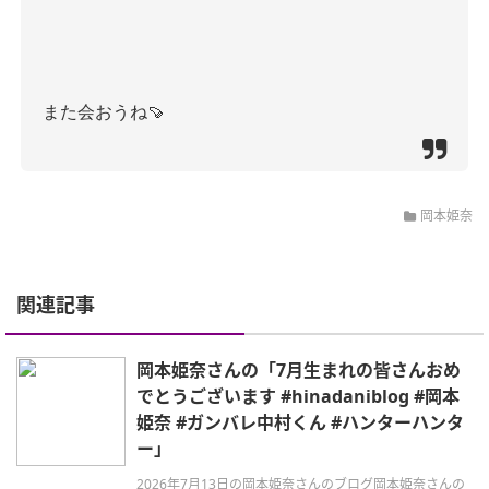
また会おうね
🍠
岡本姫奈
関連記事
岡本姫奈さんの「7月生まれの皆さんおめ
でとうございます #hinadaniblog #岡本
姫奈 #ガンバレ中村くん #ハンターハンタ
ー」
2026年7月13日の岡本姫奈さんのブログ岡本姫奈さんの