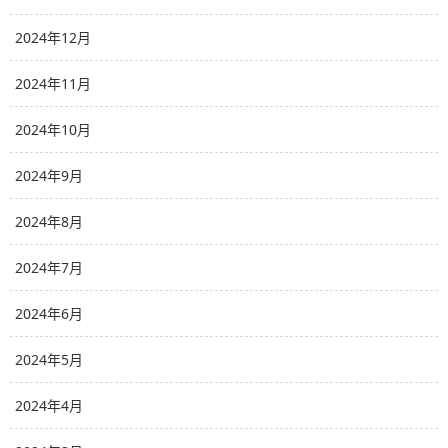
2024年12月
2024年11月
2024年10月
2024年9月
2024年8月
2024年7月
2024年6月
2024年5月
2024年4月