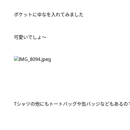
ポケットにゆなを入れてみました
可愛いでしょ〜
T
シャツの他にもトートバッグや缶バッジなどもあるの