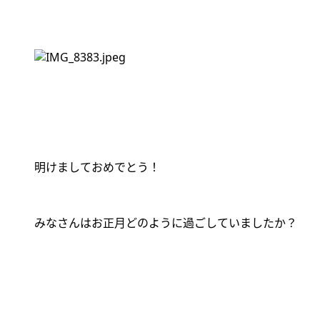
明けましておめでとう！
みなさんはお正月どのように過ごしていましたか？