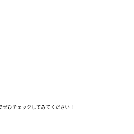
でぜひチェックしてみてください！