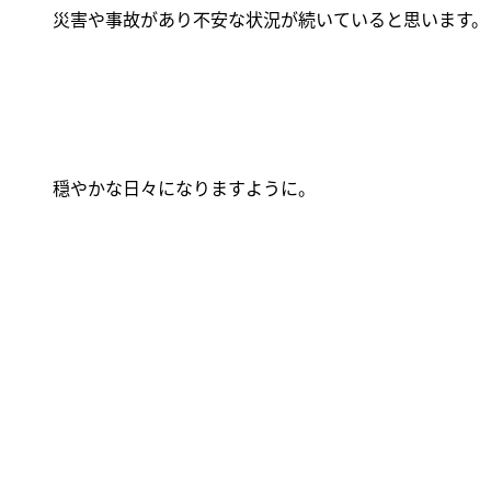
災害や事故があり不安な状況が続いていると思います。
穏やかな日々になりますように。