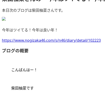
本日次のブログは柴田柚菜さんです。
今年はツイてる！今年は良い年！
https://www.nogizaka46.com/s/n46/diary/detail/102223
ブログの概要
こんばんはー！
柴田柚菜です