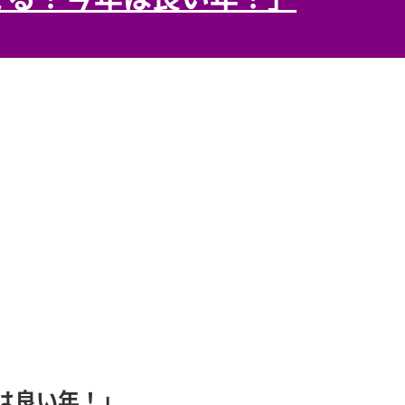
は良い年！」