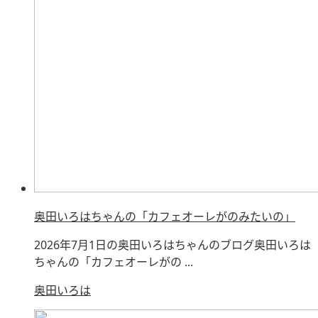
奥田いろはちゃんの「カフェオーレがのみたいの」
2026年7月1日の奥田いろはちゃんのブログ奥田いろは
ちゃんの「カフェオーレがの ...
奥田いろは