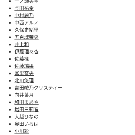
一ノ瀬美空
与田祐希
中村麗乃
中西アルノ
久保史緒里
五百城茉央
井上和
伊藤理々杏
佐藤楓
佐藤璃果
冨里奈央
北川悠理
吉田綾乃クリスティー
向井葉月
和田まあや
増田三莉音
大越ひなの
奥田いろは
小川彩