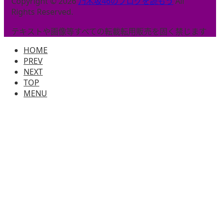
Copyright © 2026
乃木坂46のブログを読もう
All
Rights Reserved.
テキストや画像等すべての転載転用販売を固く禁じます
HOME
PREV
NEXT
TOP
MENU