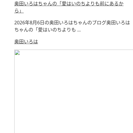
奥田いろはちゃんの「愛はいのちよりも前にあるか
ら」
2026年8月6日の奥田いろはちゃんのブログ奥田いろは
ちゃんの「愛はいのちよりも ...
奥田いろは