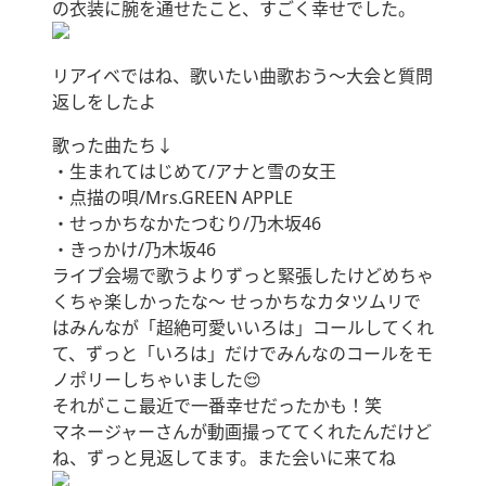
の衣装に腕を通せたこと、すごく幸せでした。
リアイベではね、歌いたい曲歌おう〜大会と質問
返しをしたよ
歌った曲たち↓
・生まれてはじめて/アナと雪の女王
・点描の唄/Mrs.GREEN APPLE
・せっかちなかたつむり/乃木坂46
・きっかけ/乃木坂46
ライブ会場で歌うよりずっと緊張したけどめちゃ
くちゃ楽しかったな〜 せっかちなカタツムリで
はみんなが「超絶可愛いいろは」コールしてくれ
て、ずっと「いろは」だけでみんなのコールをモ
ノポリーしちゃいました😌
それがここ最近で一番幸せだったかも！笑
マネージャーさんが動画撮っててくれたんだけど
ね、ずっと見返してます。また会いに来てね