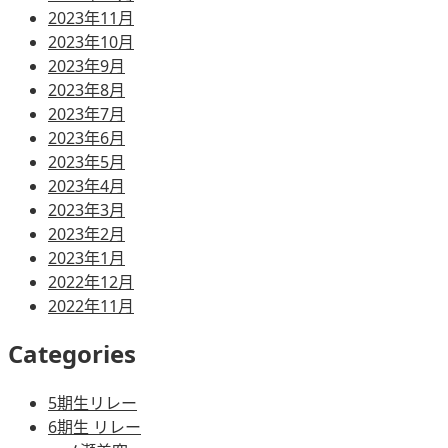
2023年11月
2023年10月
2023年9月
2023年8月
2023年7月
2023年6月
2023年5月
2023年4月
2023年3月
2023年2月
2023年1月
2022年12月
2022年11月
Categories
5期生リレー
6期生 リレー