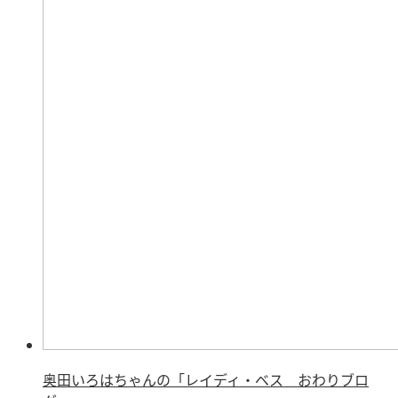
奥田いろはちゃんの「レイディ・ベス おわりブロ