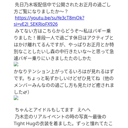
先日乃木坂配信中で公開されたお正月の過ごし
方ご覧になりましたか〜？
https://youtu.be/suYe3cT8mOk?
si=vE2l_SEKRioFX926
みてない方はこちらからどうぞ〜私はバギー乗
りました！普段一人で過ごす休日はアクティブと
はかけ離れてるんですが、やっぱりお正月とか特
別なことしたいし森の中行きたいな〜と思って急
遽バギー乗りにいきましたたのしかた
かなりテンション上がってるいろはが見れるはず
です。ちょっと恥ずかしいけどぜひ見てね（他の
メンバーみんなのの過ごし方も見たけど癒されま
した🌿）
ちゃんとアイドルもしてます えへへ
乃木恋のリアルイベントの時の写真〜最後の
Tight Hugの衣装を着ました。ずっと憧れてたこ