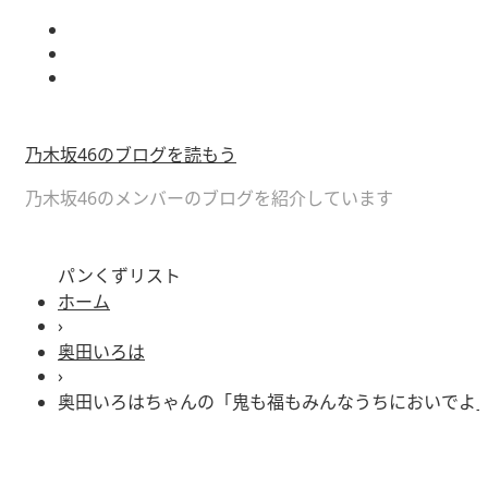
乃木坂46のブログを読もう
乃木坂46のメンバーのブログを紹介しています
パンくずリスト
ホーム
›
奥田いろは
›
奥田いろはちゃんの「鬼も福もみんなうちにおいでよ