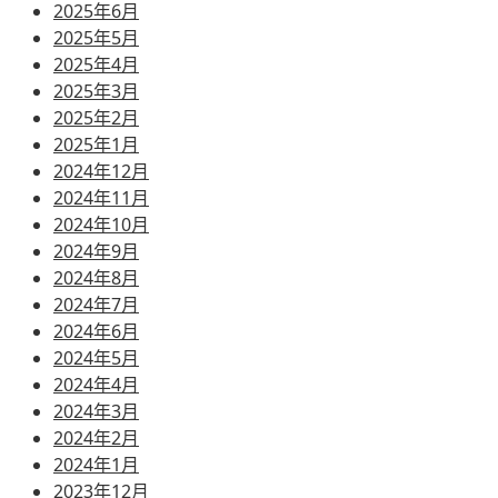
2025年6月
2025年5月
2025年4月
2025年3月
2025年2月
2025年1月
2024年12月
2024年11月
2024年10月
2024年9月
2024年8月
2024年7月
2024年6月
2024年5月
2024年4月
2024年3月
2024年2月
2024年1月
2023年12月