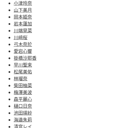
小津玲奈
山下美月
岡本姫奈
岩本蓮加
川端晃菜
川﨑桜
弓木奈於
愛宕心響
掛橋沙耶香
早川聖来
松尾美佑
林瑠奈
柴田柚菜
梅澤美波
森平麗心
樋口日奈
池田瑛紗
海邉朱莉
清宮レイ