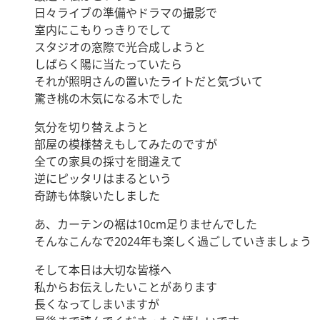
日々ライブの準備やドラマの撮影で
室内にこもりっきりでして
スタジオの窓際で光合成しようと
しばらく陽に当たっていたら
それが照明さんの置いたライトだと気づいて
驚き桃の木気になる木でした
気分を切り替えようと
部屋の模様替えもしてみたのですが
全ての家具の採寸を間違えて
逆にピッタリはまるという
奇跡も体験いたしました
あ、カーテンの裾は10cm足りませんでした
そんなこんなで2024年も楽しく過ごしていきましょう
そして本日は大切な皆様へ
私からお伝えしたいことがあります
長くなってしまいますが