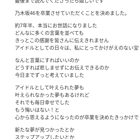
最後まで読んでくださったら嬉しいです
乃木坂46を卒業させていただくことを決めました。
約7年半、本当にお世話になりました
どんなに多くの言葉を並べても
きっとこの感謝を皆さんに伝えきれません
アイドルとしての日々は、私にとってかけがえのない宝
なんと言葉にすればいいのか
どうすれば悲しませずにお伝えできるのか
今日までずっと考えていました
アイドルとして叶えられた夢も
叶えられなかった夢もあるけれど
それでも毎日幸せでした
もう悔いはない！と
心から思えるようになったのが卒業を決めたきっかけで
新たな夢が見つかったとか
ステップアップしたいとか