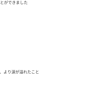
とができました
、より涙が溢れたこと