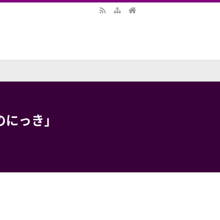
」
のにっき」