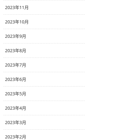
2023年11月
2023年10月
2023年9月
2023年8月
2023年7月
2023年6月
2023年5月
2023年4月
2023年3月
2023年2月