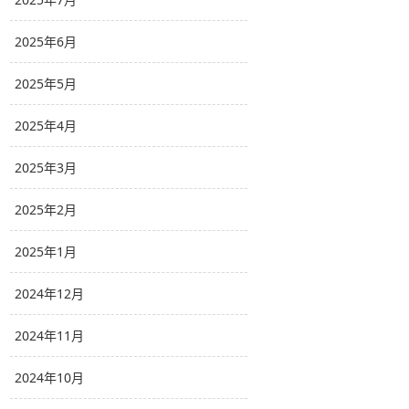
2025年6月
2025年5月
2025年4月
2025年3月
2025年2月
2025年1月
2024年12月
2024年11月
2024年10月