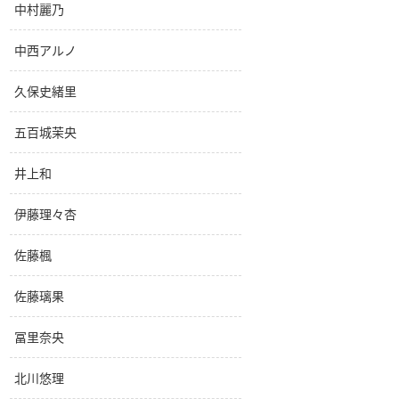
中村麗乃
中西アルノ
久保史緒里
五百城茉央
井上和
伊藤理々杏
佐藤楓
佐藤璃果
冨里奈央
北川悠理