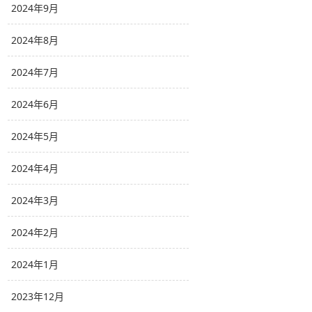
2024年9月
2024年8月
2024年7月
2024年6月
2024年5月
2024年4月
2024年3月
2024年2月
2024年1月
2023年12月