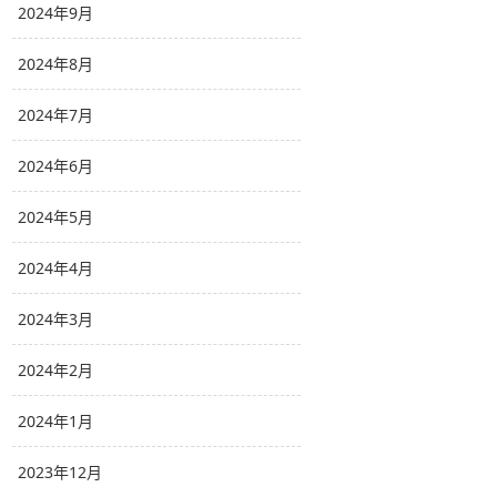
2024年9月
2024年8月
2024年7月
2024年6月
2024年5月
2024年4月
2024年3月
2024年2月
2024年1月
2023年12月