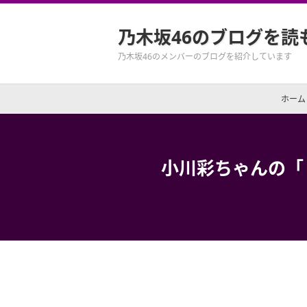
乃木坂46のブログを読
乃木坂46のメンバーのブログを紹介しています
ホーム
小川彩ちゃんの「