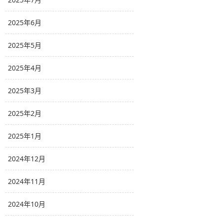
2025年6月
2025年5月
2025年4月
2025年3月
2025年2月
2025年1月
2024年12月
2024年11月
2024年10月