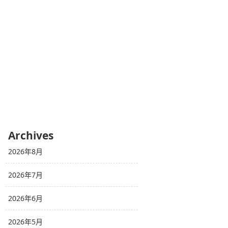
Archives
2026年8月
2026年7月
2026年6月
2026年5月