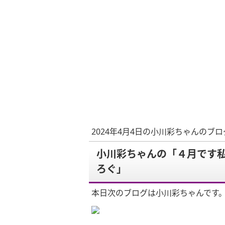
2024年4月4日の小川彩ちゃんのブロ
小川彩ちゃんの「４月です
ろぐ」
本日次のブログは小川彩ちゃんです