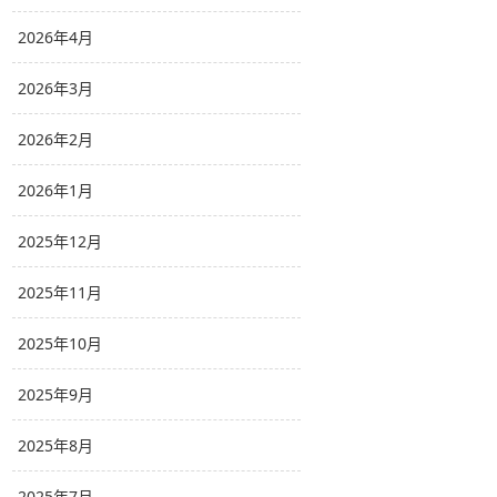
2026年4月
2026年3月
2026年2月
2026年1月
2025年12月
2025年11月
2025年10月
2025年9月
2025年8月
2025年7月