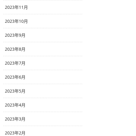
2023年11月
2023年10月
2023年9月
2023年8月
2023年7月
2023年6月
2023年5月
2023年4月
2023年3月
2023年2月