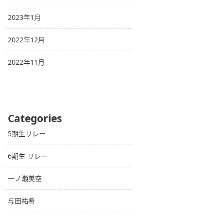
2023年1月
2022年12月
2022年11月
Categories
5期生リレー
6期生 リレー
一ノ瀬美空
与田祐希