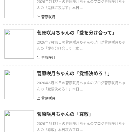
2026年7月22日の菅原咲月ちゃんのブログ菅原咲月ちゃ
んの「是非に及ばず」本日 ...
菅原咲月
菅原咲月ちゃんの「愛を分け合って」
2026年7月18日の菅原咲月ちゃんのブログ菅原咲月ちゃ
んの「愛を分け合って」本 ...
菅原咲月
菅原咲月ちゃんの「覚悟決めろ！」
2026年6月29日の菅原咲月ちゃんのブログ菅原咲月ちゃ
んの「覚悟決めろ！」本日 ...
菅原咲月
菅原咲月ちゃんの「尊敬」
2026年5月31日の菅原咲月ちゃんのブログ菅原咲月ちゃ
んの「尊敬」本日次のブロ ...