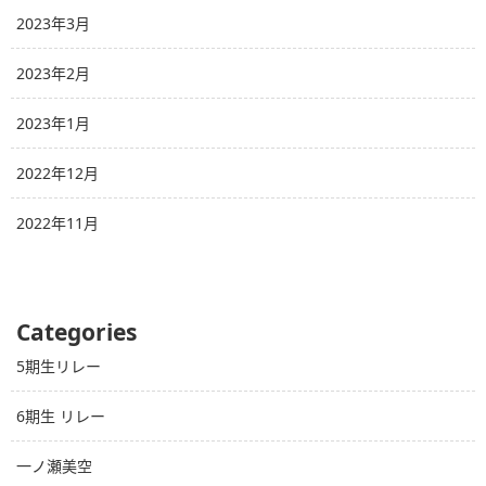
2023年3月
2023年2月
2023年1月
2022年12月
2022年11月
Categories
5期生リレー
6期生 リレー
一ノ瀬美空