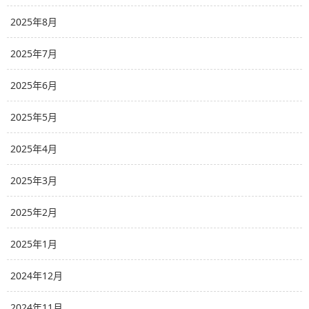
2025年8月
2025年7月
2025年6月
2025年5月
2025年4月
2025年3月
2025年2月
2025年1月
2024年12月
2024年11月