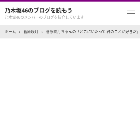
乃木坂46のブログを読もう
乃木坂46のメンバーのブログを紹介しています
ホーム
›
菅原咲月
›
菅原咲月ちゃんの「どこにいたって 君のことが好きだ