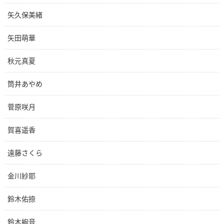
矢久保美緒
矢田萌華
秋元真夏
筒井あやめ
菅原咲月
賀喜遥香
遠藤さくら
金川紗耶
鈴木佑捺
鈴木絢音