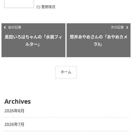
菅原咲月
前の記事
次の記事
奥田いろはちゃんの「水面フィ
筒井あやめさんの「あやめカメ
ルター」
ラ3」
ホーム
Archives
2026年8月
2026年7月