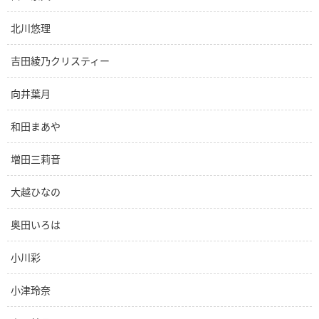
北川悠理
吉田綾乃クリスティー
向井葉月
和田まあや
増田三莉音
大越ひなの
奥田いろは
小川彩
小津玲奈