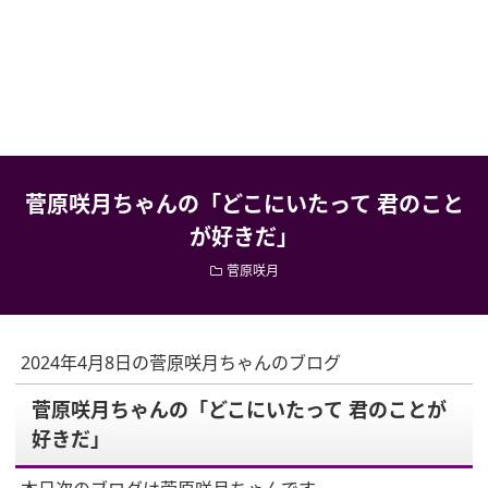
菅原咲月ちゃんの「どこにいたって 君のこと
が好きだ」
菅原咲月
2024年4月8日の菅原咲月ちゃんのブログ
菅原咲月ちゃんの「どこにいたって 君のことが
好きだ」