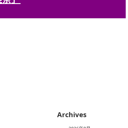
Archives