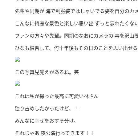
先輩や同期が 海で制服姿ではしゃいでる姿を自分のカ
こんなに綺麗な景色と楽しい思い出 ずっと忘れたくな
ファンの方々や先輩。同期のなおにカメラの 事を沢山
ひなも練習して、何十年後もその日のことを思い出せる
この写真見覚えがあるね。笑
これは私が撮った最高に可愛い林さん
独り占めしたかったけど、！！
みんなに幸せをおすそ分け。
それじゃあ 夜公演行ってきます！！