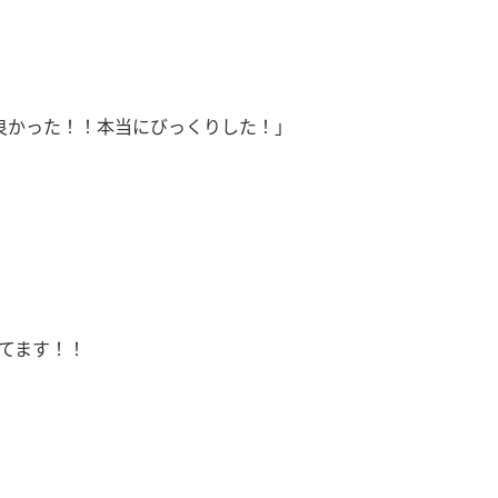
良かった！！本当にびっくりした！」
てます！！