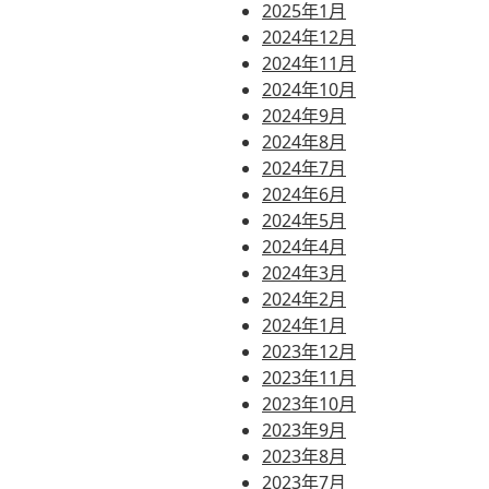
2025年1月
2024年12月
2024年11月
2024年10月
2024年9月
2024年8月
2024年7月
2024年6月
2024年5月
2024年4月
2024年3月
2024年2月
2024年1月
2023年12月
2023年11月
2023年10月
2023年9月
2023年8月
2023年7月