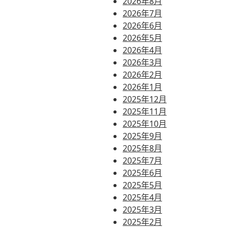
2026年8月
2026年7月
2026年6月
2026年5月
2026年4月
2026年3月
2026年2月
2026年1月
2025年12月
2025年11月
2025年10月
2025年9月
2025年8月
2025年7月
2025年6月
2025年5月
2025年4月
2025年3月
2025年2月