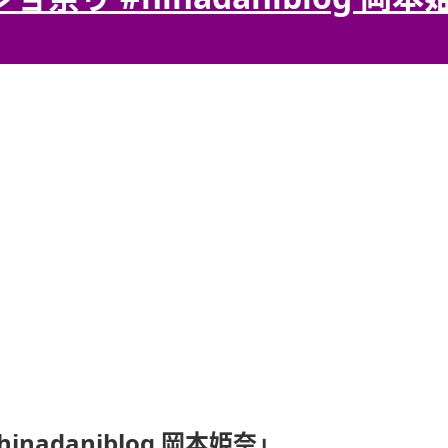
adaniblog 岡本姫奈」