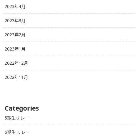
2023年4月
2023年3月
2023年2月
2023年1月
2022年12月
2022年11月
Categories
5期生リレー
6期生 リレー