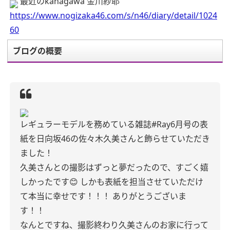
最近のkanagawa 金川紗耶
https://www.nogizaka46.com/s/n46/diary/detail/1024
60
ブログの概要
レギュラーモデルを務めている雑誌#Ray6月号の表
紙を日向坂46の佐々木久美さんと飾らせていただき
ました！
久美さんとの撮影はずっと夢だったので、すごく嬉
しかったです😊
しかも表紙を担当させていただけ
て本当に幸せです！！！
ありがとうございま
す！！
なんとですね、撮影終わり久美さんのお家に行って