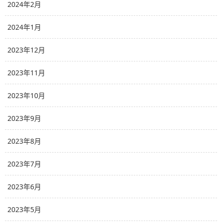
2024年2月
2024年1月
2023年12月
2023年11月
2023年10月
2023年9月
2023年8月
2023年7月
2023年6月
2023年5月