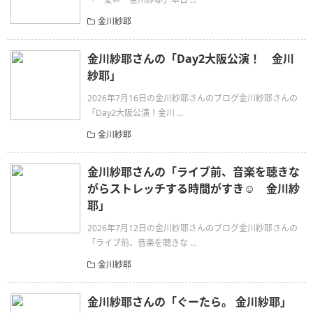
金川紗耶
金川紗耶さんの「Day2大阪公演！ 金川
紗耶」
2026年7月16日の金川紗耶さんのブログ金川紗耶さんの
「Day2大阪公演！金川 ...
金川紗耶
金川紗耶さんの「ライブ前、音楽を聴きな
がらストレッチする時間がすき☺️ 金川紗
耶」
2026年7月12日の金川紗耶さんのブログ金川紗耶さんの
「ライブ前、音楽を聴きな ...
金川紗耶
金川紗耶さんの「ぐーたら。 金川紗耶」