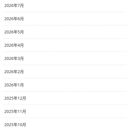
2026年7月
2026年6月
2026年5月
2026年4月
2026年3月
2026年2月
2026年1月
2025年12月
2025年11月
2025年10月