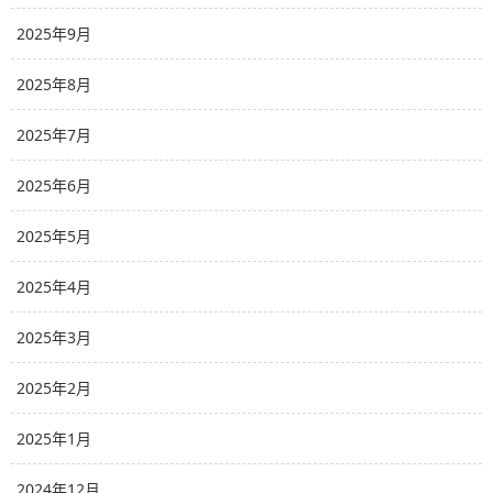
2025年9月
2025年8月
2025年7月
2025年6月
2025年5月
2025年4月
2025年3月
2025年2月
2025年1月
2024年12月