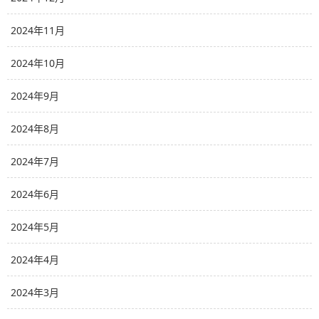
2024年11月
2024年10月
2024年9月
2024年8月
2024年7月
2024年6月
2024年5月
2024年4月
2024年3月