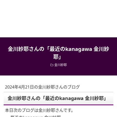
金川紗耶さんの「最近のkanagawa 金川紗
耶」
金川紗耶
2024年4月21日の金川紗耶さんのブログ
金川紗耶さんの「最近のkanagawa 金川紗耶」
本日次のブログは金川紗耶さんです。