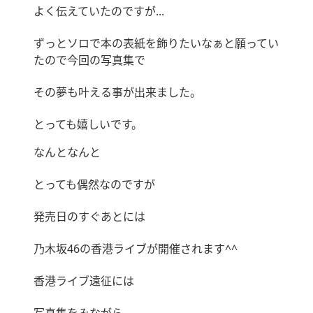
よく伝えていたのですが...
ずっとソロで本の表紙を飾りたいなぁと願ってい
たので今回の写真集で
その夢も叶える事が出来ました。
とっても嬉しいです。
なんとなんと
とっても偶然なのですが
発売日のすぐあとには
乃木坂46の香港ライブが開催されます^^
香港ライブ遠征には