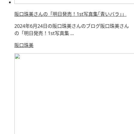
阪口珠美さんの「明日発売！1st写真集｢青いバラ｣」
2024年6月24日の阪口珠美さんのブログ阪口珠美さん
の「明日発売！1st写真集 ...
阪口珠美