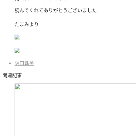
読んでくれてありがとうございました
たまみより
阪口珠美
関連記事