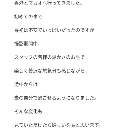
香港とマカオへ行ってきました。
初めての事で
最初は不安でいっぱいだったのですが
撮影期間中、
スタッフの皆様の温かさのお陰で
楽しく贅沢な旅気分も感じながら、
途中からは
素の自分で過ごせるようになりました。
そんな変化も
見ていただけたら嬉しいなぁと思います。