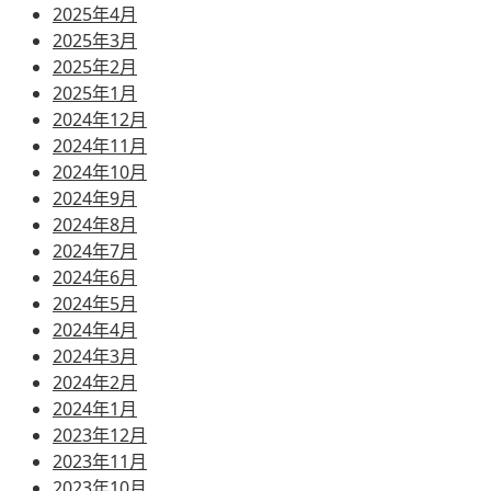
2025年4月
2025年3月
2025年2月
2025年1月
2024年12月
2024年11月
2024年10月
2024年9月
2024年8月
2024年7月
2024年6月
2024年5月
2024年4月
2024年3月
2024年2月
2024年1月
2023年12月
2023年11月
2023年10月