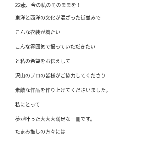
22歳、今の私のそのままを！
東洋と西洋の文化が混ざった街並みで
こんな衣装が着たい
こんな雰囲気で撮っていただきたい
と私の希望をお伝えして
沢山のプロの皆様がご協力してくださり
素敵な作品を作り上げてくださいました。
私にとって
夢が叶った大大大満足な一冊です。
たまみ推しの方々には