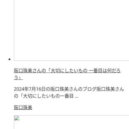
阪口珠美さんの「大切にしたいもの 一番目は何だろ
う」
2024年7月16日の阪口珠美さんのブログ阪口珠美さん
の「大切にしたいもの一番目 ...
阪口珠美