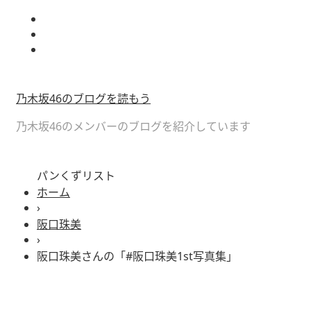
乃木坂46のブログを読もう
乃木坂46のメンバーのブログを紹介しています
パンくずリスト
ホーム
›
阪口珠美
›
阪口珠美さんの「#阪口珠美1st写真集」