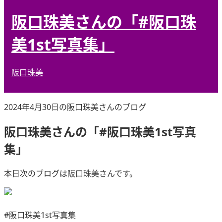
阪口珠美さんの「#阪口珠
美1st写真集」
阪口珠美
2024年4月30日の阪口珠美さんのブログ
阪口珠美さんの「#阪口珠美1st写真
集」
本日次のブログは阪口珠美さんです。
#阪口珠美1st写真集