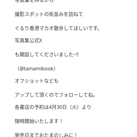
写真集をみながら
撮影スポットの街並みを訪ねて
ぐるり香港マカオ散歩してほしいです。
写真集公式X
も開設してくださいました~!!
（@tamamibook）
オフショットなども
アップして頂くのでフォローしてね。
各書店の予約は4月30日（火）より
随時開始いたします！
発売日までおたまのしみに！