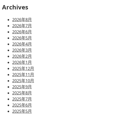
Archives
2026年8月
2026年7月
2026年6月
2026年5月
2026年4月
2026年3月
2026年2月
2026年1月
2025年12月
2025年11月
2025年10月
2025年9月
2025年8月
2025年7月
2025年6月
2025年5月