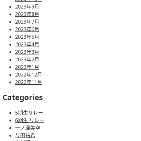
2023年9月
2023年8月
2023年7月
2023年6月
2023年5月
2023年4月
2023年3月
2023年2月
2023年1月
2022年12月
2022年11月
Categories
5期生リレー
6期生 リレー
一ノ瀬美空
与田祐希