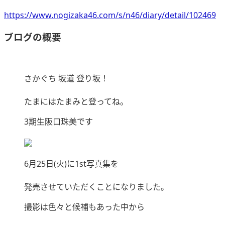
https://www.nogizaka46.com/s/n46/diary/detail/102469
ブログの概要
さかぐち 坂道 登り坂！
たまにはたまみと登ってね。
3期生阪口珠美です
6月25日(火)に1st写真集を
発売させていただくことになりました。
撮影は色々と候補もあった中から