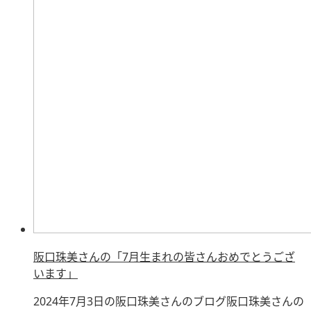
阪口珠美さんの「7月生まれの皆さんおめでとうござ
います」
2024年7月3日の阪口珠美さんのブログ阪口珠美さんの