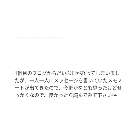
┈┈┈┈┈┈┈┈┈┈
1個目のブログからだいぶ日が経ってしまいまし
たが、一人一人にメッセージを書いていたメモノ
ートが出てきたので、今更かなとも思ったけどせ
っかくなので、良かったら読んでみて下さい👀