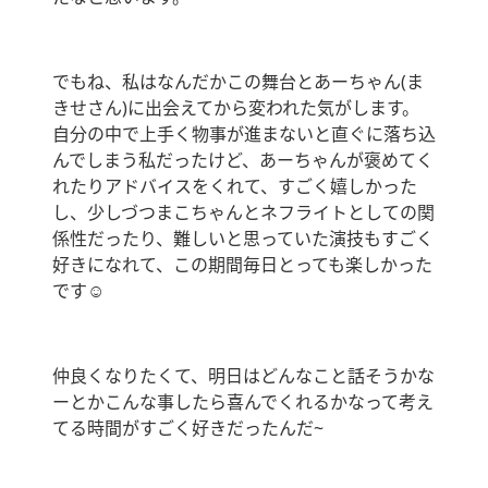
でもね、私はなんだかこの舞台とあーちゃん(ま
きせさん)に出会えてから変われた気がします。
自分の中で上手く物事が進まないと直ぐに落ち込
んでしまう私だったけど、あーちゃんが褒めてく
れたりアドバイスをくれて、すごく嬉しかった
し、少しづつまこちゃんとネフライトとしての関
係性だったり、難しいと思っていた演技もすごく
好きになれて、この期間毎日とっても楽しかった
です☺️
仲良くなりたくて、明日はどんなこと話そうかな
ーとかこんな事したら喜んでくれるかなって考え
てる時間がすごく好きだったんだ~