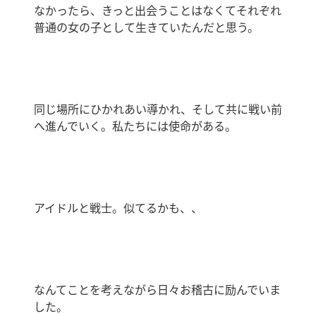
なかったら、きっと出会うことはなくてそれぞれ
普通の女の子として生きていたんだと思う。
同じ場所にひかれあい導かれ、そして共に戦い前
へ進んでいく。私たちには使命がある。
アイドルと戦士。似てるかも、、
なんてことを考えながら日々お稽古に励んでいま
した。