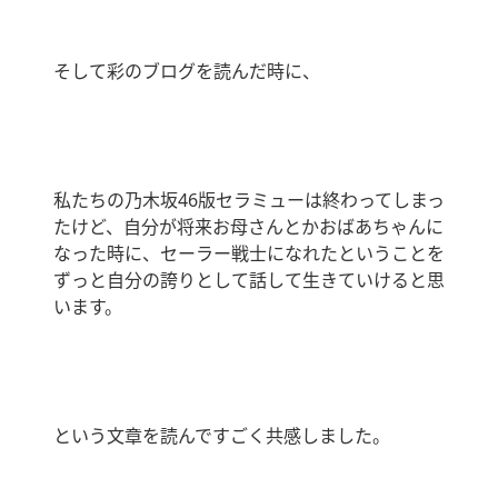
そして彩のブログを読んだ時に、
私たちの乃木坂46版セラミューは終わってしまっ
たけど、自分が将来お母さんとかおばあちゃんに
なった時に、セーラー戦士になれたということを
ずっと自分の誇りとして話して生きていけると思
います。
という文章を読んですごく共感しました。