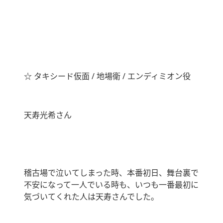
☆ タキシード仮面 / 地場衛 / エンディミオン役
天寿光希さん
稽古場で泣いてしまった時、本番初日、舞台裏で
不安になって一人でいる時も、いつも一番最初に
気づいてくれた人は天寿さんでした。