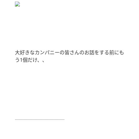
大好きなカンパニーの皆さんのお話をする前にも
う1個だけ、、
┈┈┈┈┈┈┈┈┈┈