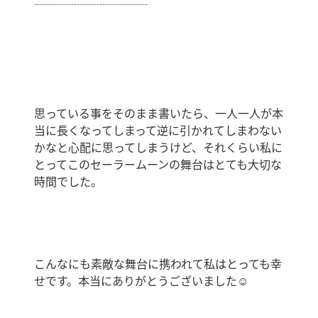
┈┈┈┈┈┈┈┈┈┈
思っている事をそのまま書いたら、一人一人が本
当に長くなってしまって逆に引かれてしまわない
かなと心配に思ってしまうけど、それくらい私に
とってこのセーラームーンの舞台はとても大切な
時間でした。
こんなにも素敵な舞台に携われて私はとっても幸
せです。本当にありがとうございました☺️