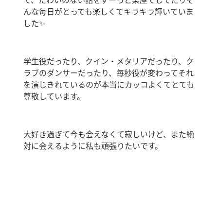
て、たわいのない話をずーっと楽屋でしてたりそ
んな毎日がとっても楽しくてキラキラ輝いていま
した✨️
学生役だったり、クイン・メタリアだったり、ク
ラブのダンサーだったり、毎秒役が変わってそれ
を演じきれているのが本当にカッコよくてとても
尊敬しています。
大好き過ぎて今も会えなくて寂しいけど、また絶
対に会えるように私も頑張りたいです。