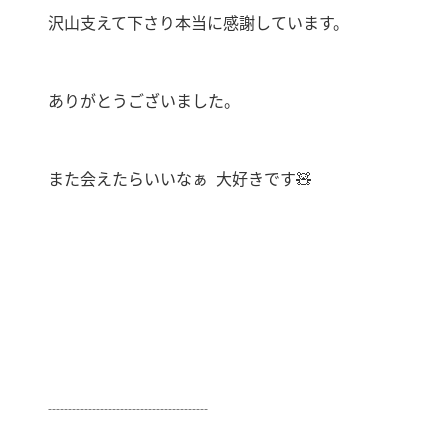
沢山支えて下さり本当に感謝しています。
ありがとうございました。
また会えたらいいなぁ 大好きです🧸
┈┈┈┈┈┈┈┈┈┈