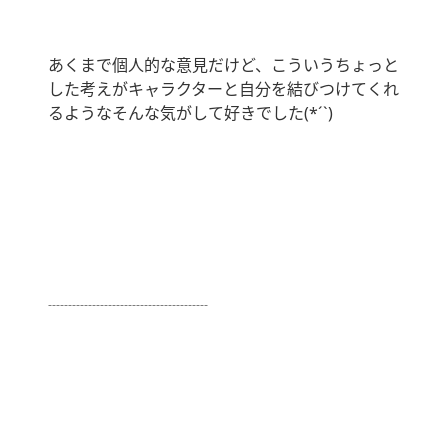
あくまで個人的な意見だけど、こういうちょっと
した考えがキャラクターと自分を結びつけてくれ
るようなそんな気がして好きでした(*´`)
┈┈┈┈┈┈┈┈┈┈