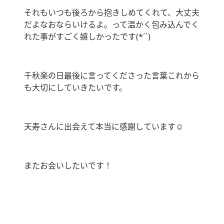
それもいつも後ろから抱きしめてくれて、大丈夫
だよなおならいけるよ。って温かく包み込んでく
れた事がすごく嬉しかったです(*´`)
千秋楽の日最後に言ってくださった言葉これから
も大切にしていきたいです。
天寿さんに出会えて本当に感謝しています☺️
またお会いしたいです！