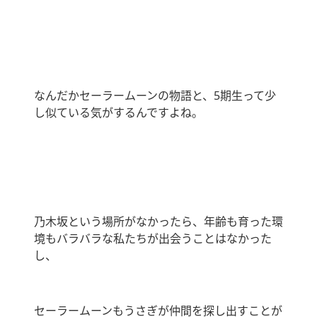
なんだかセーラームーンの物語と、5期生って少
し似ている気がするんですよね。
乃木坂という場所がなかったら、年齢も育った環
境もバラバラな私たちが出会うことはなかった
し、
セーラームーンもうさぎが仲間を探し出すことが