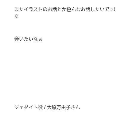
またイラストのお話とか色んなお話したいです!
☺️
会いたいなぁ
ジェダイト役 / 大原万由子さん