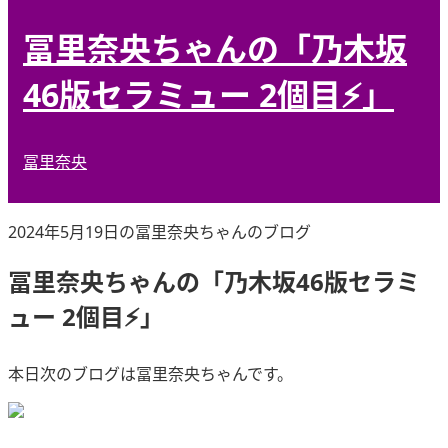
冨里奈央ちゃんの「乃木坂
46版セラミュー 2個目⚡️」
冨里奈央
2024年5月19日の冨里奈央ちゃんのブログ
冨里奈央ちゃんの「乃木坂46版セラミ
ュー 2個目⚡️」
本日次のブログは冨里奈央ちゃんです。