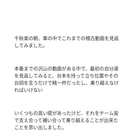
千秋楽の朝、車の中でこれまでの稽古動画を見返
してみました。
本番までの沢山の動画がある中で、最初の自分達
を見返してみると、台本を持って立ち位置やその
台詞を言うだけで精一杯だったし、乗り越えなけ
ればいけない
いくつもの高い壁があったけど、それをチーム皆
で支え合って補い合って乗り越えることが出来た
ことを思い出しました。