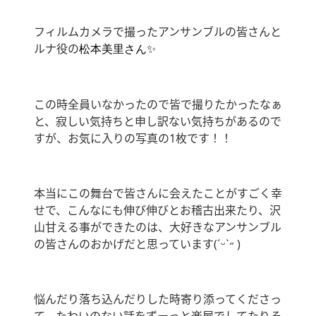
フィルムカメラで撮ったアンサンブルの皆さんと
ルナ役の
松本美里さん✨️
この時全員いなかったので皆で撮りたかったなぁ
と、寂しい気持ちと申し訳ない気持ちがあるので
すが、お気に入りの写真の1枚です！！
本当にこの舞台で皆さんに会えたことがすごく幸
せで、こんなにも伸び伸びとお稽古出来たり、沢
山甘える事ができたのは、大好きなアンサンブル
の皆さんのおかげだと思っています(ˊᵕˋ˶ )
悩んだり落ち込んだりした時寄り添ってくださっ