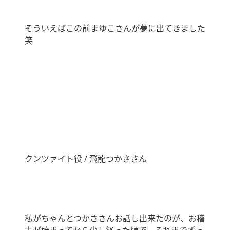
そういえばこの前まゆこさんが夢に出てきました
笑
クンツァイト役 / 飛龍つかささん
私がちゃんとつかささんお話し出来たのが、お稽