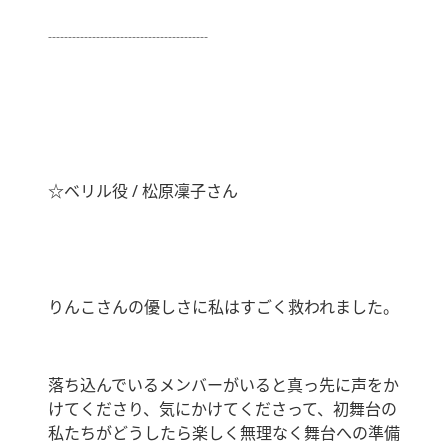
┈┈┈┈┈┈┈┈┈┈
☆ベリル役 / 松原凜子さん
りんこさんの優しさに私はすごく救われました。
落ち込んでいるメンバーがいると真っ先に声をか
けてくださり、気にかけてくださって、初舞台の
私たちがどうしたら楽しく無理なく舞台への準備