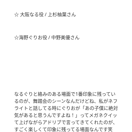
☆ 大阪なる役 / 上杉柚葉さん
☆海野ぐりお役 / 中野美優さん
なるぐりと絡みのある場面で1番印象に残ってい
るのが、舞踏会のシーンなんだけどね、私がネフ
ライトと話してる時にぐりおが「あの子僕に絶対
気があると思うんですよね！」ってメガネクイッ
て上げながらアドリブで言ってきてくれたのが、
すごく楽しくて印象に残ってる場面なんです笑