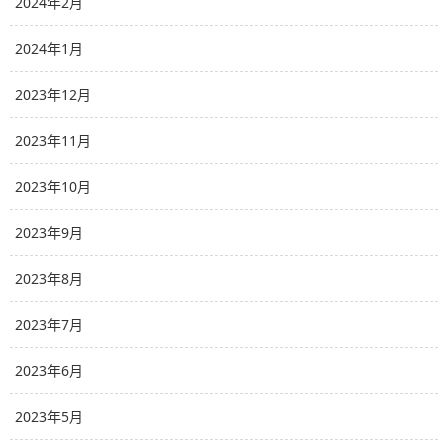
2024年2月
2024年1月
2023年12月
2023年11月
2023年10月
2023年9月
2023年8月
2023年7月
2023年6月
2023年5月