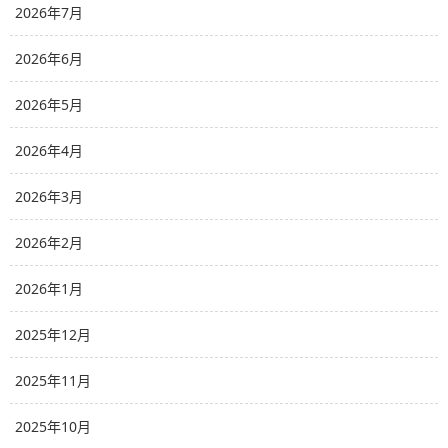
2026年7月
2026年6月
2026年5月
2026年4月
2026年3月
2026年2月
2026年1月
2025年12月
2025年11月
2025年10月