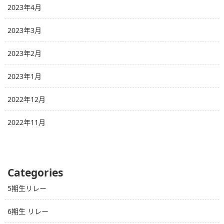
2023年4月
2023年3月
2023年2月
2023年1月
2022年12月
2022年11月
Categories
5期生リレー
6期生 リレー