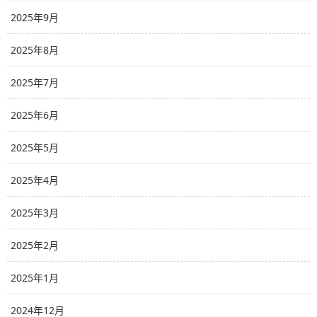
2025年9月
2025年8月
2025年7月
2025年6月
2025年5月
2025年4月
2025年3月
2025年2月
2025年1月
2024年12月