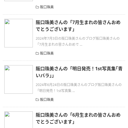
阪口珠美
阪口珠美さんの「7月生まれの皆さんおめ
でとうございます」
2024年7月3日の阪口珠美さんのブログ阪口珠美さんの
「7月生まれの皆さんおめで ...
阪口珠美
阪口珠美さんの「明日発売！1st写真集｢青
いバラ｣」
2024年6月24日の阪口珠美さんのブログ阪口珠美さんの
「明日発売！1st写真集 ...
阪口珠美
阪口珠美さんの「6月生まれの皆さんおめ
でとうございます」