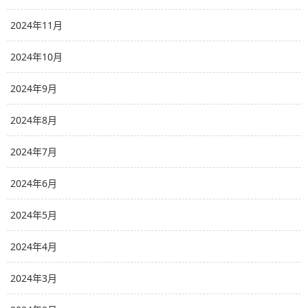
2024年11月
2024年10月
2024年9月
2024年8月
2024年7月
2024年6月
2024年5月
2024年4月
2024年3月