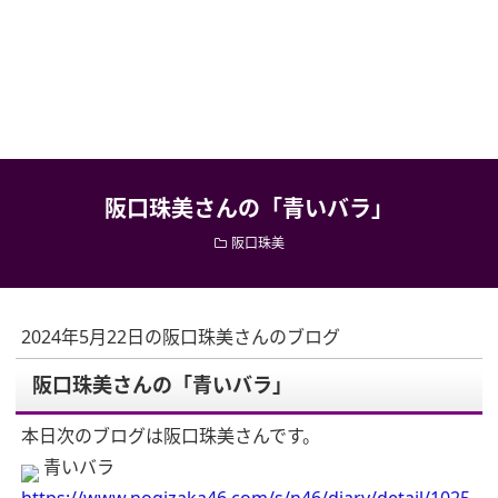
阪口珠美さんの「青いバラ」
阪口珠美
2024年5月22日の阪口珠美さんのブログ
阪口珠美さんの「青いバラ」
本日次のブログは阪口珠美さんです。
青いバラ