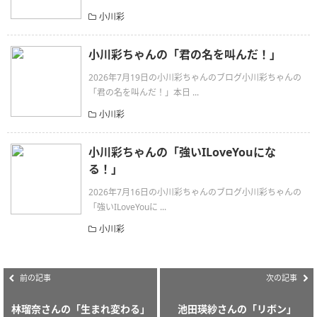
小川彩
小川彩ちゃんの「君の名を叫んだ！」
2026年7月19日の小川彩ちゃんのブログ小川彩ちゃんの
「君の名を叫んだ！」本日 ...
小川彩
小川彩ちゃんの「強いILoveYouにな
る！」
2026年7月16日の小川彩ちゃんのブログ小川彩ちゃんの
「強いILoveYouに ...
小川彩
前の記事
次の記事
林瑠奈さんの「生まれ変わる」
池田瑛紗さんの「リボン」