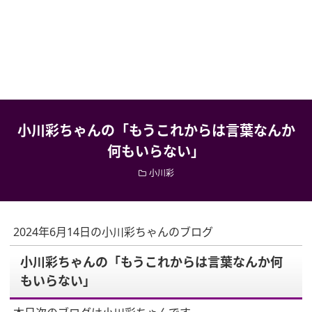
小川彩ちゃんの「もうこれからは言葉なんか
何もいらない」
小川彩
2024年6月14日の小川彩ちゃんのブログ
小川彩ちゃんの「もうこれからは言葉なんか何
もいらない」