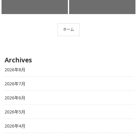
ホーム
Archives
2026年8月
2026年7月
2026年6月
2026年5月
2026年4月