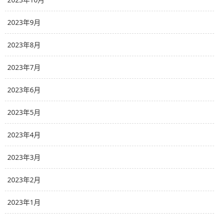
2023年9月
2023年8月
2023年7月
2023年6月
2023年5月
2023年4月
2023年3月
2023年2月
2023年1月