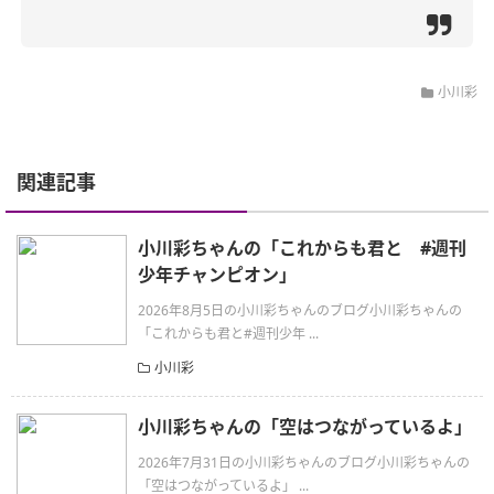
小川彩
関連記事
小川彩ちゃんの「これからも君と #週刊
少年チャンピオン」
2026年8月5日の小川彩ちゃんのブログ小川彩ちゃんの
「これからも君と#週刊少年 ...
小川彩
小川彩ちゃんの「空はつながっているよ」
2026年7月31日の小川彩ちゃんのブログ小川彩ちゃんの
「空はつながっているよ」 ...