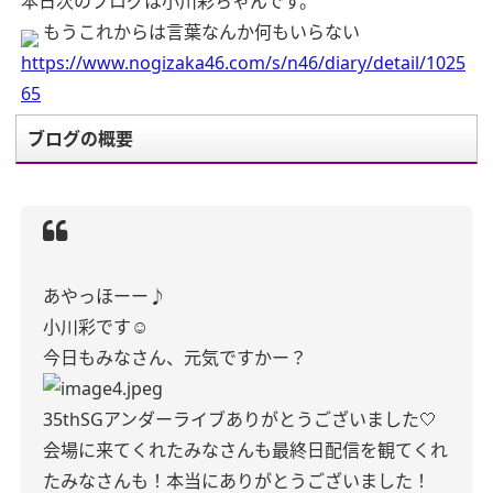
本日次のブログは小川彩ちゃんです。
もうこれからは言葉なんか何もいらない
https://www.nogizaka46.com/s/n46/diary/detail/1025
65
ブログの概要
あやっほーー♪
小川彩です☺︎
今日もみなさん、元気ですかー？
35thSGアンダーライブありがとうございました🤍
会場に来てくれたみなさんも最終日配信を観てくれ
たみなさんも！本当にありがとうございました！