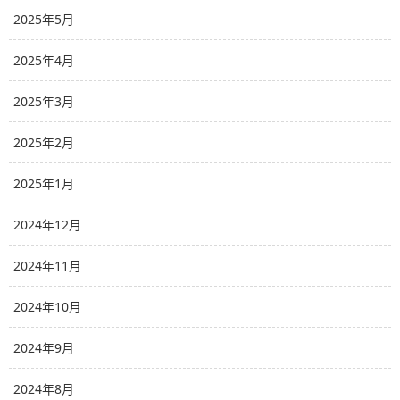
2025年5月
2025年4月
2025年3月
2025年2月
2025年1月
2024年12月
2024年11月
2024年10月
2024年9月
2024年8月