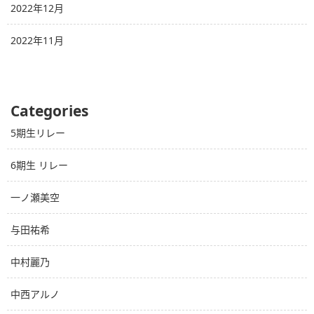
2022年12月
2022年11月
Categories
5期生リレー
6期生 リレー
一ノ瀬美空
与田祐希
中村麗乃
中西アルノ