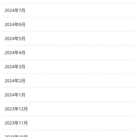
2024年7月
2024年6月
2024年5月
2024年4月
2024年3月
2024年2月
2024年1月
2023年12月
2023年11月
2023年10月