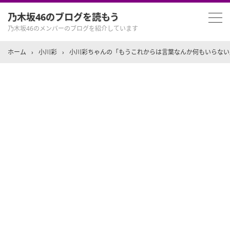
乃木坂46のブログを読もう
乃木坂46のメンバーのブログを紹介しています
ホーム
›
小川彩
›
小川彩ちゃんの「もうこれからは言葉なんか何もいらない