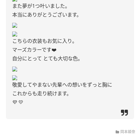
また夢が1つ叶いました。
本当にありがとうございます。
こちらの衣装もお気に入り。
マーズカラーです❤️
自分にとって とても大切な色。
敬愛してやまない先輩への想いをずっと胸に
これからも走り続けます。
💜 💛
岡本姫奈