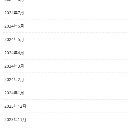
2024年7月
2024年6月
2024年5月
2024年4月
2024年3月
2024年2月
2024年1月
2023年12月
2023年11月