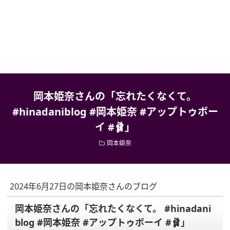
岡本姫奈さんの「忘れたくなくて。
#hinadaniblog #岡本姫奈 #アップトゥボー
イ #🩰」
岡本姫奈
2024年6月27日の岡本姫奈さんのブログ
岡本姫奈さんの「忘れたくなくて。 #hinadani
blog #岡本姫奈 #アップトゥボーイ #🩰」