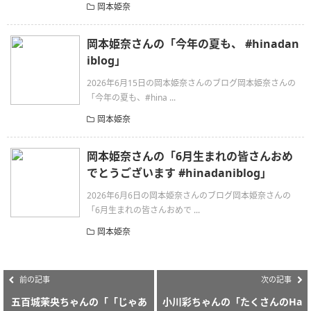
岡本姫奈
岡本姫奈さんの「今年の夏も、 #hinadan
iblog」
2026年6月15日の岡本姫奈さんのブログ岡本姫奈さんの
「今年の夏も、#hina ...
岡本姫奈
岡本姫奈さんの「6月生まれの皆さんおめ
でとうございます #hinadaniblog」
2026年6月6日の岡本姫奈さんのブログ岡本姫奈さんの
「6月生まれの皆さんおめで ...
岡本姫奈
前の記事
次の記事
五百城茉央ちゃんの「「じゃあ
小川彩ちゃんの「たくさんのHa