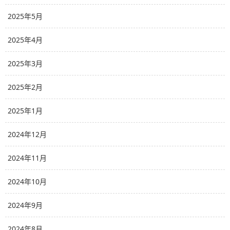
2025年5月
2025年4月
2025年3月
2025年2月
2025年1月
2024年12月
2024年11月
2024年10月
2024年9月
2024年8月