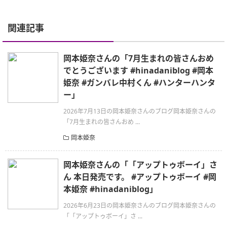
関連記事
岡本姫奈さんの「7月生まれの皆さんおめ
でとうございます #hinadaniblog #岡本
姫奈 #ガンバレ中村くん #ハンターハンタ
ー」
2026年7月13日の岡本姫奈さんのブログ岡本姫奈さんの
「7月生まれの皆さんおめ ...
岡本姫奈
岡本姫奈さんの「「アップトゥボーイ」さ
ん 本日発売です。 #アップトゥボーイ #岡
本姫奈 #hinadaniblog」
2026年6月23日の岡本姫奈さんのブログ岡本姫奈さんの
「「アップトゥボーイ」さ ...