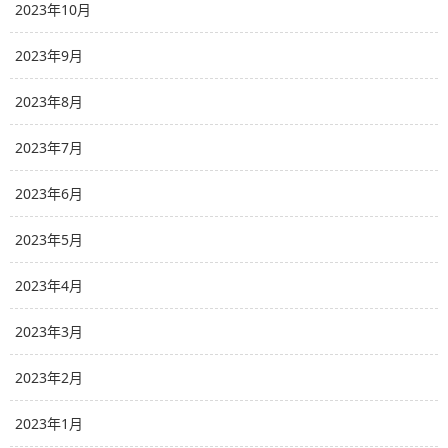
2023年10月
2023年9月
2023年8月
2023年7月
2023年6月
2023年5月
2023年4月
2023年3月
2023年2月
2023年1月