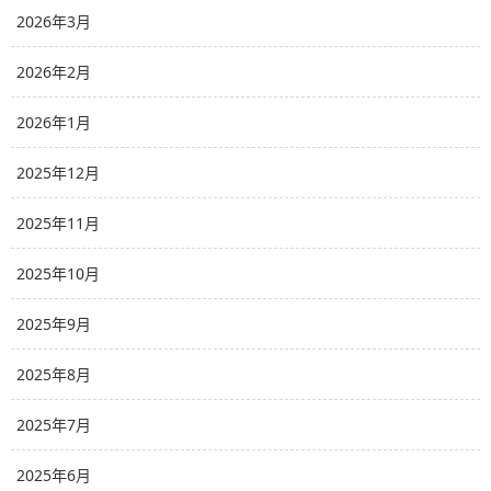
2026年3月
2026年2月
2026年1月
2025年12月
2025年11月
2025年10月
2025年9月
2025年8月
2025年7月
2025年6月