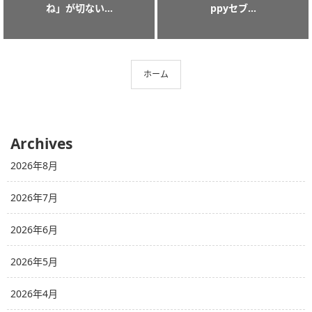
ね」が切ない...
ppyセブ...
ホーム
Archives
2026年8月
2026年7月
2026年6月
2026年5月
2026年4月