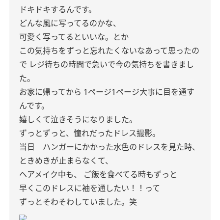
ドキドキするんです。
どんな風に写ってるのかな、
可愛く写ってるといいな。とか
この気持ちをずっと忘れたくないなあって思ったの
で レジ待ちの時間で急いで今の気持ちを書きまし
た。
お家に帰ってから 1ページ1ページ大事に目を通す
んです。
嬉しくて泣きそうになりました。
ずっとずっと、憧れだったドレス撮影。
当日 ハンガーにかかった水色のドレスを見た時、
ときめきが止まらなくて、
ヘアメイク中も、 ご飯を食べてる時もずっと
早くこのドレスに袖を通したい！！って
ずっとそわそわしていました。笑