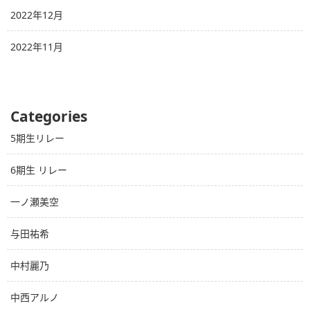
2022年12月
2022年11月
Categories
5期生リレー
6期生 リレー
一ノ瀬美空
与田祐希
中村麗乃
中西アルノ