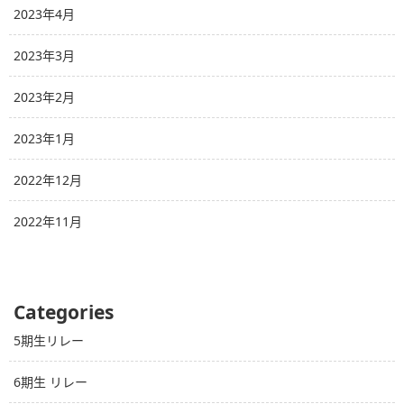
2023年4月
2023年3月
2023年2月
2023年1月
2022年12月
2022年11月
Categories
5期生リレー
6期生 リレー