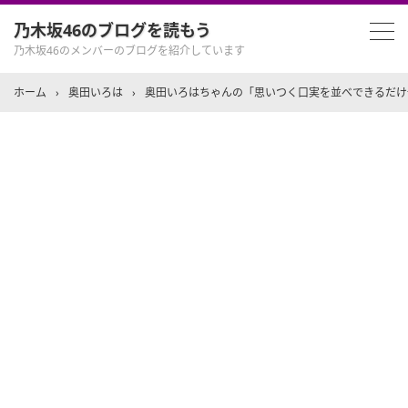
乃木坂46のブログを読もう
乃木坂46のメンバーのブログを紹介しています
ホーム
›
奥田いろは
›
奥田いろはちゃんの「思いつく口実を並べできるだけ