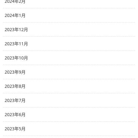
2024年2月
2024年1月
2023年12月
2023年11月
2023年10月
2023年9月
2023年8月
2023年7月
2023年6月
2023年5月