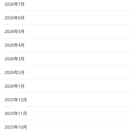
2026年7月
2026年6月
2026年5月
2026年4月
2026年3月
2026年2月
2026年1月
2025年12月
2025年11月
2025年10月