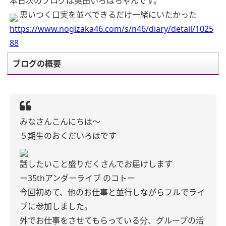
本日次のブログは奥田いろはちゃんです。
思いつく口実を並べできるだけ一緒にいたかった
https://www.nogizaka46.com/s/n46/diary/detail/1025
88
ブログの概要
みなさんこんにちは〜
５期生のおくだいろはです
話したいこと盛りだくさんでお届けします
ー35thアンダーライブ のコトー
今回初めて、他のお仕事と並行しながらフルでライ
ブに参加しました。
外でお仕事をさせてもらっている分、グループの活