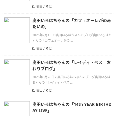
奥田いろは
奥田いろはちゃんの「カフェオーレがのみ
たいの」
2026年7月1日の奥田いろはちゃんのブログ奥田いろはち
ゃんの「カフェオーレがの ...
奥田いろは
奥田いろはちゃんの「レイディ・ベス お
わりブログ」
2026年5月26日の奥田いろはちゃんのブログ奥田いろは
ちゃんの「レイディ・ベス ...
奥田いろは
奥田いろはちゃんの「14th YEAR BIRTHD
AY LIVE」