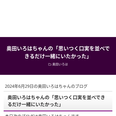
奥田いろはちゃんの「思いつく口実を並べで
きるだけ一緒にいたかった」
奥田いろは
2024年6月29日の奥田いろはちゃんのブログ
奥田いろはちゃんの「思いつく口実を並べでき
るだけ一緒にいたかった」