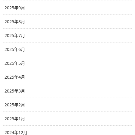
2025年9月
2025年8月
2025年7月
2025年6月
2025年5月
2025年4月
2025年3月
2025年2月
2025年1月
2024年12月