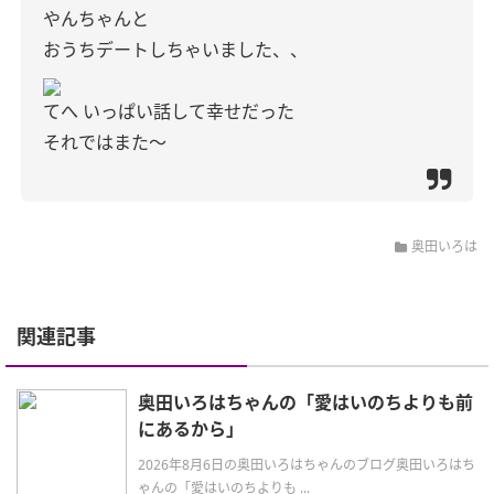
やんちゃんと
おうちデートしちゃいました、、
てへ いっぱい話して幸せだった
それではまた〜
奥田いろは
関連記事
奥田いろはちゃんの「愛はいのちよりも前
にあるから」
2026年8月6日の奥田いろはちゃんのブログ奥田いろはち
ゃんの「愛はいのちよりも ...