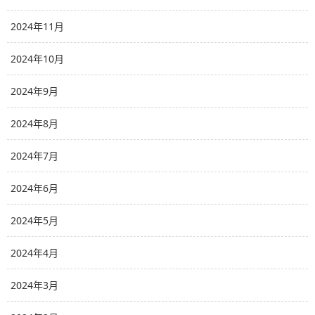
2024年11月
2024年10月
2024年9月
2024年8月
2024年7月
2024年6月
2024年5月
2024年4月
2024年3月