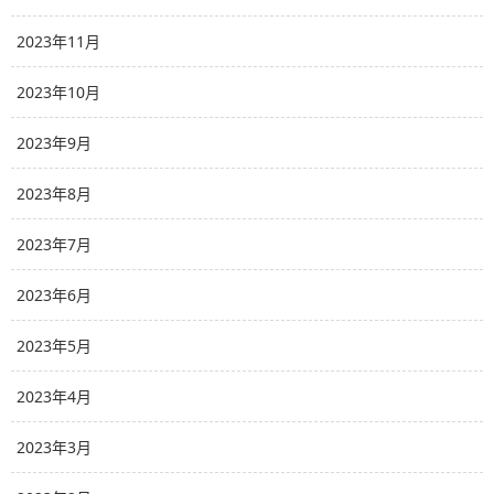
2023年11月
2023年10月
2023年9月
2023年8月
2023年7月
2023年6月
2023年5月
2023年4月
2023年3月