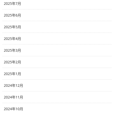
2025年7月
2025年6月
2025年5月
2025年4月
2025年3月
2025年2月
2025年1月
2024年12月
2024年11月
2024年10月