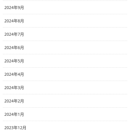
2024年9月
2024年8月
2024年7月
2024年6月
2024年5月
2024年4月
2024年3月
2024年2月
2024年1月
2023年12月