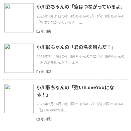
小川彩ちゃんの「空はつながっているよ」
2026年7月31日の小川彩ちゃんのブログ小川彩ちゃんの
「空はつながっているよ」 ...
小川彩
小川彩ちゃんの「君の名を叫んだ！」
2026年7月19日の小川彩ちゃんのブログ小川彩ちゃんの
「君の名を叫んだ！」本日 ...
小川彩
小川彩ちゃんの「強いILoveYouにな
る！」
2026年7月16日の小川彩ちゃんのブログ小川彩ちゃんの
「強いILoveYouに ...
小川彩