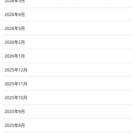
2026年5月
2026年4月
2026年3月
2026年2月
2026年1月
2025年12月
2025年11月
2025年10月
2025年9月
2025年8月