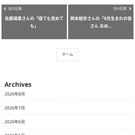
前の記事
次の記事
佐藤璃果さんの「寝ても覚めて
岡本姫奈さんの「8月生まれの皆
も」
さん おめ...
ホーム
Archives
2026年8月
2026年7月
2026年6月