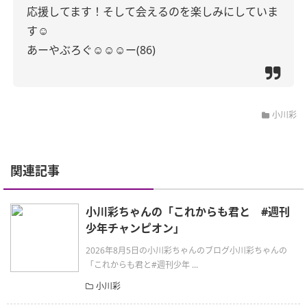
応援してます！そして会えるのを楽しみにしていま
す☺︎
あーやぶろぐ☺︎☺︎☺︎ー(86)
小川彩
関連記事
小川彩ちゃんの「これからも君と #週刊
少年チャンピオン」
2026年8月5日の小川彩ちゃんのブログ小川彩ちゃんの
「これからも君と#週刊少年 ...
小川彩