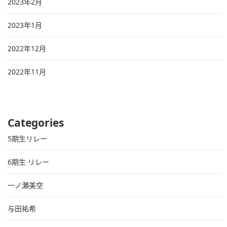
2023年2月
2023年1月
2022年12月
2022年11月
Categories
5期生リレー
6期生 リレー
一ノ瀬美空
与田祐希