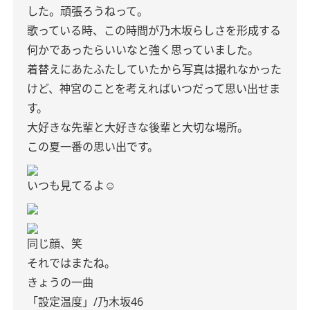
した。頑張ろうねって。
歌っている時、この時間が乃木坂らしさを形成する
何かであったらいいなと強く思っていました。
着替えにあたふたしていたから写真は撮れなかった
けど、神宮のことを考えればいつだって思い出せま
す。
大好きな先輩と大好きな後輩と大切な場所。
この夏一番の思い出です。
いつも見てるよ☺︎
同じ顔、笑
それではまたね。
きょうの一曲
「設定温度」/乃木坂46