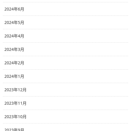
2024年6月
2024年5月
2024年4月
2024年3月
2024年2月
2024年1月
2023年12月
2023年11月
2023年10月
2023年9月