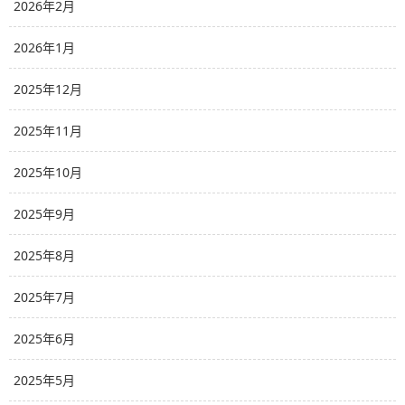
2026年2月
2026年1月
2025年12月
2025年11月
2025年10月
2025年9月
2025年8月
2025年7月
2025年6月
2025年5月