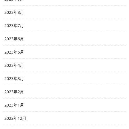
2023年8月
2023年7月
2023年6月
2023年5月
2023年4月
2023年3月
2023年2月
2023年1月
2022年12月