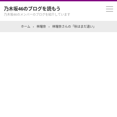
乃木坂46のブログを読もう
乃木坂46のメンバーのブログを紹介しています
ホーム
›
林瑠奈
›
林瑠奈さんの「秋はまだ遠い」