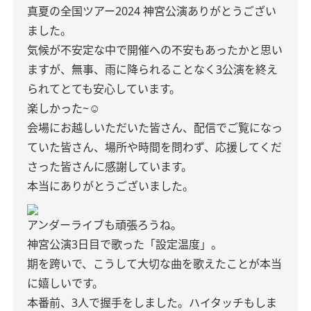
真夏の全国ツアー2024 神宮公演ありがとうござい
ました。
気候が不安定な中で開催への不安もあったかと思い
ますが、無事、雨に降られることなく3公演を終え
られてとても安心しています。
楽しかった~☺︎
会場にお越しいただいた皆さん、配信でご覧になっ
ていた皆さん、場所や時間を問わず、応援してくだ
さった皆さんに感謝しています。
本当にありがとうございました。
アンダーライブも頑張ろうね。
神宮公演3日目で歌った「設定温度」。
期を跨いで、こうして大切な曲を歌えたことが本当
に嬉しいです。
本番前、3人で握手をしました。ハイタッチもしま