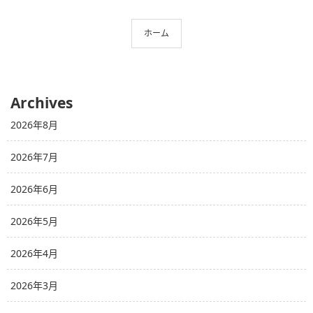
ホーム
Archives
2026年8月
2026年7月
2026年6月
2026年5月
2026年4月
2026年3月