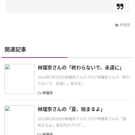
林瑠奈
関連記事
林瑠奈さんの「終わらないで、永遠に」
2026年7月2日の林瑠奈さんのブログ林瑠奈さんの「終わ
らないで、永遠に」本日次 ...
林瑠奈
林瑠奈さんの「夏、始まるよ」
2026年6月8日の林瑠奈さんのブログ林瑠奈さんの「夏、
始まるよ」本日次のブログ ...
林瑠奈