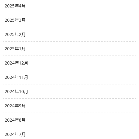
2025年4月
2025年3月
2025年2月
2025年1月
2024年12月
2024年11月
2024年10月
2024年9月
2024年8月
2024年7月