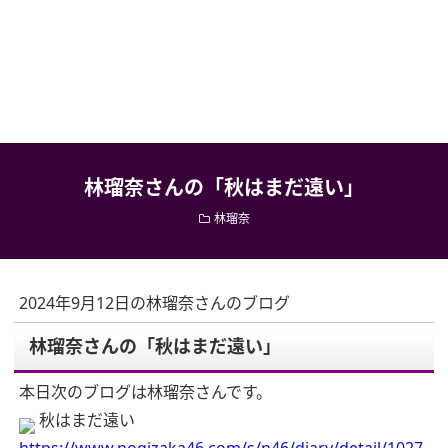
林瑠奈さんの「秋はまだ遠い」
林瑠奈
2024年9月12日の林瑠奈さんのブログ
林瑠奈さんの「秋はまだ遠い」
本日次のブログは林瑠奈さんです。
秋はまだ遠い