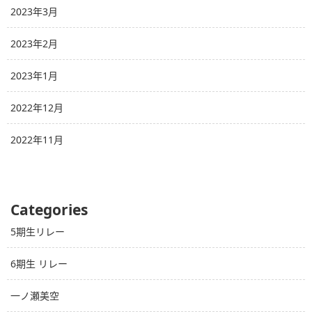
2023年3月
2023年2月
2023年1月
2022年12月
2022年11月
Categories
5期生リレー
6期生 リレー
一ノ瀬美空