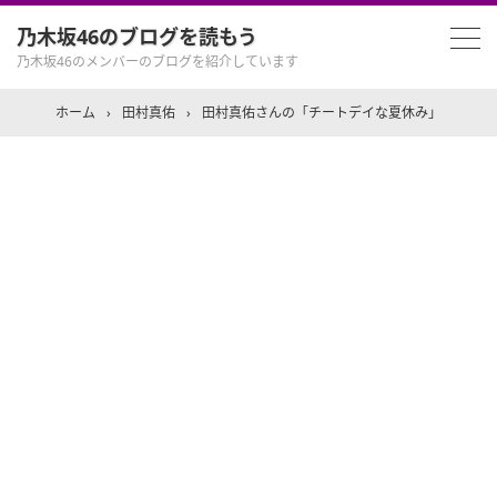
乃木坂46のブログを読もう
乃木坂46のメンバーのブログを紹介しています
ホーム
›
田村真佑
›
田村真佑さんの「チートデイな夏休み」