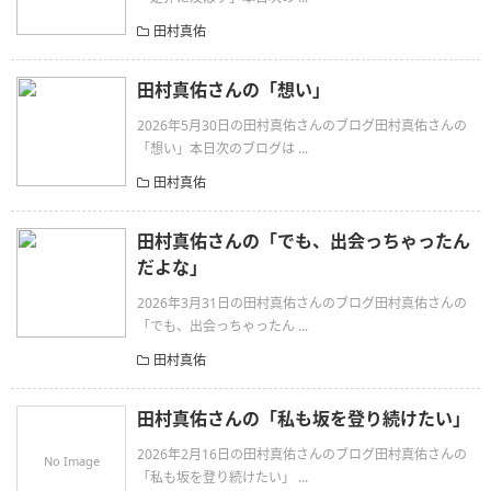
田村真佑
田村真佑さんの「想い」
2026年5月30日の田村真佑さんのブログ田村真佑さんの
「想い」本日次のブログは ...
田村真佑
田村真佑さんの「でも、出会っちゃったん
だよな」
2026年3月31日の田村真佑さんのブログ田村真佑さんの
「でも、出会っちゃったん ...
田村真佑
田村真佑さんの「私も坂を登り続けたい」
2026年2月16日の田村真佑さんのブログ田村真佑さんの
No Image
「私も坂を登り続けたい」 ...