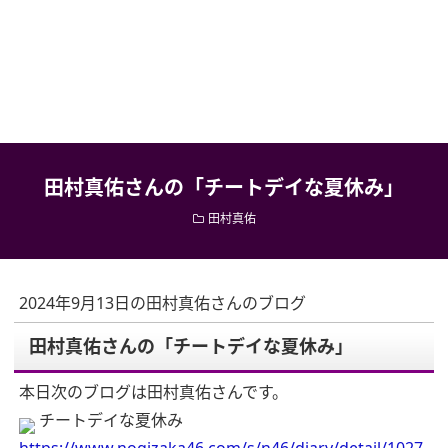
田村真佑さんの「チートデイな夏休み」
田村真佑
2024年9月13日の田村真佑さんのブログ
田村真佑さんの「チートデイな夏休み」
本日次のブログは田村真佑さんです。
チートデイな夏休み