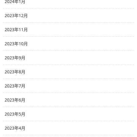
2024年1月
2023年12月
2023年11月
2023年10月
2023年9月
2023年8月
2023年7月
2023年6月
2023年5月
2023年4月