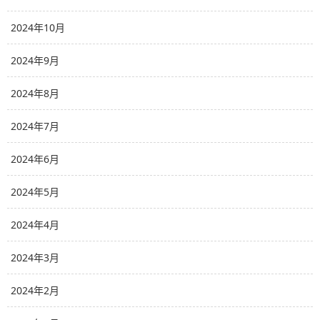
2024年10月
2024年9月
2024年8月
2024年7月
2024年6月
2024年5月
2024年4月
2024年3月
2024年2月