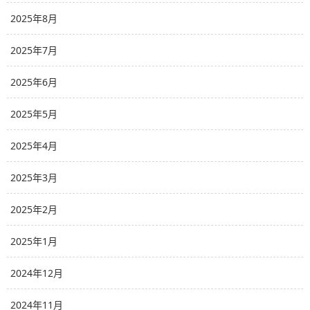
2025年8月
2025年7月
2025年6月
2025年5月
2025年4月
2025年3月
2025年2月
2025年1月
2024年12月
2024年11月