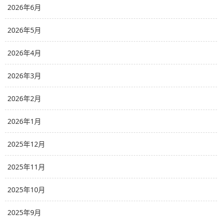
2026年6月
2026年5月
2026年4月
2026年3月
2026年2月
2026年1月
2025年12月
2025年11月
2025年10月
2025年9月