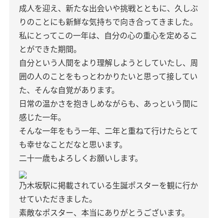
成人を迎え、新たな出会いや挑戦とともに、久しぶ
りのことにも新鮮な気持ちで向き合ってきました。
私にとってこの一年は、自分の心の重心を定めるこ
とができた期間。
自分という人間をより理解しようとしていたし、周
囲の人のことをもっとわかりたいと思って接してい
た、そんな自覚があります。
日常の温かさを抱きしめながらも、あっという間に
感じた一年。
そんな一年をもう一年、二年と重ねて行けたらとて
も幸せなことだなと思います。
二十一歳もよろしくお願いします。
乃木坂駅に掲載されている生誕ポスターを観に行か
せていただきました。
素敵なポスター、本当にありがとうございます。