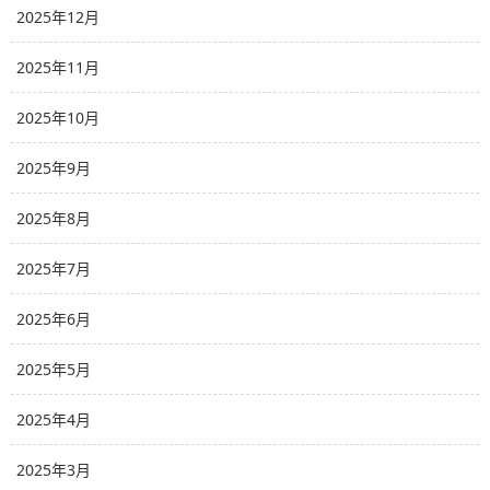
2025年12月
2025年11月
2025年10月
2025年9月
2025年8月
2025年7月
2025年6月
2025年5月
2025年4月
2025年3月