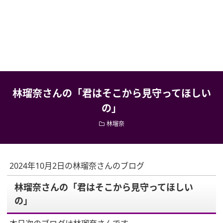
林瑠奈さんの「君はそこから見守ってほしい
の」
林瑠奈
2024年10月2日の林瑠奈さんのブログ
林瑠奈さんの「君はそこから見守ってほしい
の」