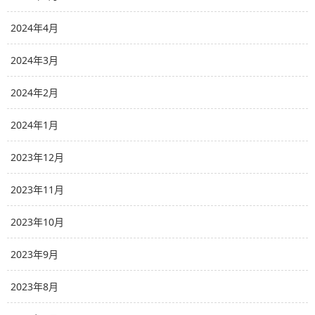
2024年4月
2024年3月
2024年2月
2024年1月
2023年12月
2023年11月
2023年10月
2023年9月
2023年8月