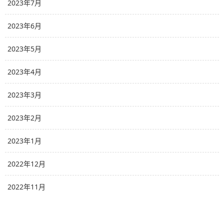
2023年7月
2023年6月
2023年5月
2023年4月
2023年3月
2023年2月
2023年1月
2022年12月
2022年11月