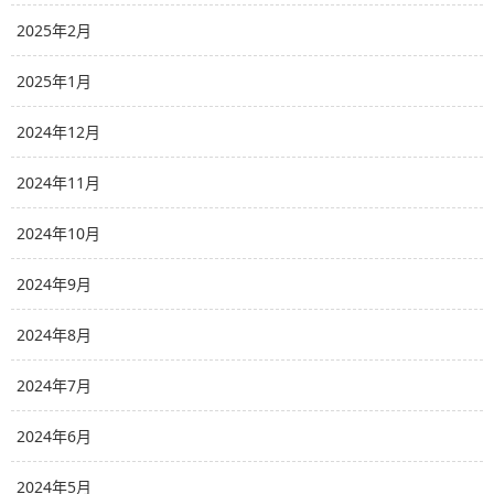
2025年2月
2025年1月
2024年12月
2024年11月
2024年10月
2024年9月
2024年8月
2024年7月
2024年6月
2024年5月