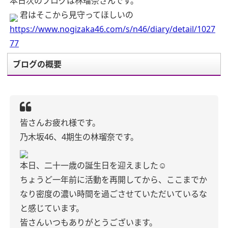
本日次のブログは林瑠奈さんです。
君はそこから見守ってほしいの
https://www.nogizaka46.com/s/n46/diary/detail/1027
77
ブログの概要
皆さんお疲れ様です。
乃木坂46、4期生の林瑠奈です。
本日、二十一歳の誕生日を迎えました☺︎
ちょうど一年前に活動を再開してから、ここまでか
なり密度の濃い時間を過ごさせていただいているな
と感じています。
皆さんいつもありがとうございます。