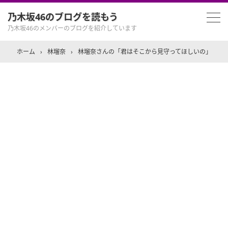
乃木坂46のブログを読もう
乃木坂46のメンバーのブログを紹介しています
ホーム
›
林瑠奈
›
林瑠奈さんの「君はそこから見守ってほしいの」