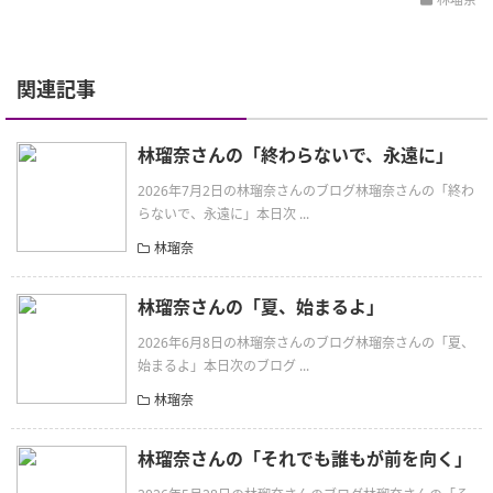
関連記事
林瑠奈さんの「終わらないで、永遠に」
2026年7月2日の林瑠奈さんのブログ林瑠奈さんの「終わ
らないで、永遠に」本日次 ...
林瑠奈
林瑠奈さんの「夏、始まるよ」
2026年6月8日の林瑠奈さんのブログ林瑠奈さんの「夏、
始まるよ」本日次のブログ ...
林瑠奈
林瑠奈さんの「それでも誰もが前を向く」