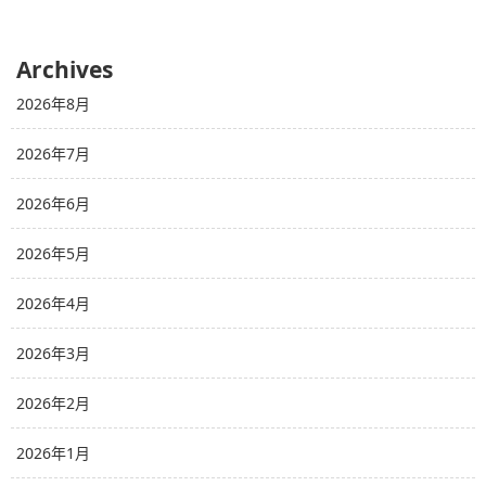
Archives
2026年8月
2026年7月
2026年6月
2026年5月
2026年4月
2026年3月
2026年2月
2026年1月