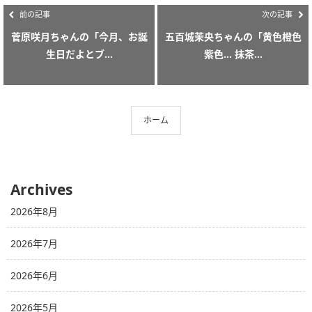
前の記事
次の記事
菅原咲月ちゃんの「今月、お誕
五百城茉央ちゃんの「黄色橙色
生日だよとブ...
紫色… 抹茶...
ホーム
Archives
2026年8月
2026年7月
2026年6月
2026年5月