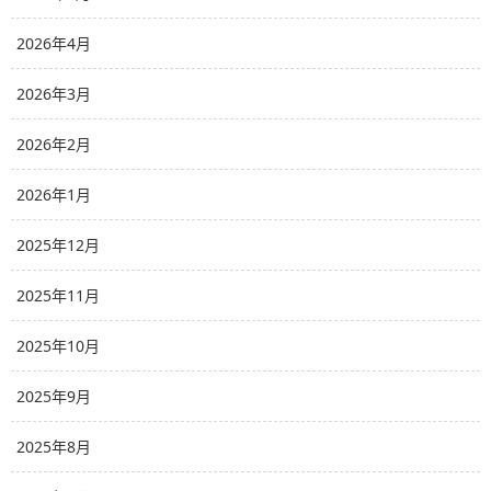
2026年4月
2026年3月
2026年2月
2026年1月
2025年12月
2025年11月
2025年10月
2025年9月
2025年8月