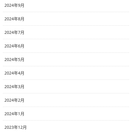
2024年9月
2024年8月
2024年7月
2024年6月
2024年5月
2024年4月
2024年3月
2024年2月
2024年1月
2023年12月