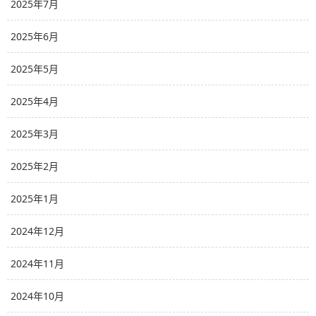
2025年7月
2025年6月
2025年5月
2025年4月
2025年3月
2025年2月
2025年1月
2024年12月
2024年11月
2024年10月