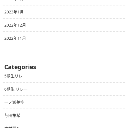
2023年1月
2022年12月
2022年11月
Categories
5期生リレー
6期生 リレー
一ノ瀬美空
与田祐希