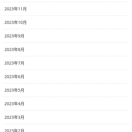
2023年11月
2023年10月
2023年9月
2023年8月
2023年7月
2023年6月
2023年5月
2023年4月
2023年3月
2023年2月