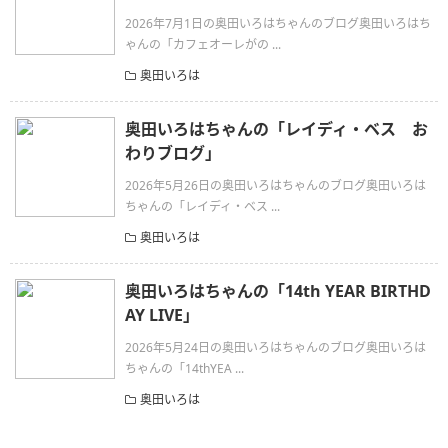
2026年7月1日の奥田いろはちゃんのブログ奥田いろはち
ゃんの「カフェオーレがの ...
奥田いろは
奥田いろはちゃんの「レイディ・ベス お
わりブログ」
2026年5月26日の奥田いろはちゃんのブログ奥田いろは
ちゃんの「レイディ・ベス ...
奥田いろは
奥田いろはちゃんの「14th YEAR BIRTHD
AY LIVE」
2026年5月24日の奥田いろはちゃんのブログ奥田いろは
ちゃんの「14thYEA ...
奥田いろは