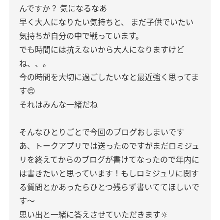
んですか？ 気になるなあ
早く大人になりたい気持ちと、 まだ子供でいたい
気持ちが自分の中で戦っています。
でも時間には抗えないから大人になりますけど
ね、、。
今の時間を大切に過ごしたいなと最近強く思ってま
す😌
それはみんな一緒だね
そんなひとりごとで今回のブログおしまいです
あ、トークアプリでは送ったのですがまだロミジュ
リを終えてからのブログが書けてなったので年内に
は書きたいと思っています！もしロミジュリに関す
る質問とかあったらひとつ残らず書いててほしいで
す〜
思い出と一緒に答えさせていただきます🔆