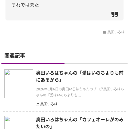
それではまた
奥田いろは
関連記事
奥田いろはちゃんの「愛はいのちよりも前
にあるから」
2026年8月6日の奥田いろはちゃんのブログ奥田いろはち
ゃんの「愛はいのちよりも ...
奥田いろは
奥田いろはちゃんの「カフェオーレがのみ
たいの」