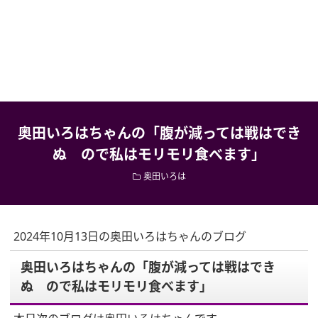
奥田いろはちゃんの「腹が減っては戦はでき
ぬ ので私はモリモリ食べます」
奥田いろは
2024年10月13日の奥田いろはちゃんのブログ
奥田いろはちゃんの「腹が減っては戦はでき
ぬ ので私はモリモリ食べます」