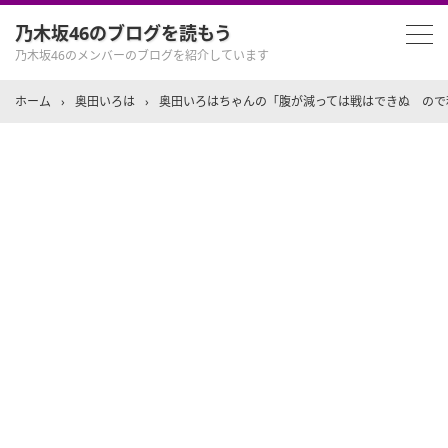
乃木坂46のブログを読もう
乃木坂46のメンバーのブログを紹介しています
ホーム
›
奥田いろは
›
奥田いろはちゃんの「腹が減っては戦はできぬ ので