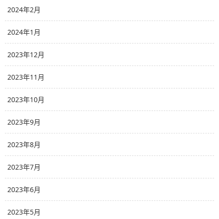
2024年2月
2024年1月
2023年12月
2023年11月
2023年10月
2023年9月
2023年8月
2023年7月
2023年6月
2023年5月