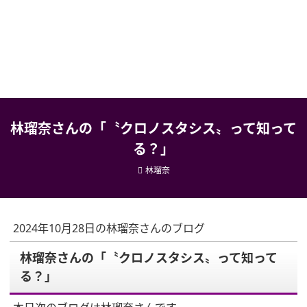
林瑠奈さんの「〝クロノスタシス〟って知って
る？」
林瑠奈
2024年10月28日の林瑠奈さんのブログ
林瑠奈さんの「〝クロノスタシス〟って知って
る？」