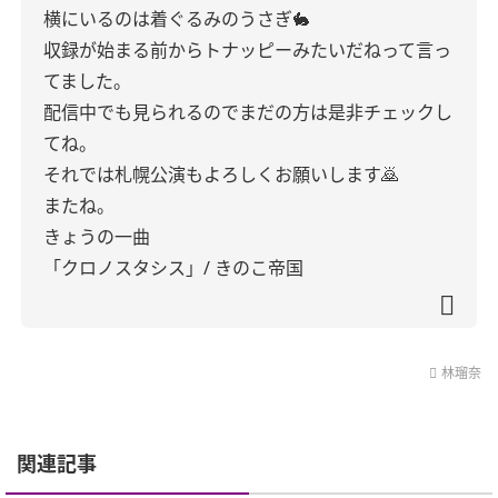
横にいるのは着ぐるみのうさぎ🐇
収録が始まる前からトナッピーみたいだねって言っ
てました。
配信中でも見られるのでまだの方は是非チェックし
てね。
それでは札幌公演もよろしくお願いします🙇
またね。
きょうの一曲
「クロノスタシス」/ きのこ帝国
林瑠奈
関連記事