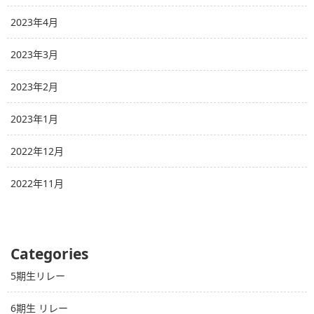
2023年4月
2023年3月
2023年2月
2023年1月
2022年12月
2022年11月
Categories
5期生リレー
6期生 リレー