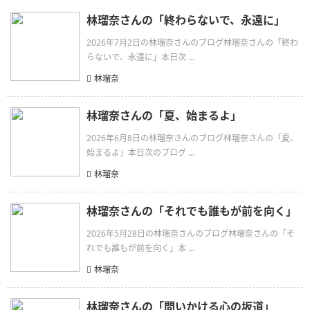
林瑠奈さんの「終わらないで、永遠に」
2026年7月2日の林瑠奈さんのブログ林瑠奈さんの「終わ
らないで、永遠に」本日次 ...
林瑠奈
林瑠奈さんの「夏、始まるよ」
2026年6月8日の林瑠奈さんのブログ林瑠奈さんの「夏、
始まるよ」本日次のブログ ...
林瑠奈
林瑠奈さんの「それでも誰もが前を向く」
2026年5月28日の林瑠奈さんのブログ林瑠奈さんの「そ
れでも誰もが前を向く」本 ...
林瑠奈
林瑠奈さんの「問いかける心の坂道」