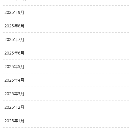
2025年9月
2025年8月
2025年7月
2025年6月
2025年5月
2025年4月
2025年3月
2025年2月
2025年1月