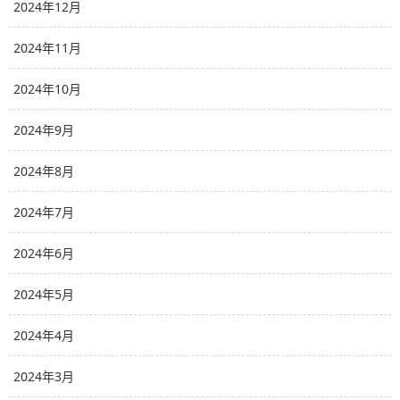
2024年12月
2024年11月
2024年10月
2024年9月
2024年8月
2024年7月
2024年6月
2024年5月
2024年4月
2024年3月