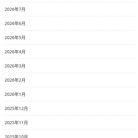
2026年7月
2026年6月
2026年5月
2026年4月
2026年3月
2026年2月
2026年1月
2025年12月
2025年11月
2025年10月