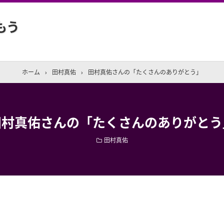
もう
ホーム
›
田村真佑
›
田村真佑さんの「たくさんのありがとう」
田村真佑さんの「たくさんのありがとう
田村真佑