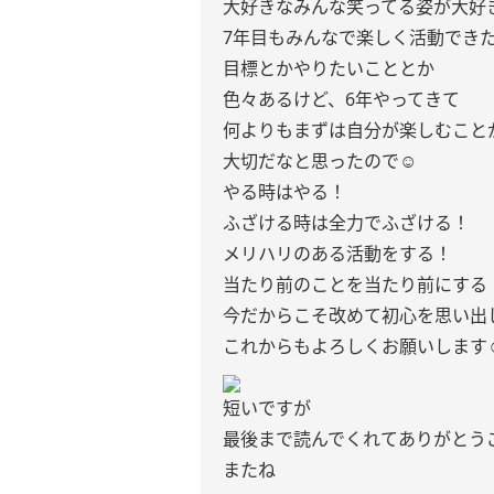
大好きなみんな笑ってる姿が大好
7年目もみんなで楽しく活動でき
目標とかやりたいこととか
色々あるけど、6年やってきて
何よりもまずは自分が楽しむこと
大切だなと思ったので☺︎
やる時はやる！
ふざける時は全力でふざける！
メリハリのある活動をする！
当たり前のことを当たり前にする
今だからこそ改めて初心を思い出
これからもよろしくお願いします☺
短いですが
最後まで読んでくれてありがとう
またね