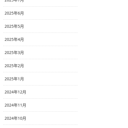
2025年6月
2025年5月
2025年4月
2025年3月
2025年2月
2025年1月
2024年12月
2024年11月
2024年10月