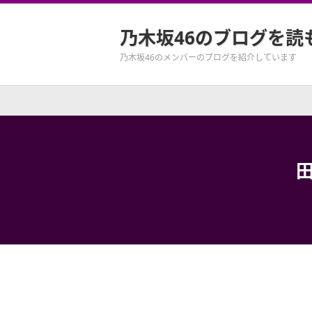
乃木坂46のブログを読
乃木坂46のメンバーのブログを紹介しています