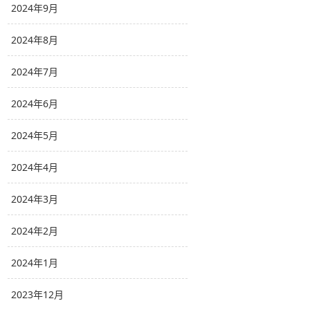
2024年9月
2024年8月
2024年7月
2024年6月
2024年5月
2024年4月
2024年3月
2024年2月
2024年1月
2023年12月