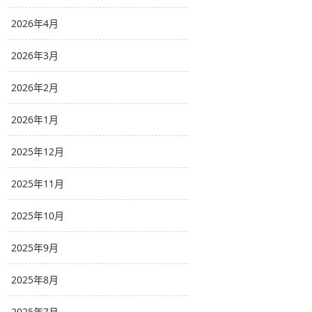
2026年4月
2026年3月
2026年2月
2026年1月
2025年12月
2025年11月
2025年10月
2025年9月
2025年8月
2025年7月