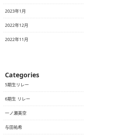
2023年1月
2022年12月
2022年11月
Categories
5期生リレー
6期生 リレー
一ノ瀬美空
与田祐希