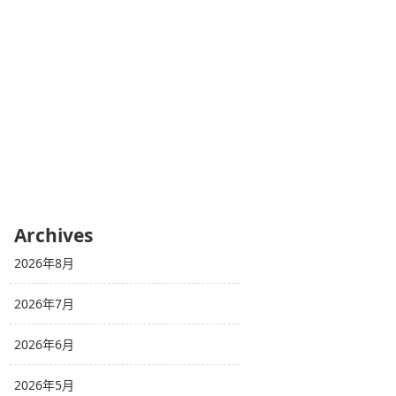
Archives
2026年8月
2026年7月
2026年6月
2026年5月