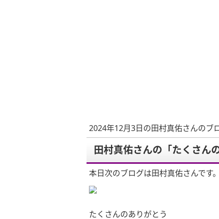
2024年12月3日の田村真佑さんのブ
田村真佑さんの「たくさん
本日次のブログは田村真佑さんです
たくさんのありがとう