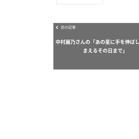
前の記事
中村麗乃さんの「あの星に手を伸ば
まえるその日まで」