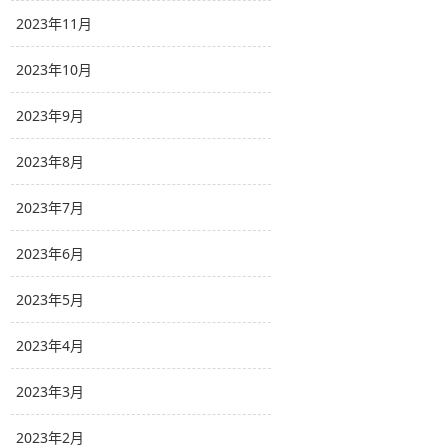
2023年11月
2023年10月
2023年9月
2023年8月
2023年7月
2023年6月
2023年5月
2023年4月
2023年3月
2023年2月