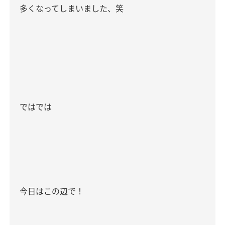
多くなってしまいました、笑
ではでは
今日はこの辺で！