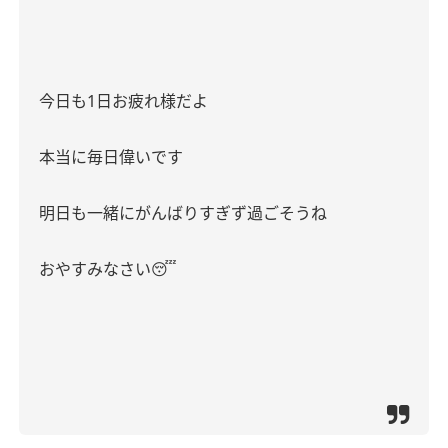
今日も1日お疲れ様だよ
本当に毎日偉いです
明日も一緒にがんばりすぎず過ごそうね
おやすみなさい😴