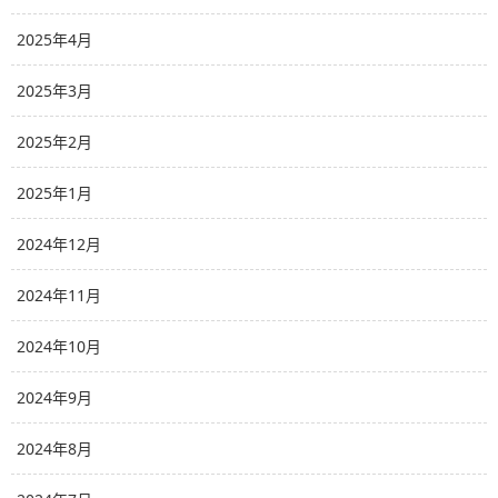
2025年4月
2025年3月
2025年2月
2025年1月
2024年12月
2024年11月
2024年10月
2024年9月
2024年8月