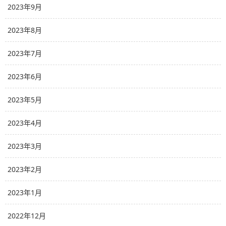
2023年9月
2023年8月
2023年7月
2023年6月
2023年5月
2023年4月
2023年3月
2023年2月
2023年1月
2022年12月