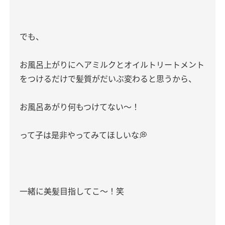
でも、
お風呂上がりにヘアミルクとオイルトリートメント
をつけるだけで髪質がだいぶ変わると思うから、
お風呂あがり何もつけてない〜！
って子は是非やってみてほしいな💭
一緒に美髪目指してこ〜！笑