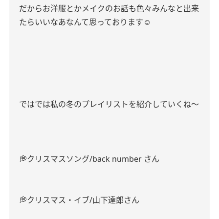
だからお洋服とかメイクのお話も色々みんなと出来
たらいいなあなんて思っております☺️
ではでは私の冬のプレイリストを紹介していくね〜
💭クリスマスソング/back number さん
💭クリスマス・イブ/山下達郎さん