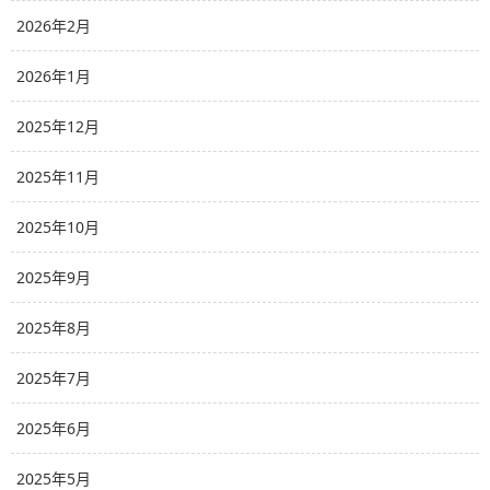
2026年2月
2026年1月
2025年12月
2025年11月
2025年10月
2025年9月
2025年8月
2025年7月
2025年6月
2025年5月