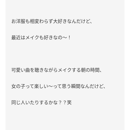
お洋服も相変わらず大好きなんだけど、
最近はメイクも好きなの〜！
可愛い曲を聴きながらメイクする朝の時間、
女の子って楽しい〜って思う瞬間なんだけど、
同じ人いたりするかな？？笑