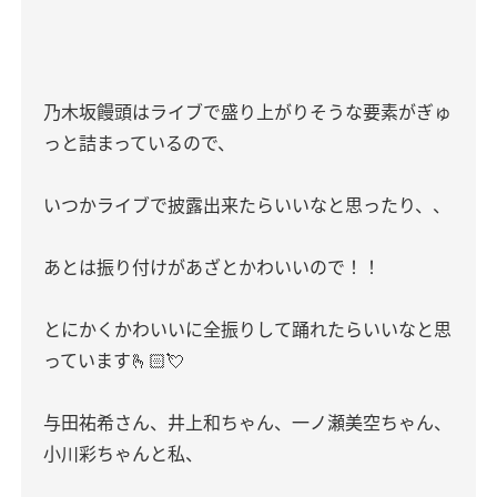
乃木坂饅頭はライブで盛り上がりそうな要素がぎゅ
っと詰まっているので、
いつかライブで披露出来たらいいなと思ったり、、
あとは振り付けがあざとかわいいので！！
とにかくかわいいに全振りして踊れたらいいなと思
っています🫰🏻💘
与田祐希さん、井上和ちゃん、一ノ瀬美空ちゃん、
小川彩ちゃんと私、