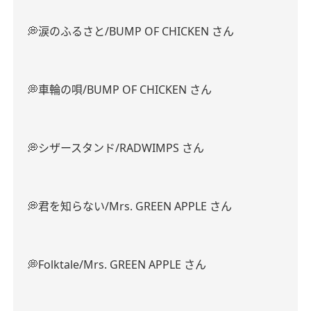
💭涙のふるさと/BUMP OF CHICKEN さん
💭車輪の唄/BUMP OF CHICKEN さん
💭シザースタンド/RADWIMPS さん
💭君を知らない/Mrs. GREEN APPLE さん
💭Folktale/Mrs. GREEN APPLE さん