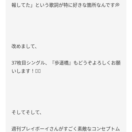
報してた」という歌詞が特に好きな箇所なんです💭
改めまして、
37枚目シングル、『歩道橋』もどうぞよろしくお願
いします！🙇‍♀️
そしてそして、
週刊プレイボーイさんがすごく素敵なコンセプトム