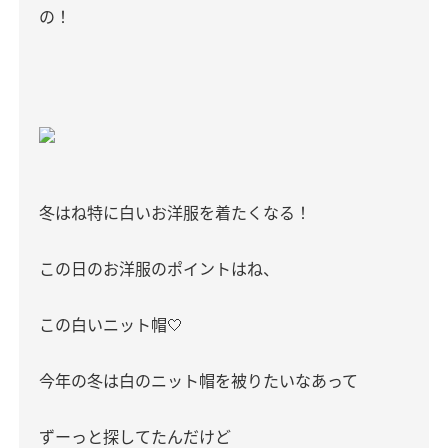
の！
冬はね特に白いお洋服を着たくなる！
この日のお洋服のポイントはね、
この白いニット帽🤍
今年の冬は白のニット帽を被りたいなあって
ずーっと探してたんだけど