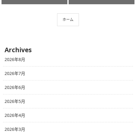
ホーム
Archives
2026年8月
2026年7月
2026年6月
2026年5月
2026年4月
2026年3月