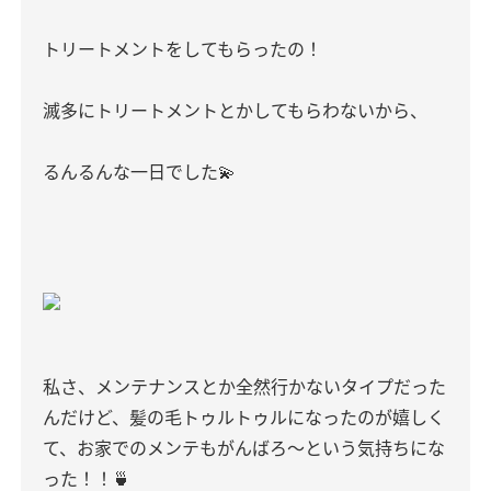
トリートメントをしてもらったの！
滅多にトリートメントとかしてもらわないから、
るんるんな一日でした💫
私さ、メンテナンスとか全然行かないタイプだった
んだけど、髪の毛トゥルトゥルになったのが嬉しく
て、お家でのメンテもがんばろ〜という気持ちにな
った！！🍵