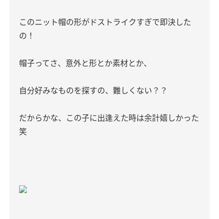
このニット帽の形がドストライクすぎで即決した
の！
帽子ってさ、意外と形とか素材とか、
自分好みなものを探すの、難しくない？？
だからかな、この子に出逢えた時は余計嬉しかった
笑