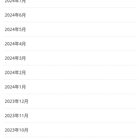
2024年7月
2024年6月
2024年5月
2024年4月
2024年3月
2024年2月
2024年1月
2023年12月
2023年11月
2023年10月