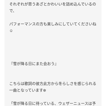
それぞれが思うあざとかわいいを詰め込んでいるの
で、
パフォーマンスの方も楽しみにしていてくださいね
☺️
『雪が降る日にまた会おう』
こちらは歌詞の彼方此方から冬らしさを感じられる
一曲となっています❄️
「雪が降る日に待っている、ウェザーニュースは予