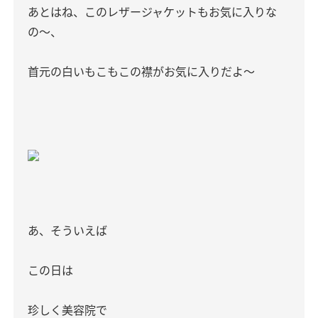
あとはね、このレザージャケットもお気に入りな
の〜、
首元の白いもこもこの襟がお気に入りだよ〜
あ、そういえば
この日は
珍しく美容院で