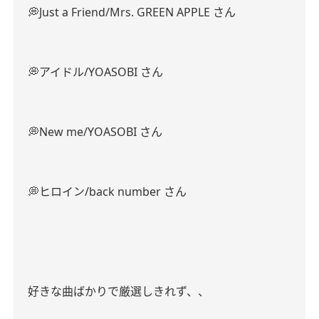
💭Just a Friend/Mrs. GREEN APPLE さん
💭アイドル/YOASOBI さん
💭New me/YOASOBI さん
💭ヒロイン/back number さん
好きな曲ばかりで厳選しきれず、、