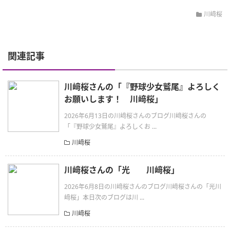
川﨑桜
関連記事
川﨑桜さんの「『野球少女鷲尾』よろしく
お願いします！ 川﨑桜」
2026年6月13日の川﨑桜さんのブログ川﨑桜さんの
「『野球少女鷲尾』よろしくお ...
川﨑桜
川﨑桜さんの「光 川﨑桜」
2026年6月8日の川﨑桜さんのブログ川﨑桜さんの「光川
﨑桜」本日次のブログは川 ...
川﨑桜