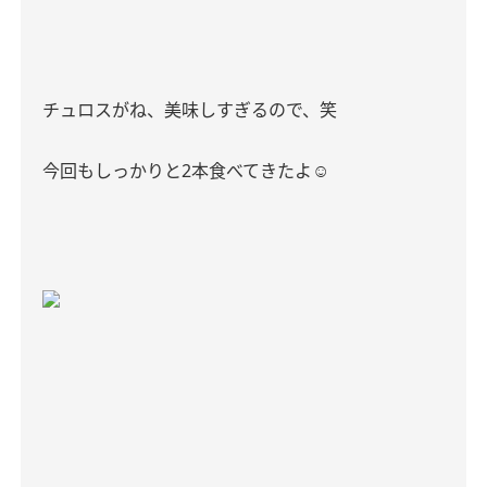
チュロスがね、美味しすぎるので、笑
今回もしっかりと2本食べてきたよ☺️