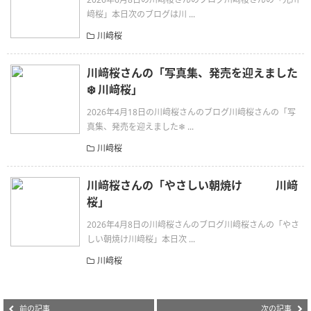
﨑桜」本日次のブログは川 ...
川﨑桜
川﨑桜さんの「写真集、発売を迎えました
❄️ 川﨑桜」
2026年4月18日の川﨑桜さんのブログ川﨑桜さんの「写
真集、発売を迎えました❄ ...
川﨑桜
川﨑桜さんの「やさしい朝焼け 川﨑
桜」
2026年4月8日の川﨑桜さんのブログ川﨑桜さんの「やさ
しい朝焼け川﨑桜」本日次 ...
川﨑桜
前の記事
次の記事