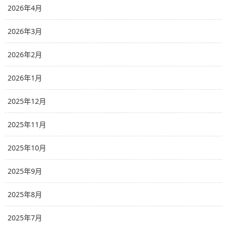
2026年4月
2026年3月
2026年2月
2026年1月
2025年12月
2025年11月
2025年10月
2025年9月
2025年8月
2025年7月