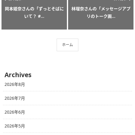
岡本姫奈さんの「ずっとそばに
林瑠奈さんの「メッセージアプ
いて？ #...
リのトーク画...
ホーム
Archives
2026年8月
2026年7月
2026年6月
2026年5月