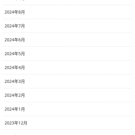
2024年8月
2024年7月
2024年6月
2024年5月
2024年4月
2024年3月
2024年2月
2024年1月
2023年12月