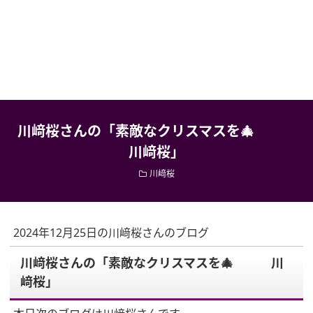
川﨑桜さんの「素敵なクリスマスを🎄
川﨑桜」
川﨑桜
2024年12月25日の川﨑桜さんのブログ
川﨑桜さんの「素敵なクリスマスを🎄 川
﨑桜」