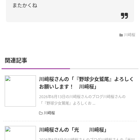
またかくね
川﨑桜
関連記事
川﨑桜さんの「『野球少女鷲尾』よろしく
お願いします！ 川﨑桜」
2026年6月13日の川﨑桜さんのブログ川﨑桜さんの
「『野球少女鷲尾』よろしくお ...
川﨑桜
川﨑桜さんの「光 川﨑桜」
2026年6月8日の川﨑桜さんのブログ川﨑桜さんの「光川