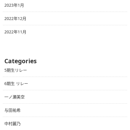
2023年1月
2022年12月
2022年11月
Categories
5期生リレー
6期生 リレー
一ノ瀬美空
与田祐希
中村麗乃