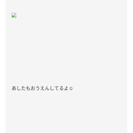
あしたもおうえんしてるよ☺︎