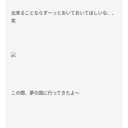
出来ることならずーっとおいておいてほしいな、、
笑
この間、夢の国に行ってきたよ〜