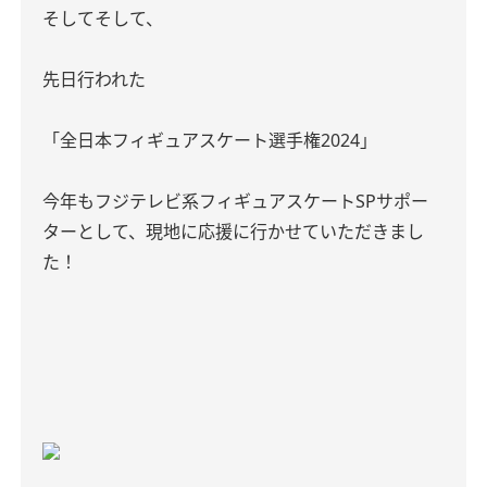
そしてそして、
先日行われた
「全日本フィギュアスケート選手権2024」
今年もフジテレビ系フィギュアスケートSPサポー
ターとして、現地に応援に行かせていただきまし
た！