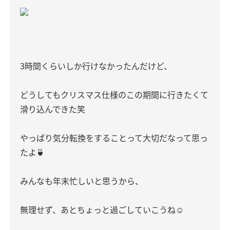
3時間くらいしか行けなかったんだけど、
どうしてもクリスマス仕様のこの期間に行きたくて
滑り込んできた笑
やっぱり気分転換をすることって大切だなって思っ
たよ🍵
みんなも年末忙しいと思うから、
無理せず、あとちょっと過ごしていこうね☺︎