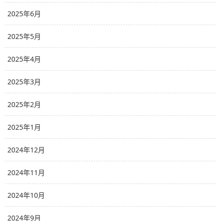
2025年6月
2025年5月
2025年4月
2025年3月
2025年2月
2025年1月
2024年12月
2024年11月
2024年10月
2024年9月