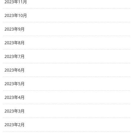
2023年11月
2023年10月
2023年9月
2023年8月
2023年7月
2023年6月
2023年5月
2023年4月
2023年3月
2023年2月