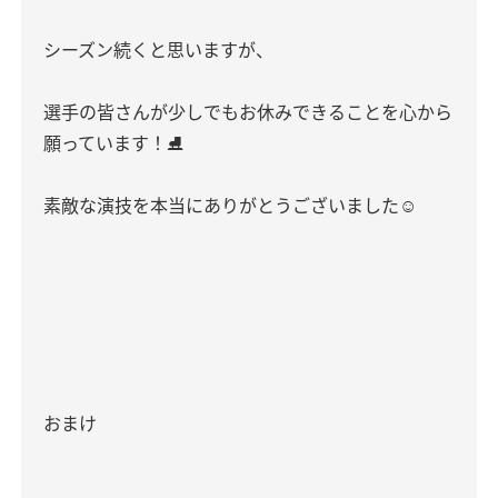
シーズン続くと思いますが、
選手の皆さんが少しでもお休みできることを心から
願っています！⛸️
素敵な演技を本当にありがとうございました☺️
おまけ