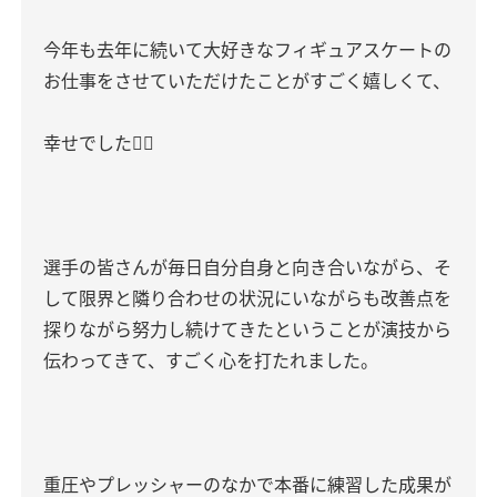
今年も去年に続いて大好きなフィギュアスケートの
お仕事をさせていただけたことがすごく嬉しくて、
幸せでした🙇‍♀️
選手の皆さんが毎日自分自身と向き合いながら、そ
して限界と隣り合わせの状況にいながらも改善点を
探りながら努力し続けてきたということが演技から
伝わってきて、すごく心を打たれました。
重圧やプレッシャーのなかで本番に練習した成果が