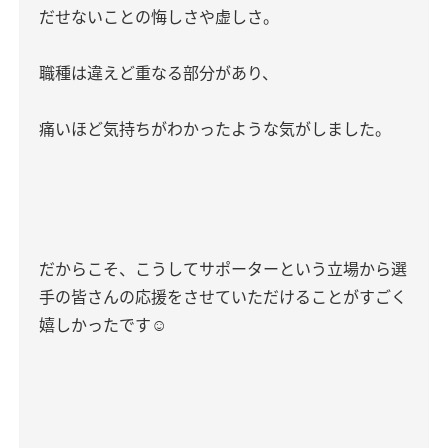
だせないことの悔しさや虚しさ。
職種は違えど重なる部分があり、
痛いほど気持ちがわかったような気がしました。
だからこそ、こうしてサポーターという立場から選
手の皆さんの応援をさせていただけることがすごく
嬉しかったです☺️