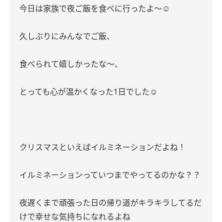
今日は家族で夜ご飯を食べに行ったよ〜☺︎
久しぶりにみんなでご飯、
食べられて嬉しかったな〜、
とっても心が温かくなった1日でした☺️
クリスマスといえばイルミネーションだよね！
イルミネーションっていつまでやってるのかな？？
夜遅くまで頑張った日の帰り道がキラキラしてるだ
けで幸せな気持ちになれるよね