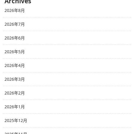
Archives
2026年8月
2026年7月
2026年6月
2026年5月
2026年4月
2026年3月
2026年2月
2026年1月
2025年12月