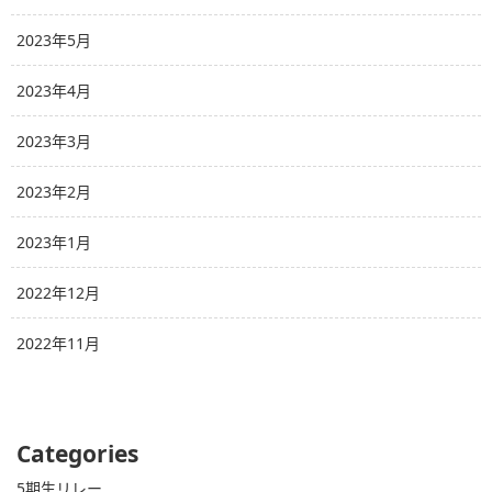
2023年5月
2023年4月
2023年3月
2023年2月
2023年1月
2022年12月
2022年11月
Categories
5期生リレー