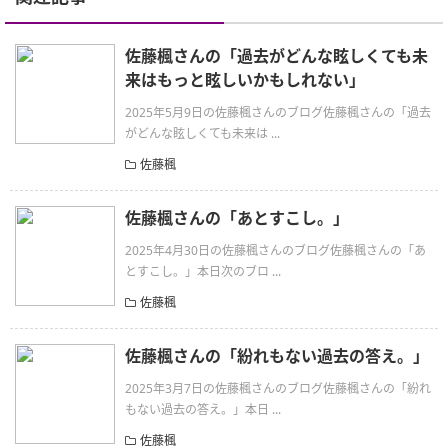
佐藤楓さんの「過去がどんな眩しくても未
来はもっと眩しいかもしれない」
2025年5月9日の佐藤楓さんのブログ佐藤楓さんの「過去
がどんな眩しくても未来は ...
佐藤楓
佐藤楓さんの「あとすこし。」
2025年4月30日の佐藤楓さんのブログ佐藤楓さんの「あ
とすこし。」本日次のブロ ...
佐藤楓
佐藤楓さんの「紛れもない過去の答え。」
2025年3月7日の佐藤楓さんのブログ佐藤楓さんの「紛れ
もない過去の答え。」本日 ...
佐藤楓