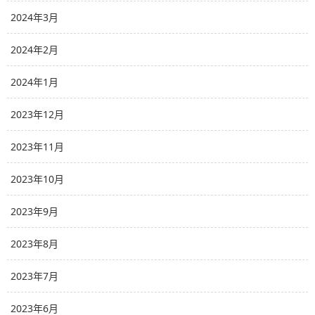
2024年3月
2024年2月
2024年1月
2023年12月
2023年11月
2023年10月
2023年9月
2023年8月
2023年7月
2023年6月