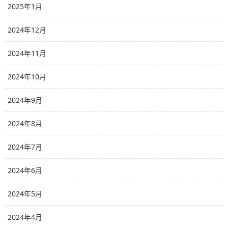
2025年1月
2024年12月
2024年11月
2024年10月
2024年9月
2024年8月
2024年7月
2024年6月
2024年5月
2024年4月