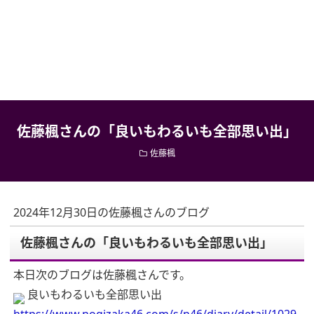
佐藤楓さんの「良いもわるいも全部思い出」
佐藤楓
2024年12月30日の佐藤楓さんのブログ
佐藤楓さんの「良いもわるいも全部思い出」
本日次のブログは佐藤楓さんです。
良いもわるいも全部思い出