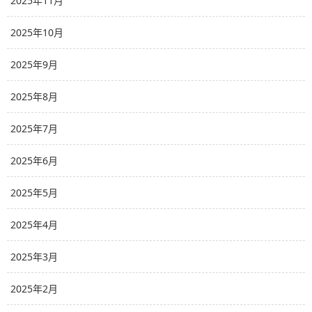
2025年11月
2025年10月
2025年9月
2025年8月
2025年7月
2025年6月
2025年5月
2025年4月
2025年3月
2025年2月