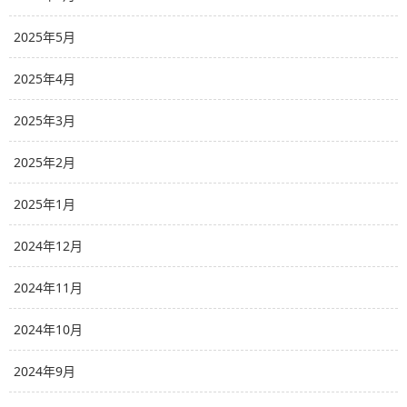
2025年5月
2025年4月
2025年3月
2025年2月
2025年1月
2024年12月
2024年11月
2024年10月
2024年9月