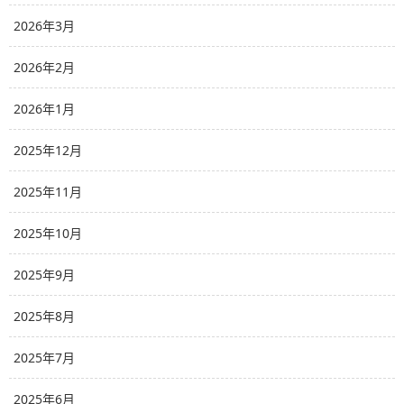
2026年3月
2026年2月
2026年1月
2025年12月
2025年11月
2025年10月
2025年9月
2025年8月
2025年7月
2025年6月