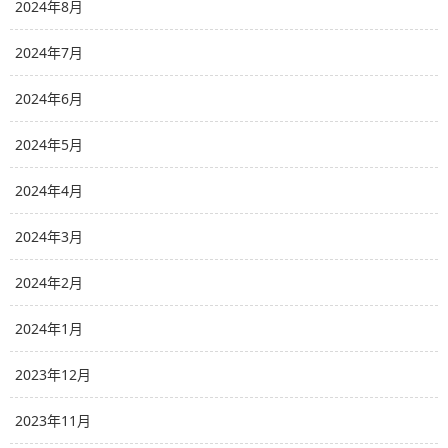
2024年8月
2024年7月
2024年6月
2024年5月
2024年4月
2024年3月
2024年2月
2024年1月
2023年12月
2023年11月