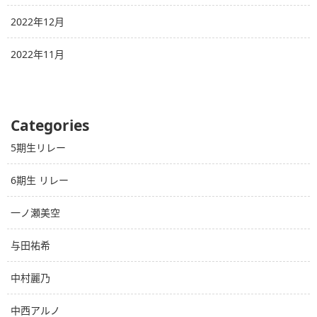
2022年12月
2022年11月
Categories
5期生リレー
6期生 リレー
一ノ瀬美空
与田祐希
中村麗乃
中西アルノ