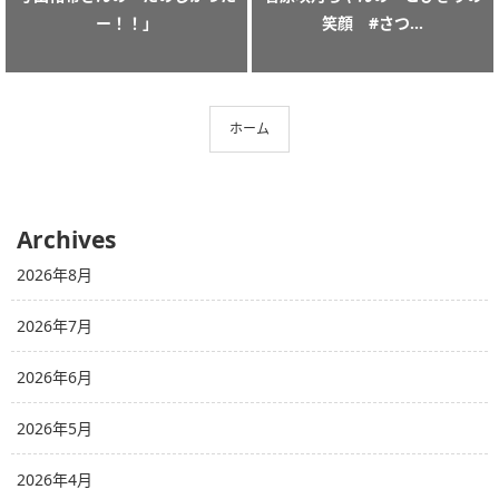
ー！！」
笑顔 #さつ...
ホーム
Archives
2026年8月
2026年7月
2026年6月
2026年5月
2026年4月