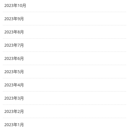
2023年10月
2023年9月
2023年8月
2023年7月
2023年6月
2023年5月
2023年4月
2023年3月
2023年2月
2023年1月