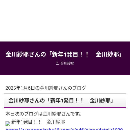
金川紗耶さんの「新年1発目！！ 金川紗耶」
金川紗耶
2025年1月6日の金川紗耶さんのブログ
金川紗耶さんの「新年1発目！！ 金川紗耶」
本日次のブログは金川紗耶さんです。
新年1発目！！ 金川紗耶