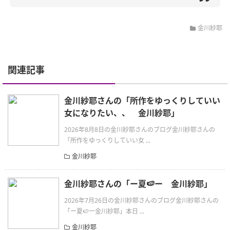
金川紗耶
関連記事
金川紗耶さんの「所作をゆっくりしていい
女になりたい、、 金川紗耶」
2026年8月8日の金川紗耶さんのブログ金川紗耶さんの
「所作をゆっくりしていい女 ...
金川紗耶
金川紗耶さんの「ー夏🍉ー 金川紗耶」
2026年7月26日の金川紗耶さんのブログ金川紗耶さんの
「ー夏🍉ー金川紗耶」本日 ...
金川紗耶