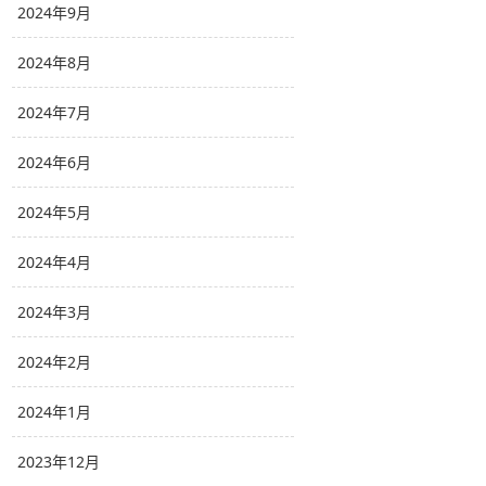
2024年9月
2024年8月
2024年7月
2024年6月
2024年5月
2024年4月
2024年3月
2024年2月
2024年1月
2023年12月