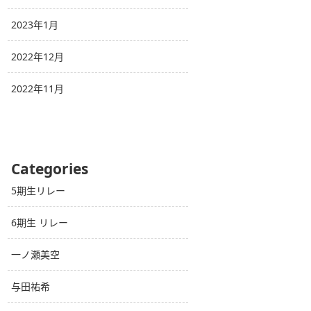
2023年1月
2022年12月
2022年11月
Categories
5期生リレー
6期生 リレー
一ノ瀬美空
与田祐希