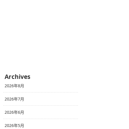
Archives
2026年8月
2026年7月
2026年6月
2026年5月