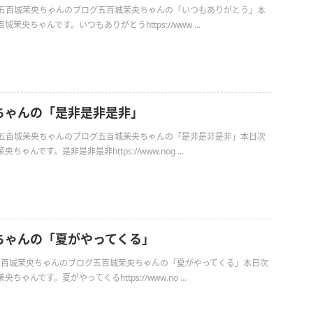
日の五百城茉央ちゃんのブログ五百城茉央ちゃんの「いつもありがとう」本
茉央ちゃんです。いつもありがとうhttps://www ...
ちゃんの「是非是非是非」
日の五百城茉央ちゃんのブログ五百城茉央ちゃんの「是非是非是非」本日次
ゃんです。是非是非是非https://www.nog ...
ちゃんの「夏がやってくる」
日の五百城茉央ちゃんのブログ五百城茉央ちゃんの「夏がやってくる」本日次
ゃんです。夏がやってくるhttps://www.no ...