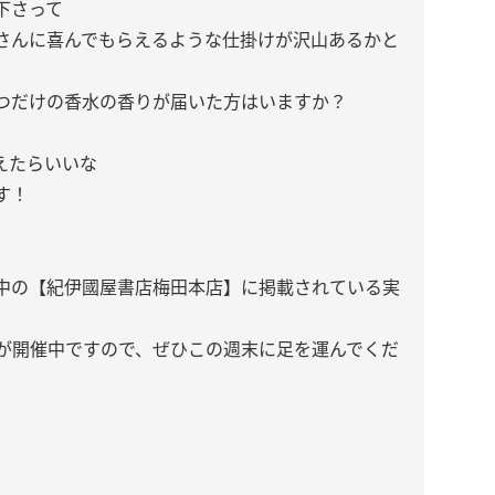
下さって
さんに喜んでもらえるような仕掛けが沢山あるかと
つだけの香水の香りが届いた方はいますか？
えたらいいな
す！
中の【紀伊國屋書店梅田本店】に掲載されている実
展が開催中ですので、ぜひこの週末に足を運んでくだ