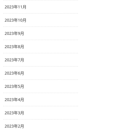
2023年11月
2023年10月
2023年9月
2023年8月
2023年7月
2023年6月
2023年5月
2023年4月
2023年3月
2023年2月