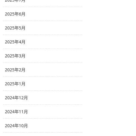
2025年6月
2025年5月
2025年4月
2025年3月
2025年2月
2025年1月
2024年12月
2024年11月
2024年10月