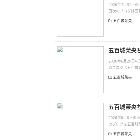
2026年7月31
日次のブログは五百城
五百城茉央
五百城茉央
2026年6月29
のブログは五百城茉央ち
五百城茉央
五百城茉央
2026年6月8
のブログは五百城茉央ち
五百城茉央