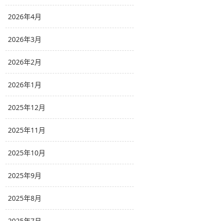
2026年4月
2026年3月
2026年2月
2026年1月
2025年12月
2025年11月
2025年10月
2025年9月
2025年8月
2025年7月