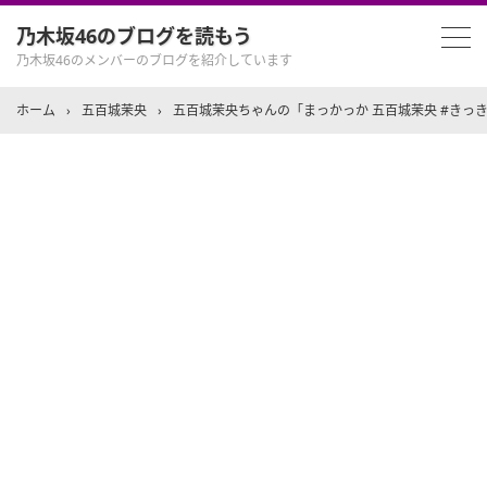
乃木坂46のブログを読もう
乃木坂46のメンバーのブログを紹介しています
ホーム
›
五百城茉央
›
五百城茉央ちゃんの「まっかっか 五百城茉央 #きっ