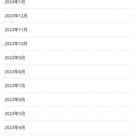
2024年1月
2023年12月
2023年11月
2023年10月
2023年9月
2023年8月
2023年7月
2023年6月
2023年5月
2023年4月