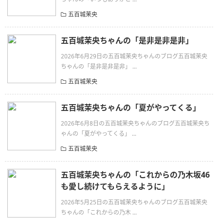
五百城茉央
五百城茉央ちゃんの「是非是非是非」
2026年6月29日の五百城茉央ちゃんのブログ五百城茉央
ちゃんの「是非是非是非」 ...
五百城茉央
五百城茉央ちゃんの「夏がやってくる」
2026年6月8日の五百城茉央ちゃんのブログ五百城茉央ち
ゃんの「夏がやってくる」 ...
五百城茉央
五百城茉央ちゃんの「これからの乃木坂46
も愛し続けてもらえるように」
2026年5月25日の五百城茉央ちゃんのブログ五百城茉央
ちゃんの「これからの乃木 ...