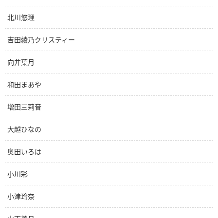
北川悠理
吉田綾乃クリスティー
向井葉月
和田まあや
増田三莉音
大越ひなの
奥田いろは
小川彩
小津玲奈