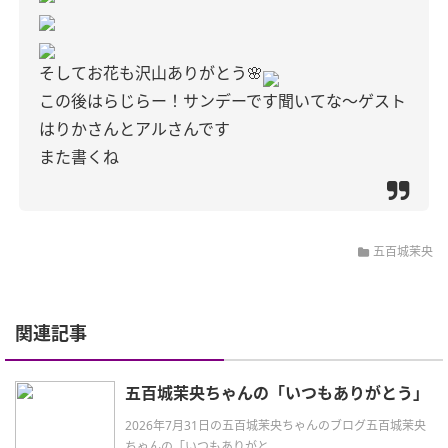
そしてお花も沢山ありがとう🌸
この後はらじらー！サンデーです
聞いてな〜
ゲスト
はりかさんとアルさんです
また書くね
五百城茉央
関連記事
五百城茉央ちゃんの「いつもありがとう」
2026年7月31日の五百城茉央ちゃんのブログ五百城茉央
ちゃんの「いつもありがと ...