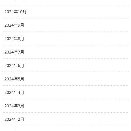
2024年10月
2024年9月
2024年8月
2024年7月
2024年6月
2024年5月
2024年4月
2024年3月
2024年2月