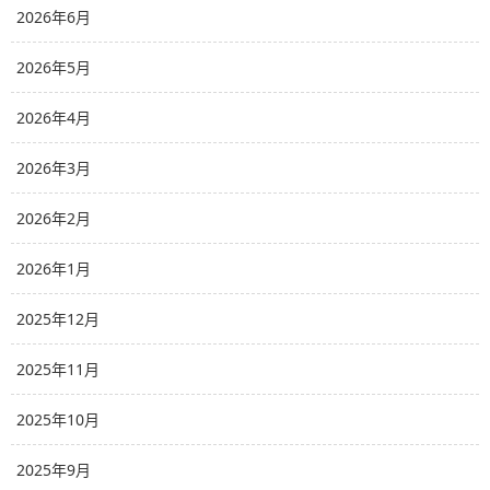
2026年6月
2026年5月
2026年4月
2026年3月
2026年2月
2026年1月
2025年12月
2025年11月
2025年10月
2025年9月