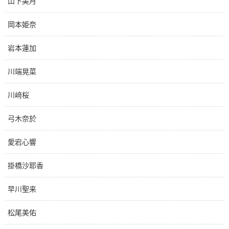
山下美月
岡本姫奈
岩本蓮加
川端晃菜
川﨑桜
弓木奈於
愛宕心響
掛橋沙耶香
早川聖来
松尾美佑