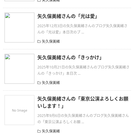
矢久保美緒
矢久保美緒さんの「光は愛」
2025年12月3日の矢久保美緒さんのブログ矢久保美緒さ
んの「光は愛」本日次のブ ...
矢久保美緒
矢久保美緒さんの「きっかけ」
2025年10月21日の矢久保美緒さんのブログ矢久保美緒さ
んの「きっかけ」本日次 ...
矢久保美緒
矢久保美緒さんの「東京公演よろしくお願
いします！」
No Image
2025年9月6日の矢久保美緒さんのブログ矢久保美緒さん
の「東京公演よろしくお願 ...
矢久保美緒