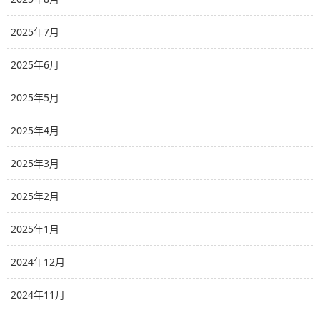
2025年7月
2025年6月
2025年5月
2025年4月
2025年3月
2025年2月
2025年1月
2024年12月
2024年11月