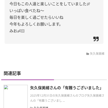
今日もこの人達と楽しいことをしていました🍖
いっぱい食べたね〜
毎日を楽しく過ごせたらいいね
今年もよろしくお願いします。
みお👶🏻
矢久保美緒
関連記事
矢久保美緒さんの「有難うございました」
2025年12月31日の矢久保美緒さんのブログ矢久保美緒さ
んの「有難うございまし ...