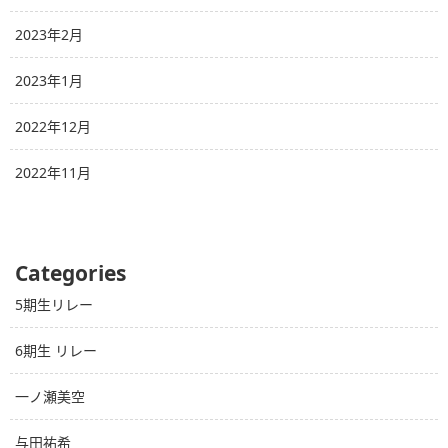
2023年2月
2023年1月
2022年12月
2022年11月
Categories
5期生リレー
6期生 リレー
一ノ瀬美空
与田祐希