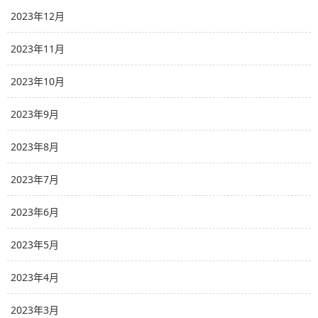
2023年12月
2023年11月
2023年10月
2023年9月
2023年8月
2023年7月
2023年6月
2023年5月
2023年4月
2023年3月