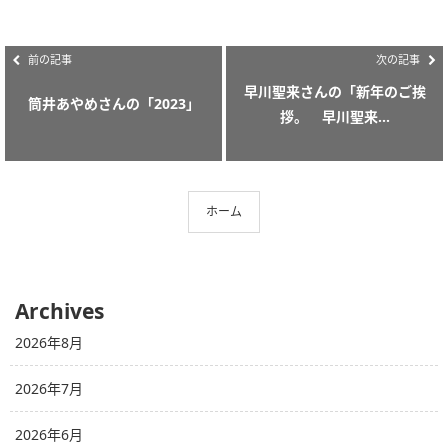
前の記事
次の記事
早川聖来さんの「新年のご挨
筒井あやめさんの「2023」
拶。 早川聖来...
ホーム
Archives
2026年8月
2026年7月
2026年6月