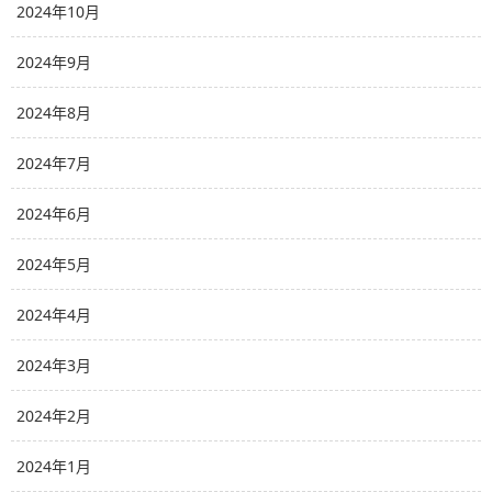
2024年10月
2024年9月
2024年8月
2024年7月
2024年6月
2024年5月
2024年4月
2024年3月
2024年2月
2024年1月