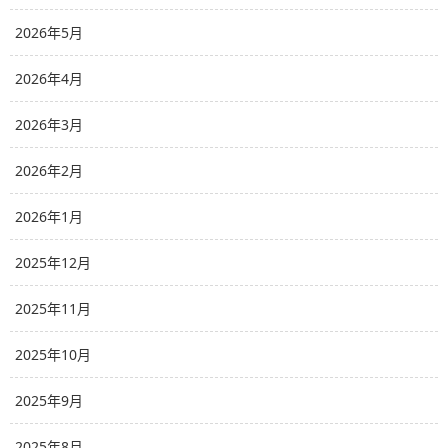
2026年5月
2026年4月
2026年3月
2026年2月
2026年1月
2025年12月
2025年11月
2025年10月
2025年9月
2025年8月