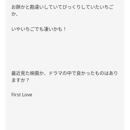
お餅かと勘違いしていてびっくりしていたいちご
か、
いやいちごでも凄いかも！
最近見た映画か、ドラマの中で良かったものはあり
ますか？
First Love