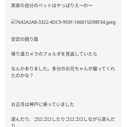
実家の自分のベットはやっぱりえ〜わ〜
安定の困り眉
帰り道カメラのフォルダを見返していたら
なんかありました。多分のお兄ちゃんが撮ってくれ
たのかな？
お正月は神戸に帰っていました
遊んだり、ゴロゴロしたりゴロゴロしながら遊んだ
り