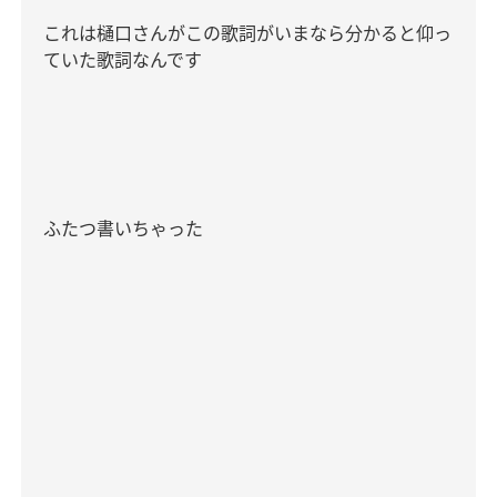
これは樋口さんがこの歌詞がいまなら分かると仰っ
ていた歌詞なんです
ふたつ書いちゃった