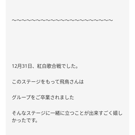
〜〜〜〜〜〜〜〜〜〜〜〜〜〜〜〜〜〜〜〜〜
12
月
31
日、紅白歌合戦でした。
このステージをもって飛鳥さんは
グループをご卒業されました
そんなステージに一緒に立つことが出来すごく嬉し
かったです。