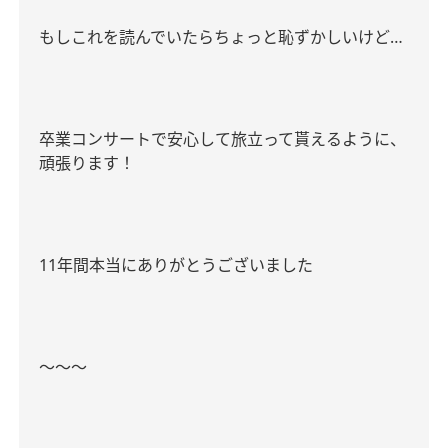
もしこれを読んでいたらちょっと恥ずかしいけど
…
卒業コンサートで安心して旅立って貰えるように、
頑張ります！
11
年間本当にありがとうございました
〜〜〜