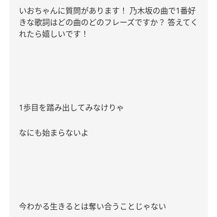
いおちゃんに質問があります！
乃木坂の曲で
1
番好
きな歌詞はどの曲のどのフレーズですか？
答えてく
れたら嬉しいです！
1
歩目を踏み出してみなけりゃ
なにも始まらないよ
今わかる生きるとは奪い合うことじゃない