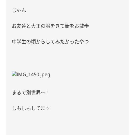
じゃん
お友達と大正の服をきて街をお散歩
中学生の頃からしてみたかったやつ
まるで別世界〜！
しもしもしてます