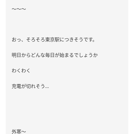
〜〜〜
おっ、そろそろ東京駅につきそうです。
明日からどんな毎日が始まるでしょうか
わくわく
充電が切れそう
…
外寒〜