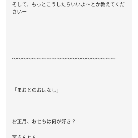
そして、もっとこうしたらいいよ〜とか教えてくだ
さいー
〜〜〜〜〜〜〜〜〜〜〜〜〜〜〜〜〜〜〜〜〜
「まおとのおはなし｣
お正月、おせちは何が好き？
栗きんとん