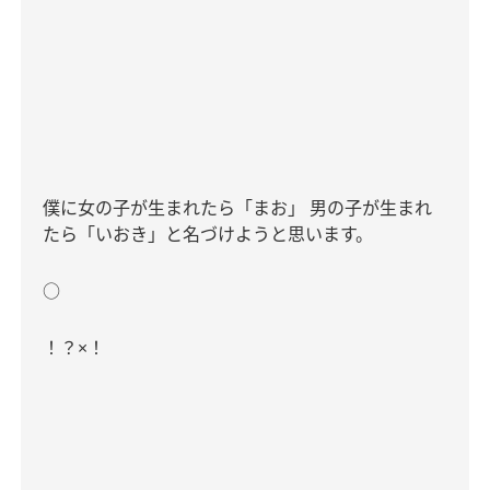
僕に女の子が生まれたら「まお」
男の子が生まれ
たら「いおき」と名づけようと思います。
○
！？
×
！