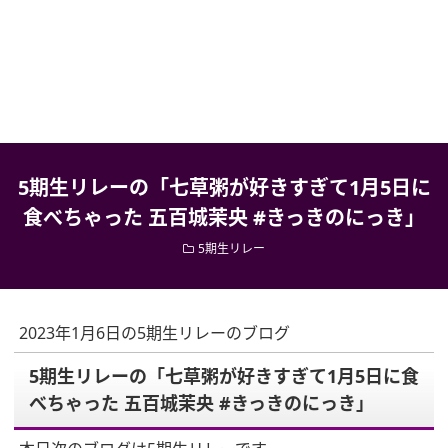
5期生リレーの「七草粥が好きすぎて1月5日に
食べちゃった 五百城茉央 #きっきのにっき」
5期生リレー
2023年1月6日の5期生リレーのブログ
5期生リレーの「七草粥が好きすぎて1月5日に食
べちゃった 五百城茉央 #きっきのにっき」