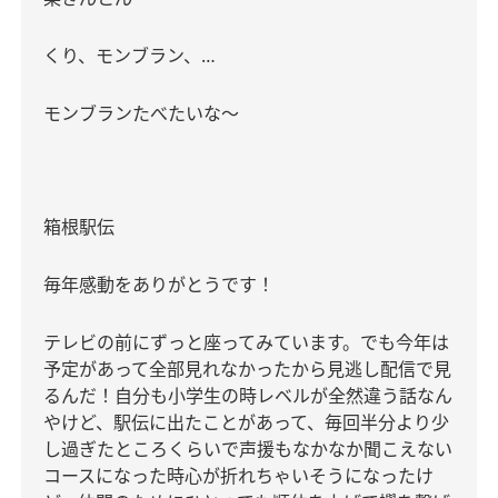
くり、モンブラン、
…
モンブランたべたいな〜
箱根駅伝
毎年感動をありがとうです！
テレビの前にずっと座ってみています。でも今年は
予定があって全部見れなかったから見逃し配信で見
るんだ！自分も小学生の時レベルが全然違う話なん
やけど、駅伝に出たことがあって、毎回半分より少
し過ぎたところくらいで声援もなかなか聞こえない
コースになった時心が折れちゃいそうになったけ