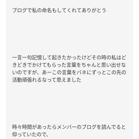
ブログで私の命名もしてくれてありがとう
一言一句記憶して起きたかったけどその時の私はど
きどきでかけてもらった言葉をちゃんと思い出せな
いのですが、あーこの言葉をバネにずっとこの先の
活動頑張れるなって思えました
時々時間があったらメンバーのブログを読んでると
仰っていたので、