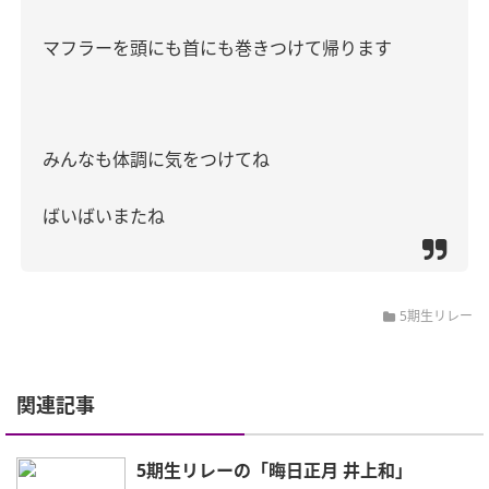
マフラーを頭にも首にも巻きつけて帰ります
みんなも体調に気をつけてね
ばいばいまたね
5期生リレー
関連記事
5期生リレーの「晦日正月 井上和」