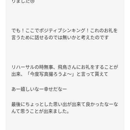
りました
😢
でも！ここでポジティブシンキング！これのお礼を
言うために話せるのでは無いかと考えたのです
リハーサルの時無事、飛鳥さんにお礼をすることが
出来、「今度写真撮ろうよ〜」と言って貰えて
あー嬉しいなー幸せだなー
最後にちょっとした思い出が出来て良かったなーな
んて思うことが出来ました。