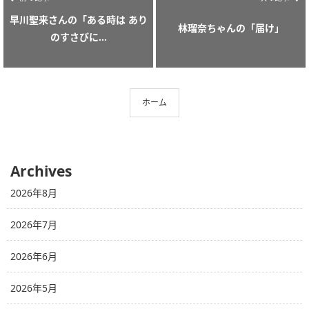
早川聖来さんの「ある時は あり
林瑠奈ちゃんの「届け」
のすさびに...
ホーム
Archives
2026年8月
2026年7月
2026年6月
2026年5月