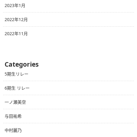
2023年1月
2022年12月
2022年11月
Categories
5期生リレー
6期生 リレー
一ノ瀬美空
与田祐希
中村麗乃