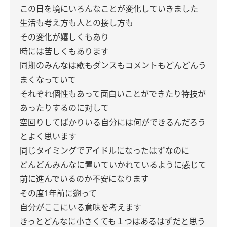
この日を境にいろんなことが変化していきました
生活も考え方も人との接し方も
その変化が嬉しくもあり
時には苦しくもあります
同期のみんなは歌もダンスもコメントもどんどんう
まくなっていて
それぞれ個性もあって面白いことができたり特技が
あったりするのに対して
空回りしてばかりいる自分には何ができるんだろう
とよく思います
同じタイミングでアイドルになったはずなのに
どんどんみんなに置いていかれているように感じて
前に進んでいるのか不安になります
その度1年前に遡って
自分がここにいる意味を考えます
きっとどんなに小さくても１つはあるはずだと思う