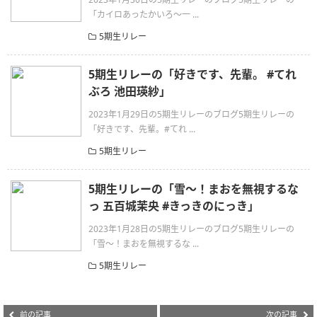
「カイロあったかいろ〜一 ...
5期生リレー
5期生リレーの「好きです、先輩。 #てれ
ぶろ 池田瑛紗」
2023年1月29日の5期生リレーのブログ5期生リレーの
「好きです、先輩。#てれ ...
5期生リレー
5期生リレーの「雪〜！まおを無視するな
っ 五百城茉央 #きっきのにっき」
2023年1月28日の5期生リレーのブログ5期生リレーの
「雪〜！まおを無視するな ...
5期生リレー
前の記事
次の記事