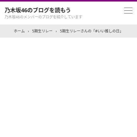
乃木坂46のブログを読もう
乃木坂46のメンバーのブログを紹介しています
ホーム
›
5期生リレー
›
5期生リレーさんの「#いい推しの日」