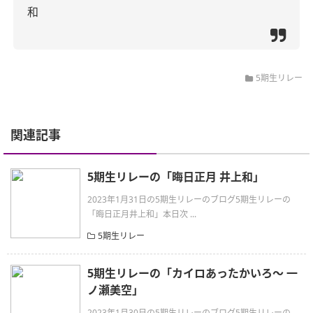
和
5期生リレー
関連記事
5期生リレーの「晦日正月 井上和」
2023年1月31日の5期生リレーのブログ5期生リレーの
「晦日正月井上和」本日次 ...
5期生リレー
5期生リレーの「カイロあったかいろ〜 一
ノ瀬美空」
2023年1月30日の5期生リレーのブログ5期生リレーの