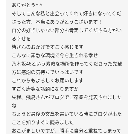
ありがとう^ ^
そしてこんな私と出会ってくれて好きになってくだ
さった方、本当にありがとうございます！
自分の好きじゃない部分も肯定してくださる方がい
る幸せを
皆さんのおかげですごく感じます
こんなに素敵な環境で今を生きれる幸せ
乃木坂46という素敵な場所を作ってくださった先輩
方に感謝の気持ちでいっぱいです
これからもよろしくお願いします
すごく唐突な話題になりますが
先程、飛鳥さんがブログでご卒業を発表されました
ね
ちょうど最後の文章を書いている時にブログが出た
ことを知りすぐに読みました
おこがましいですが、勝手に自分と重ねてしまって