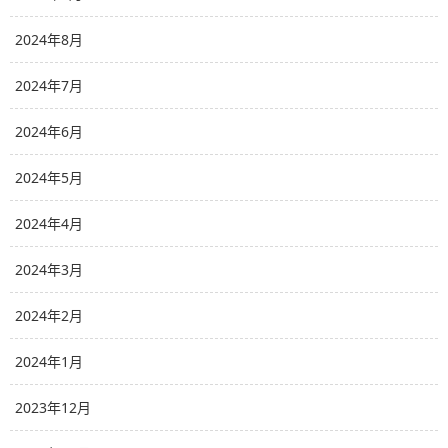
2024年8月
2024年7月
2024年6月
2024年5月
2024年4月
2024年3月
2024年2月
2024年1月
2023年12月