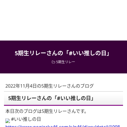
5期生リレーさんの「#いい推しの日」
5期生リレー
2022年11月4日の5期生リレーさんのブログ
5期生リレーさんの「#いい推しの日」
本日次のブログは5期生リレーさんです。
#いい推しの日