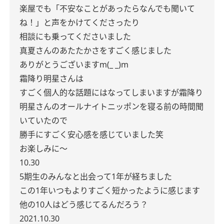
楽屋でも「不安なことがあったらなんでも聞いて
ね！」と声をかけてくださったり
相談にも乗ってくださいました
真夏さんのあたたかさをすごく感じました
ありがとうございますm(_ _)m
霜降り明星さんは
すごく個人的な話題にはなってしまいますが霜降り
明星さんのオールナイトニッポンを寝る前の時間聞
いていたので
勝手にすごく安心感を感じていました笑
お楽しみに〜
10.30
5期生のみんなと出会って1年が経ちました
この1年いつもよりすごく短かったように感じます
他の10人はどう感じてるんだろう？
2021.10.30