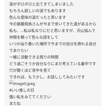
涙がポロポロと出てきてしまいました
もちろん寂しいの涙でもあります
色んな意味の涙だったと思います
今の齋藤飛鳥さんが今まで歩いてきた道があるから
私も、…私は私なりにだと思いますが、沢山悩んで
仲間を頼って色んな話をして
いつか辿り着いた場所で今までの自分を誇れる自分
でありたい
一緒に活動できる残りの時間
どう過ごそうか自分なりにまだ考えている最中です
穴が開くほど背中を見て
できれば、もう少し、お話ししてみたいです
#いい推しの日
強い私をみててください
またね