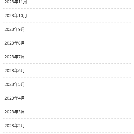
2023年11月
2023年10月
2023年9月
2023年8月
2023年7月
2023年6月
2023年5月
2023年4月
2023年3月
2023年2月