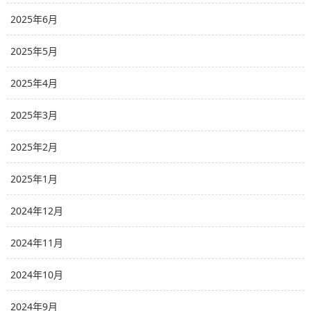
2025年6月
2025年5月
2025年4月
2025年3月
2025年2月
2025年1月
2024年12月
2024年11月
2024年10月
2024年9月