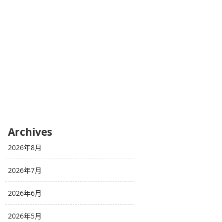
Archives
2026年8月
2026年7月
2026年6月
2026年5月