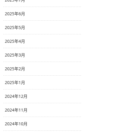
2025年6月
2025年5月
2025年4月
2025年3月
2025年2月
2025年1月
2024年12月
2024年11月
2024年10月