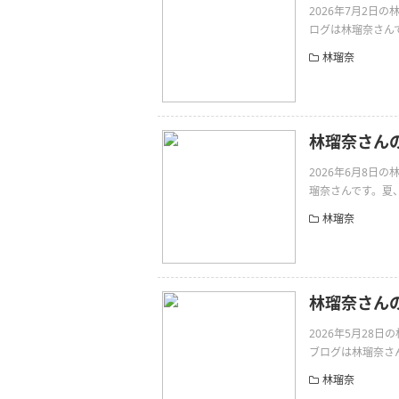
2026年7月2
ログは林瑠奈さんです。
林瑠奈
林瑠奈さん
2026年6月8
瑠奈さんです。夏、始まるよ
林瑠奈
林瑠奈さん
2026年5月28
ブログは林瑠奈さんです
林瑠奈