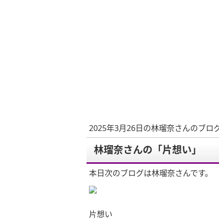
2025年3月26日の林瑠奈さんのブロ
林瑠奈さんの「片想い」
本日次のブログは林瑠奈さんです。
片想い