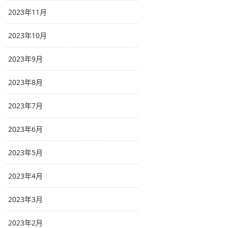
2023年11月
2023年10月
2023年9月
2023年8月
2023年7月
2023年6月
2023年5月
2023年4月
2023年3月
2023年2月