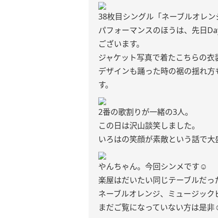
38枚目シングル「ネーブルオレン
パフォーマンスのほうは、先日Da
ございます。
ジャケット写真で着たこちらの衣装
デザインも踊った時の裾の揺れ方
す。
2番の歌割りが一緒の3人。
この日は沢山談笑しました。
いろはの笑顔が素敵という話で大
やんちゃん。今回シンメです☺︎
楽屋はだいたい同じテーブルだっ
ネーブルオレンジ、ミュージック
まだご覧になっていない方は是非☺