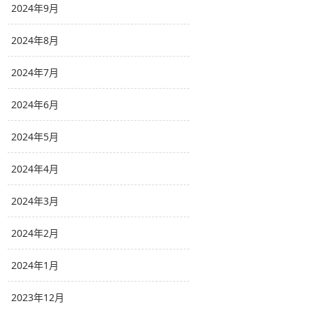
2024年9月
2024年8月
2024年7月
2024年6月
2024年5月
2024年4月
2024年3月
2024年2月
2024年1月
2023年12月