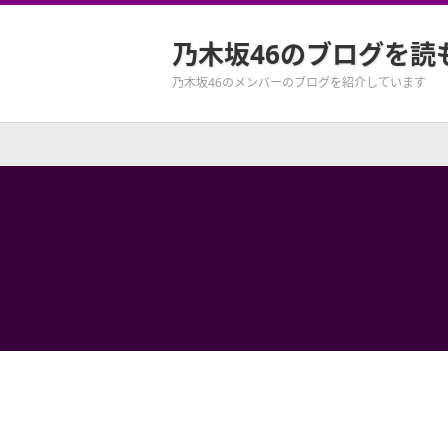
乃木坂46のブログを読
乃木坂46のメンバーのブログを紹介しています