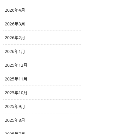
2026年4月
2026年3月
2026年2月
2026年1月
2025年12月
2025年11月
2025年10月
2025年9月
2025年8月
2025年7月