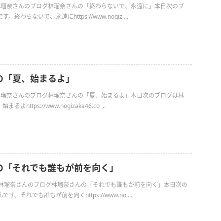
日の林瑠奈さんのブログ林瑠奈さんの「終わらないで、永遠に」本日次のブ
終わらないで、永遠にhttps://www.nogiz ...
の「夏、始まるよ」
日の林瑠奈さんのブログ林瑠奈さんの「夏、始まるよ」本日次のブログは林
https://www.nogizaka46.co ...
の「それでも誰もが前を向く」
日の林瑠奈さんのブログ林瑠奈さんの「それでも誰もが前を向く」本日次の
。それでも誰もが前を向くhttps://www.no ...