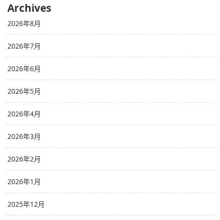
Archives
2026年8月
2026年7月
2026年6月
2026年5月
2026年4月
2026年3月
2026年2月
2026年1月
2025年12月