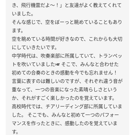
き、飛行機雲だよ〜！」と友達がよく教えてくれて
いました。
そんな感じで、空をぼーっと眺めていることもあり
ます。
空を眺めている時間が好きなので、これからも大切
にしていきたいです。
中学時代は、吹奏楽部に所属していて、トランペッ
トを吹いていました🎺
そこで、みんなと合わせた
初めての合奏のときの感動を今でも忘れません！
言葉に表すのは難しいのですが、それぞれ違う音が
重なって、一つの音楽になった素晴らしさという
か、それがすごく楽しかったのを覚えています。
高校時代では、チアリーディング部に所属していま
した。
そこでも、みんなと初めて一つのパフォー
マンスを作ったときに、感動したのを覚えていま
す。