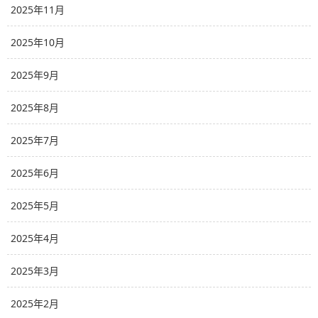
2025年11月
2025年10月
2025年9月
2025年8月
2025年7月
2025年6月
2025年5月
2025年4月
2025年3月
2025年2月