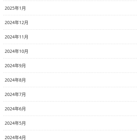
2025年1月
2024年12月
2024年11月
2024年10月
2024年9月
2024年8月
2024年7月
2024年6月
2024年5月
2024年4月