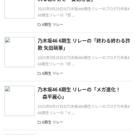
2025年9月29日の乃木坂466期生リレーのブログ乃木坂4
66期生リレーの「想 ...
6期生 リレー
乃木坂46 6期生 リレーの「終わる終わる詐
欺 矢田萌華」
2025年9月28日の乃木坂466期生リレーのブログ乃木坂4
66期生リレーの「終 ...
6期生 リレー
乃木坂46 6期生 リレーの「メガ進化！
森平麗心」
2025年9月27日の乃木坂466期生リレーのブログ乃木坂4
66期生リレーの「メ ...
6期生 リレー