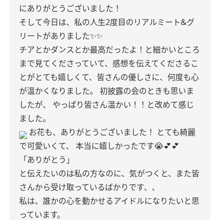
にありがとうございました！
そして今日は、私の人生2度目のリアルミート&グ
リートがありました✨✨
チアとかダンスとか最高だったよ！と細かいところ
まで見てくださっていて、感想を伝えてくださるこ
とがとても嬉しくて、皆さんの優しさに、何度も心
が温かくなりました。
初披露の会のときも思いま
したが、
やっぱり皆さん温かい！！と改めて感じ
ました。
お花も、ありがとうございました！
とても綺麗
で可愛いくて、
本当に嬉しかったです😭💕💕
「ありがとう」
と伝えたいのは私の方なのに、気がつくと、また皆
さんから受け取っているばかりです、、
私は、誰かの心を動かせるアイドルになりたいと思
っています。