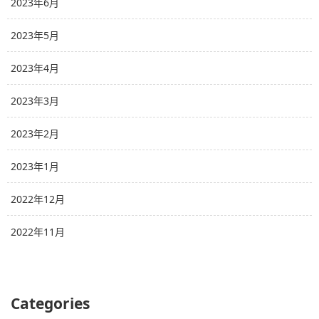
2023年6月
2023年5月
2023年4月
2023年3月
2023年2月
2023年1月
2022年12月
2022年11月
Categories