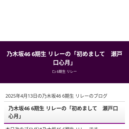
乃木坂46 6期生 リレーの「初めまして 瀬戸
口心月」
6期生 リレー
2025年4月13日の乃木坂46 6期生 リレーのブログ
乃木坂46 6期生 リレーの「初めまして 瀬戸口
心月」