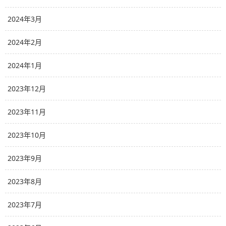
2024年3月
2024年2月
2024年1月
2023年12月
2023年11月
2023年10月
2023年9月
2023年8月
2023年7月