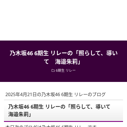
乃木坂46 6期生 リレーの「照らして、導い
て 海邉朱莉」
6期生 リレー
2025年4月21日の乃木坂46 6期生 リレーのブログ
乃木坂46 6期生 リレーの「照らして、導いて
海邉朱莉」