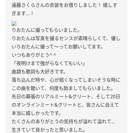
遠藤さくらさんの衣装をお借りしました！
嬉しす
ぎます…！
りおたんに撮ってもらいました。
りおたんは写真を撮るセンスが素晴らしくて、優し
いりおたんに撮って〜ってお願いしてます。
いつもありがとう^ ^
「夜明けまで強がらなくてもいい」
曲調も歌詞も大好きです。
落ち込んだ時や、心が弱くなってしまいそうな時に
この曲を聴いて、何度も励ましてもらいました。
先日の幕張のリアルミート&グリート、そして20日
のオンラインミート&グリートと、皆さんに会えて
本当に嬉しかったです。
たくさんのありがとうの気持ちが溢れて溢れて…
生きていて良かったと思いました。