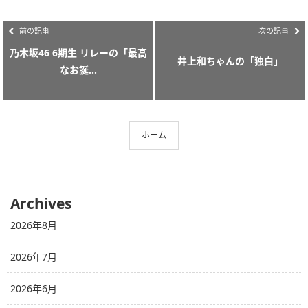
前の記事
次の記事
乃木坂46 6期生 リレーの「最高
井上和ちゃんの「独白」
なお誕...
ホーム
Archives
2026年8月
2026年7月
2026年6月