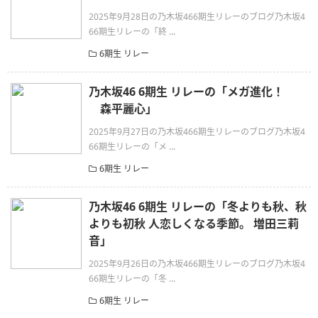
2025年9月28日の乃木坂466期生リレーのブログ乃木坂4
66期生リレーの「終 ...
6期生 リレー
乃木坂46 6期生 リレーの「メガ進化！
森平麗心」
2025年9月27日の乃木坂466期生リレーのブログ乃木坂4
66期生リレーの「メ ...
6期生 リレー
乃木坂46 6期生 リレーの「冬よりも秋、秋
よりも初秋 人恋しくなる季節。 増田三莉
音」
2025年9月26日の乃木坂466期生リレーのブログ乃木坂4
66期生リレーの「冬 ...
6期生 リレー