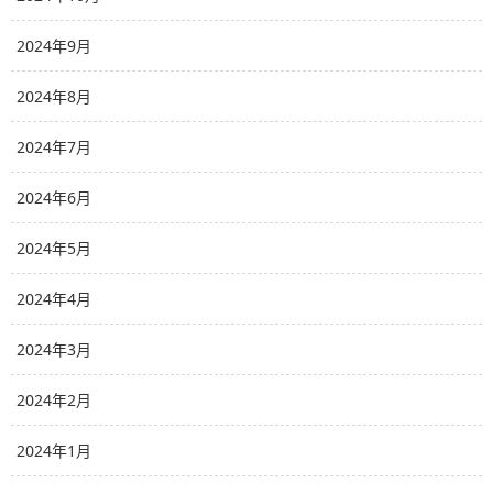
2024年9月
2024年8月
2024年7月
2024年6月
2024年5月
2024年4月
2024年3月
2024年2月
2024年1月