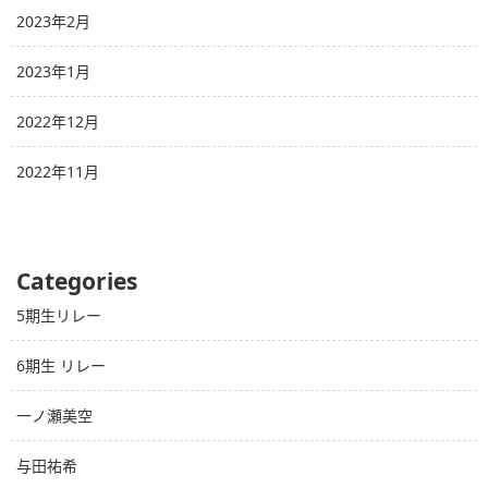
2023年2月
2023年1月
2022年12月
2022年11月
Categories
5期生リレー
6期生 リレー
一ノ瀬美空
与田祐希