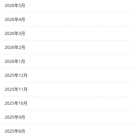
2026年5月
2026年4月
2026年3月
2026年2月
2026年1月
2025年12月
2025年11月
2025年10月
2025年9月
2025年8月