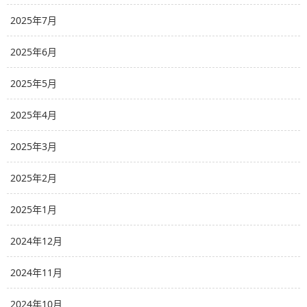
2025年7月
2025年6月
2025年5月
2025年4月
2025年3月
2025年2月
2025年1月
2024年12月
2024年11月
2024年10月