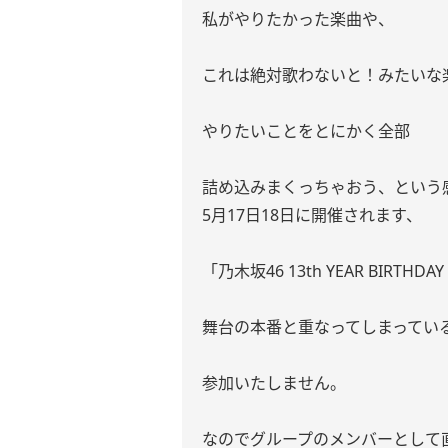
私がやりたかった楽曲や、
これは絶対歌わないと！みたいな
やりたいことをとにかく全部
詰め込みまくっちゃおう、という
5月17日18日に開催されます、
「乃木坂46 13th YEAR BIRTHDAY
舞台の本番と重なってしまってい
参加いたしません。
なのでグループのメンバーとして