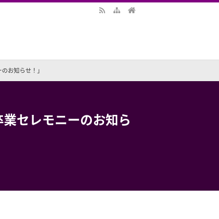
ーのお知らせ！」
卒業セレモニーのお知ら