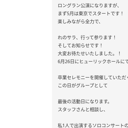
ロングラン公演になりますが、
まず5月は東京でスタートです！
楽しみながら全力で、
れのサラ、行って参ります！
そしてお知らせです！
大変お待たせいたしました。！
6月26日にヒューリックホールに
卒業セレモニーを開催していただ
この日がグループとして
最後の活動日になります。
スタッフさんと相談し、
私1人で出演するソロコンサート