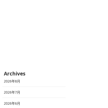
Archives
2026年8月
2026年7月
2026年6月