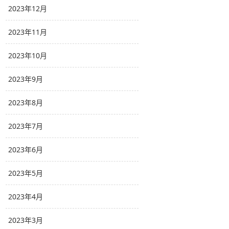
2023年12月
2023年11月
2023年10月
2023年9月
2023年8月
2023年7月
2023年6月
2023年5月
2023年4月
2023年3月