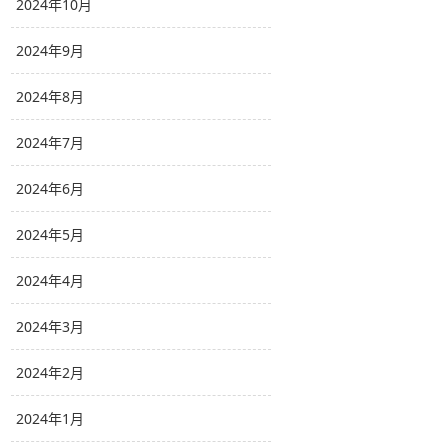
2024年10月
2024年9月
2024年8月
2024年7月
2024年6月
2024年5月
2024年4月
2024年3月
2024年2月
2024年1月