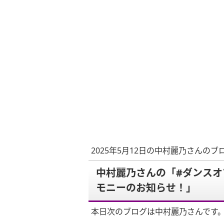
2025年5月12日の中村麗乃さんのブ
中村麗乃さんの「#ダンスオ
モニーのお知らせ！」
本日次のブログは中村麗乃さんです