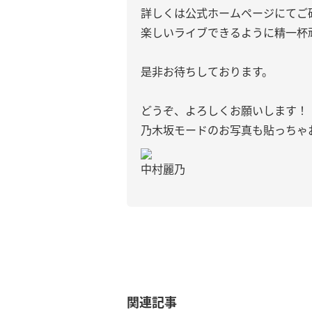
詳しくは公式ホームページにてご
楽しいライブできるように精一杯
是非お待ちしております。
どうぞ、よろしくお願いします！
乃木坂モードのお写真も貼っちゃ
中村麗乃
関連記事