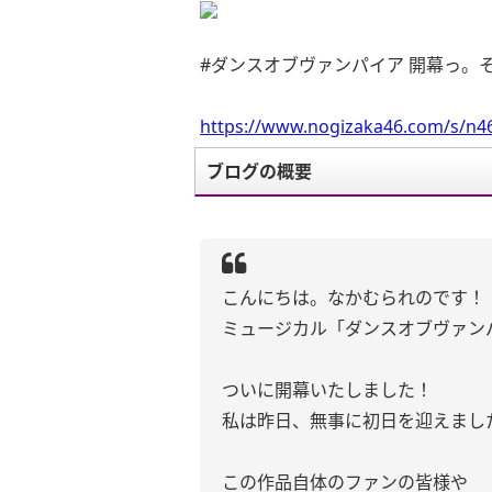
#ダンスオブヴァンパイア 開幕っ。
https://www.nogizaka46.com/s/n46
ブログの概要
こんにちは。なかむられのです！
ミュージカル「ダンスオブヴァン
ついに開幕いたしました！
私は昨日、無事に初日を迎えまし
この作品自体のファンの皆様や