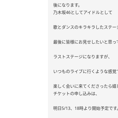
後になります。
乃木坂46としてアイドルとして
歌とダンスのキラキラしたステー
最後に皆様にお見せしたいと思っ
ラストステージになりますが、
いつものライブに行くような感覚
楽しく会いに来てくださったら嬉
チケットの申し込みは、
明日5/13、18時より開始予定です