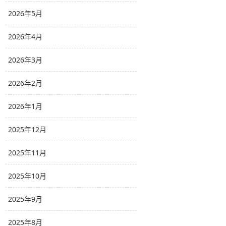
2026年5月
2026年4月
2026年3月
2026年2月
2026年1月
2025年12月
2025年11月
2025年10月
2025年9月
2025年8月