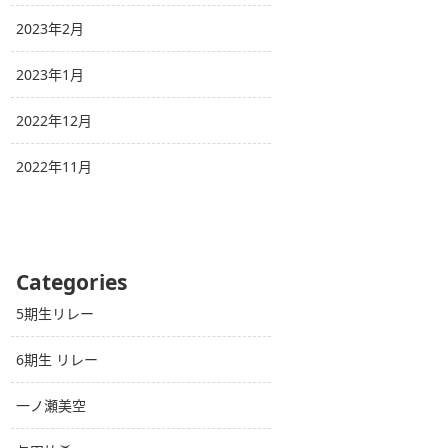
2023年2月
2023年1月
2022年12月
2022年11月
Categories
5期生リレー
6期生 リレー
一ノ瀬美空