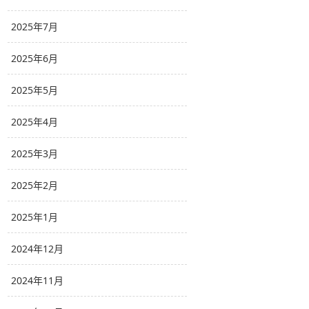
2025年7月
2025年6月
2025年5月
2025年4月
2025年3月
2025年2月
2025年1月
2024年12月
2024年11月