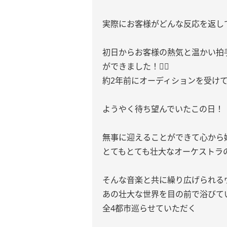
実際にお客様がどんな反応を返し
初日からお客様の熱気と温かい拍
ができました！🙂‍↕️
約2年前にオーディションを受け
ようやく待ち望んでいたこの日！
無事に迎えることができて心から
とてもとても壮大なオーケストラ
そんな音楽と共に繰り広げられるヴ
あの壮大な世界を目の前で浴びて
全4都市巡らせていただく