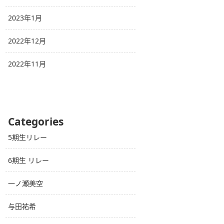
2023年1月
2022年12月
2022年11月
Categories
5期生リレー
6期生 リレー
一ノ瀬美空
与田祐希