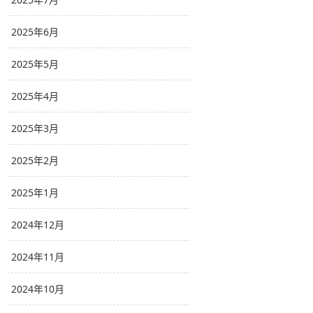
2025年6月
2025年5月
2025年4月
2025年3月
2025年2月
2025年1月
2024年12月
2024年11月
2024年10月