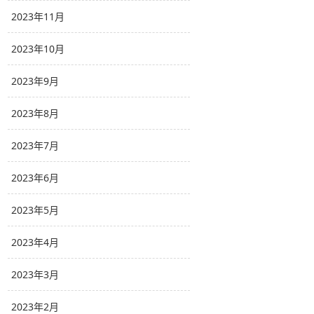
2023年11月
2023年10月
2023年9月
2023年8月
2023年7月
2023年6月
2023年5月
2023年4月
2023年3月
2023年2月