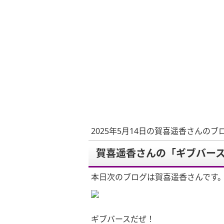
2025年5月14日の賀喜遥香さんのブ
賀喜遥香さんの「ギブバー
本日次のブログは賀喜遥香さんです
ギブバースだぜ！