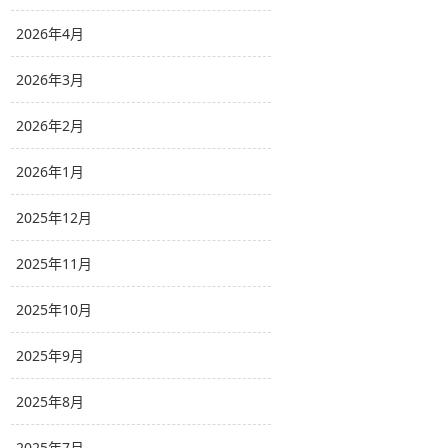
2026年4月
2026年3月
2026年2月
2026年1月
2025年12月
2025年11月
2025年10月
2025年9月
2025年8月
2025年7月