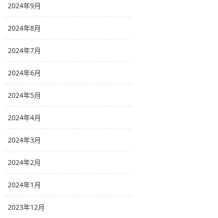
2024年9月
2024年8月
2024年7月
2024年6月
2024年5月
2024年4月
2024年3月
2024年2月
2024年1月
2023年12月