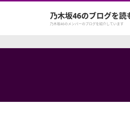
乃木坂46のブログを読
乃木坂46のメンバーのブログを紹介しています