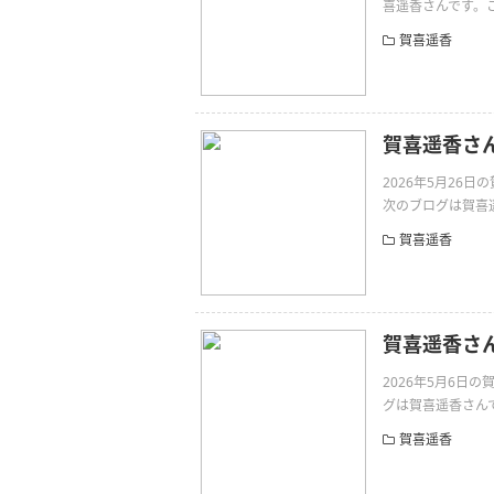
喜遥香さんです。この季節h
賀喜遥香
賀喜遥香さ
2026年5月26
次のブログは賀喜遥香
賀喜遥香
賀喜遥香さ
2026年5月6
グは賀喜遥香さんです。だ
賀喜遥香