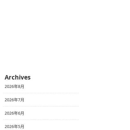
Archives
2026年8月
2026年7月
2026年6月
2026年5月