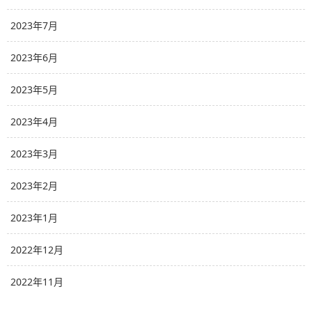
2023年7月
2023年6月
2023年5月
2023年4月
2023年3月
2023年2月
2023年1月
2022年12月
2022年11月