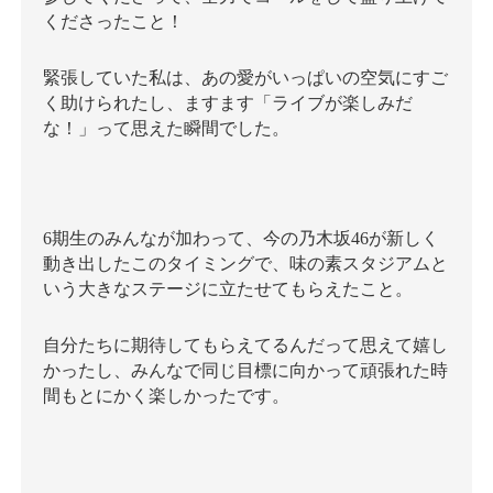
くださったこと！
緊張していた私は、あの愛がいっぱいの空気にすご
く助けられたし、ますます「ライブが楽しみだ
な！」って思えた瞬間でした。
6期生のみんなが加わって、今の乃木坂46が新しく
動き出したこのタイミングで、味の素スタジアムと
いう大きなステージに立たせてもらえたこと。
自分たちに期待してもらえてるんだって思えて嬉し
かったし、みんなで同じ目標に向かって頑張れた時
間もとにかく楽しかったです。