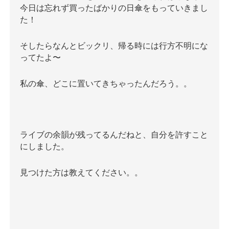
今日は忘れず買ったばかりの日傘をもっていきまし
た！
そしたらなんとビックリ、帰る時には行方不明にな
ってたよ〜
私の傘、どこに置いてきちゃったんだろう。。
ライブの余韻が残ってるんだねと、自分を許すこと
にしました。
見つけた方は教えてください。。