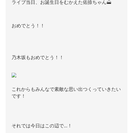
ライブ当日、お誕生日をむかえた佑捺ちゃん🗻
おめでとう！！
乃木坂もおめでとう！！
これからもみんなで素敵な思い出つくっていきたい
です！
それでは今日はこの辺で...！