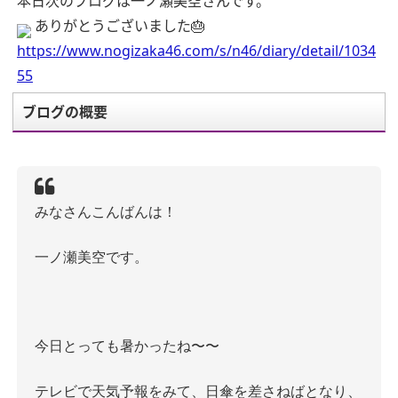
本日次のブログは一ノ瀬美空さんです。
ありがとうございました🎂
https://www.nogizaka46.com/s/n46/diary/detail/1034
55
ブログの概要
みなさんこんばんは！
一ノ瀬美空です。
今日とっても暑かったね〜〜
テレビで天気予報をみて、日傘を差さねばとなり、