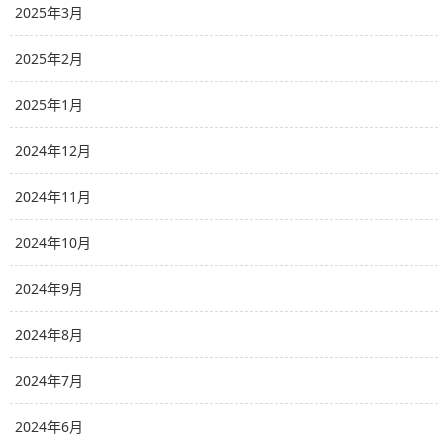
2025年3月
2025年2月
2025年1月
2024年12月
2024年11月
2024年10月
2024年9月
2024年8月
2024年7月
2024年6月