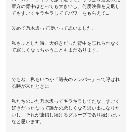
輩方の背中はとっても大きいし、何度映像を見返し
てもすごくキラキラしててパワーをもらえて....
改めて乃木坂って凄いって思いました。
私もふとした時、大好きだった背中を忘れられなく
て寂しくなっちゃうこともまだあります。
でもね、私もいつか「過去のメンバー」って呼ばれ
る時が来たときに、
私たちのいた乃木坂ってキラキラしてたな、すごく
好きだったなって誰かの恋しくなる思い出になりた
いし、それが連鎖し続けるグループであり続けたい
なと思います。