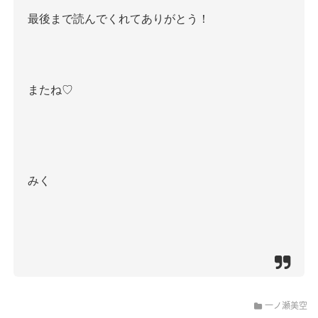
最後まで読んでくれてありがとう！
またね♡
みく
一ノ瀬美空