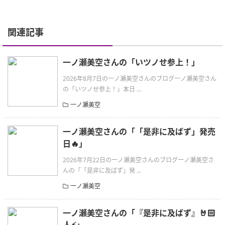
関連記事
一ノ瀬美空さんの「いツノせ参上！」
2026年8月7日の一ノ瀬美空さんのブログ一ノ瀬美空さん
の「いツノせ参上！」本日 ...
一ノ瀬美空
一ノ瀬美空さんの「「是非に及ばず」発売
日🔥」
2026年7月22日の一ノ瀬美空さんのブログ一ノ瀬美空さ
んの「「是非に及ばず」発 ...
一ノ瀬美空
一ノ瀬美空さんの「『是非に及ばず』🤘🏻