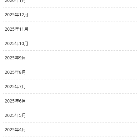
2026年1月
2025年12月
2025年11月
2025年10月
2025年9月
2025年8月
2025年7月
2025年6月
2025年5月
2025年4月