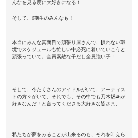
んなを見る度に大好きになる！
そして、6期生のみんなも！
本当にみんな真面目で頑張り屋さんで、慣れない環
境でスケジュールも忙しい中必死に着いていこうと
頑張っていて。全員素敵な子だし全員強い子！！
そして、今たくさんのアイドルがいて、アーティス
トの方々がいて、それでも、その中でも乃木坂46が
好きなんだ！と言ってくださる大好きな皆さま、
私たちが夢をみることが出来るのも、それを叶えら