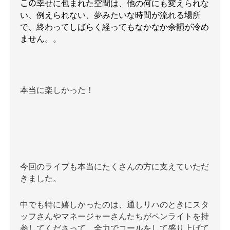
この
幸せに包まれた空間は、他の何にも変えられな
い、例えられない、夢みたいな時間が流れる場所
で、終わってしばらく経ってもなかなか余韻が冷め
ません。。
本当に楽しかった！
今回のライブも本当にたくさんの方に支えていただ
きました。
中でも特に嬉しかったのは、通しリハのときにスタ
ッフさんやマネージャーさんたちがペンライトを持
参してくださって、全力でコールをして盛り上げて