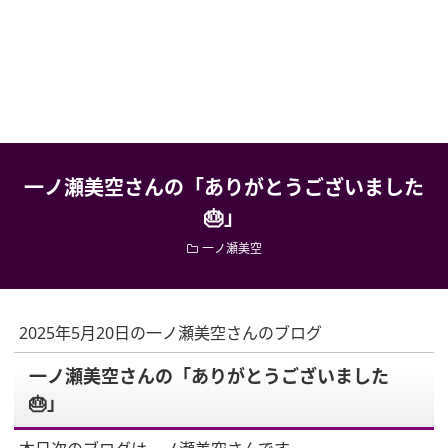
一ノ瀬美空さんの「ありがとうございました
🎂」
一ノ瀬美空
2025年5月20日の一ノ瀬美空さんのブログ
一ノ瀬美空さんの「ありがとうございました
🎂」