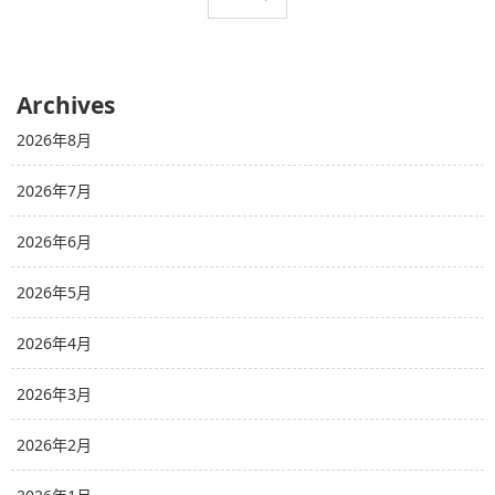
Archives
2026年8月
2026年7月
2026年6月
2026年5月
2026年4月
2026年3月
2026年2月