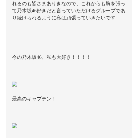
れるのも皆さまありきなので、これからも胸を張っ
て乃木坂46好きだと言っていただけるグループであ
り続けられるように私は頑張っていきたいです！
今の乃木坂46、私も大好き！！！！
最高のキャプテン！