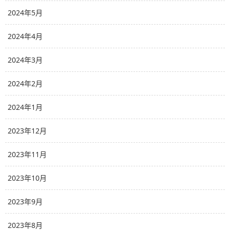
2024年5月
2024年4月
2024年3月
2024年2月
2024年1月
2023年12月
2023年11月
2023年10月
2023年9月
2023年8月