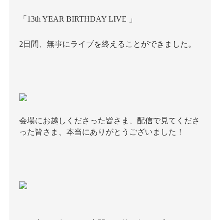
「13th YEAR BIRTHDAY LIVE 」
2日間、無事にライブを終えることができました。
会場にお越しくださった皆さま、配信で見てくださ
った皆さま、本当にありがとうございました！