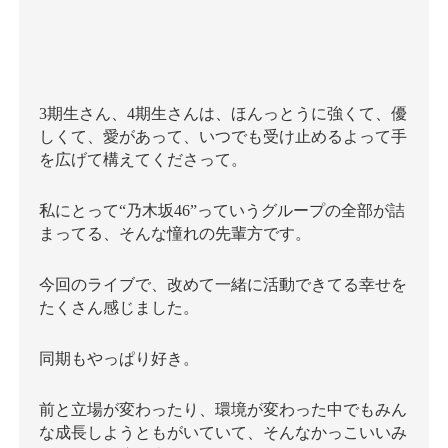
3期生さん、4期生さんは、ほんっとうに強くて、優
しくて、愛があって、いつでも受け止めるよって手
を広げて構えてくださって。
私にとって“乃木坂46”っていうグループの全部が詰
まってる、そんな憧れの先輩方です。
今回のライブで、改めて一緒に活動できてる幸せを
たくさん感じました。
同期もやっぱり好き。
前と立場が変わったり、環境が変わった中でもみん
な成長しようともがいていて、そんなかっこいいみ